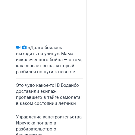
«Долго боялась
выходить на улицу». Мама
искалеченного бойца — о том,
как спасает сына, который
разбился по пути к невесте
Это чудо какое-то! В Бодайбо
доставили экипаж
пропавшего в тайге самолета:
в каком состоянии летчики
Управление капстроительства
Иркутска попало в
разбирательство о