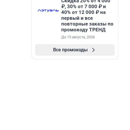
Скидка 20% от 4 000
₽, 30% от 7 000 ₽ и
40% от 12 000 ₽ на
первый и все
повторные заказы по
промокоду ТРЕНД
До 15 августа, 2026
Все промокоды