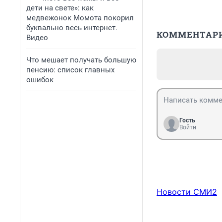
дети на свете»: как
медвежонок Момота покорил
буквально весь интернет.
КОММЕНТАР
Видео
Что мешает получать большую
пенсию: список главных
ошибок
Гость
Войти
Новости СМИ2