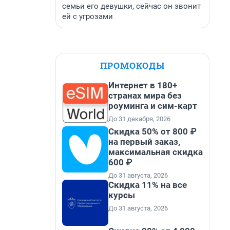
семьи его девушки, сейчас он звонит
ей с угрозами
ПРОМОКОДЫ
Интернет в 180+
странах мира без
роуминга и сим-карт
До 31 декабря, 2026
Скидка 50% от 800 ₽
на первый заказ,
максимальная скидка
600 ₽
До 31 августа, 2026
Скидка 11% на все
курсы
До 31 августа, 2026