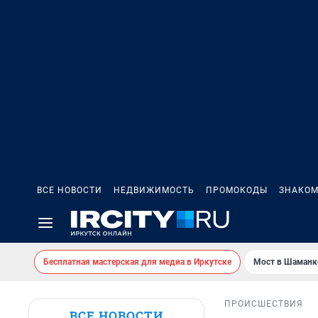
ВСЕ НОВОСТИ
НЕДВИЖИМОСТЬ
ПРОМОКОДЫ
ЗНАКОМ
Бесплатная мастерская для медиа в Иркутске
Мост в Шаманк
ПРОИСШЕСТВИЯ
ВСЕ НОВОСТИ