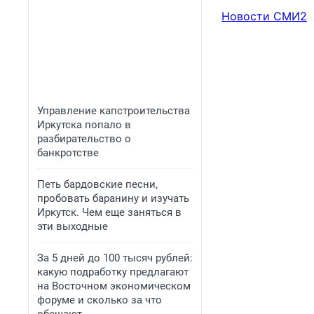
Новости СМИ2
Управление капстроительства
Иркутска попало в
разбирательство о
банкротстве
Петь бардовские песни,
пробовать баранину и изучать
Иркутск. Чем еще заняться в
эти выходные
За 5 дней до 100 тысяч рублей:
какую подработку предлагают
на Восточном экономическом
форуме и сколько за что