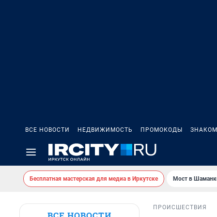
ВСЕ НОВОСТИ
НЕДВИЖИМОСТЬ
ПРОМОКОДЫ
ЗНАКОМ
Бесплатная мастерская для медиа в Иркутске
Мост в Шаманк
ПРОИСШЕСТВИЯ
ВСЕ НОВОСТИ