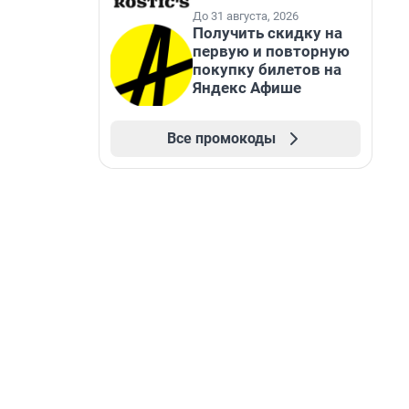
До 31 августа, 2026
Получить скидку на
первую и повторную
покупку билетов на
Яндекс Афише
Все промокоды