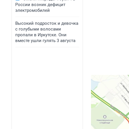
России возник дефицит
электромобилей
Высокий подросток и девочка
с голубыми волосами
пропали в Иркутске. Они
вместе ушли гулять 3 августа