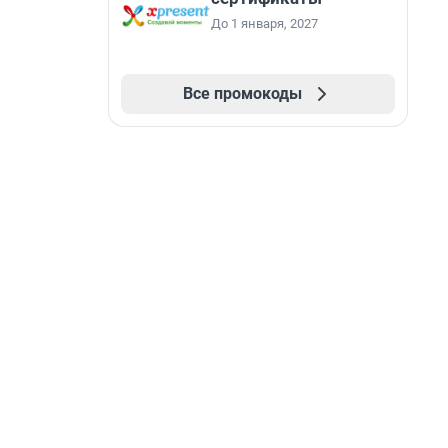
До 1 января, 2027
Все промокоды