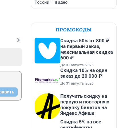
России — видео
ПРОМОКОДЫ
Скидка 50% от 800 ₽
на первый заказ,
максимальная скидка
600 ₽
До 31 августа, 2026
Скидка 10% на один
заказ до 20 000 ₽
До 31 августа, 2026
равить
Получить скидку на
первую и повторную
покупку билетов на
Яндекс Афише
Скидка 5% на все
сертификаты