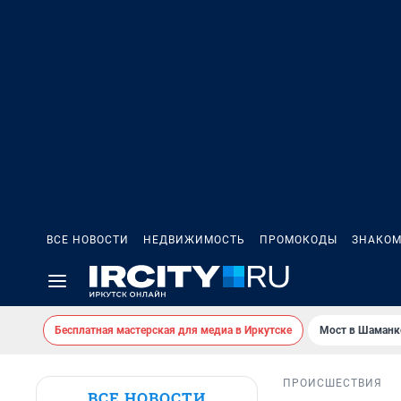
ВСЕ НОВОСТИ
НЕДВИЖИМОСТЬ
ПРОМОКОДЫ
ЗНАКОМ
Бесплатная мастерская для медиа в Иркутске
Мост в Шаманк
ПРОИСШЕСТВИЯ
ВСЕ НОВОСТИ