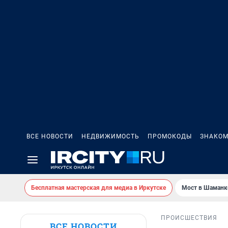
ВСЕ НОВОСТИ
НЕДВИЖИМОСТЬ
ПРОМОКОДЫ
ЗНАКОМ
Бесплатная мастерская для медиа в Иркутске
Мост в Шаманк
ПРОИСШЕСТВИЯ
ВСЕ НОВОСТИ