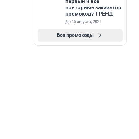
первый и все
повторные заказы по
промокоду ТРЕНД
До 15 августа, 2026
Все промокоды