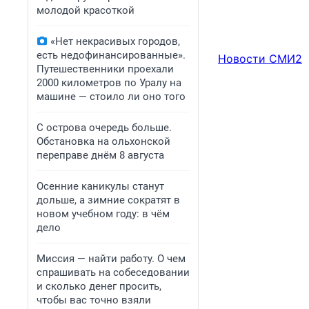
молодой красоткой
«Нет некрасивых городов,
есть недофинансированные».
Новости СМИ2
Путешественники проехали
2000 километров по Уралу на
машине — стоило ли оно того
С острова очередь больше.
Обстановка на ольхонской
переправе днём 8 августа
Осенние каникулы станут
дольше, а зимние сократят в
новом учебном году: в чём
дело
Миссия — найти работу. О чем
спрашивать на собеседовании
и сколько денег просить,
чтобы вас точно взяли