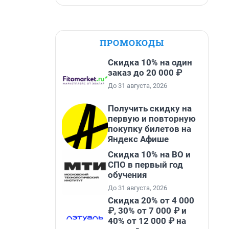
ПРОМОКОДЫ
Скидка 10% на один
заказ до 20 000 ₽
До 31 августа, 2026
Получить скидку на
первую и повторную
покупку билетов на
Яндекс Афише
Скидка 10% на ВО и
СПО в первый год
обучения
До 31 августа, 2026
Скидка 20% от 4 000
₽, 30% от 7 000 ₽ и
40% от 12 000 ₽ на