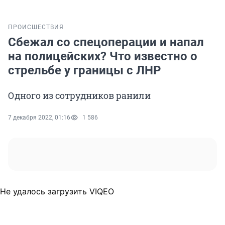
ПРОИСШЕСТВИЯ
Сбежал со спецоперации и напал
на полицейских? Что известно о
стрельбе у границы с ЛНР
Одного из сотрудников ранили
7 декабря 2022, 01:16
1 586
Не удалось загрузить VIQEO