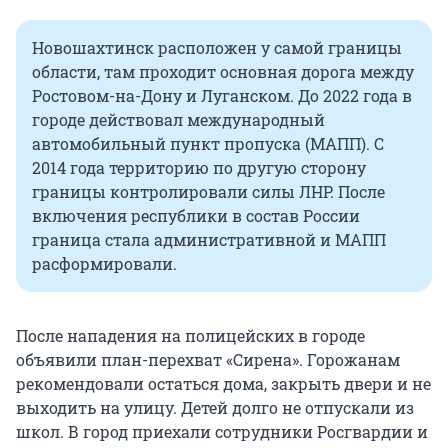
Новошахтинск расположен у самой границы
области, там проходит основная дорога между
Ростовом-на-Дону и Луганском. До 2022 года в
городе действовал международный
автомобильный пункт пропуска (МАПП). С
2014 года территорию по другую сторону
границы контролировали силы ЛНР. После
включения республики в состав России
граница стала административной и МАПП
расформировали.
После нападения на полицейских в городе
объявили план-перехват «Сирена». Горожанам
рекомендовали остаться дома, закрыть двери и не
выходить на улицу. Детей долго не отпускали из
школ. В город приехали сотрудники Росгвардии и