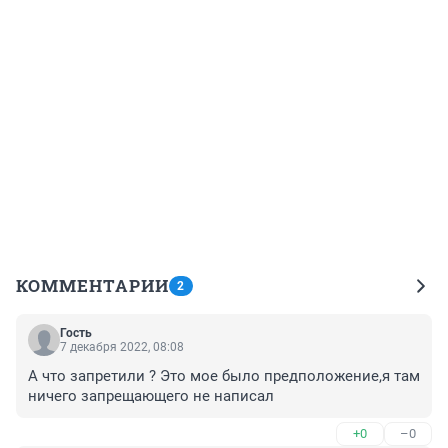
КОММЕНТАРИИ
2
Гость
7 декабря 2022, 08:08
А что запретили ? Это мое было предположение,я там 
ничего запрещающего не написал
+0
–0