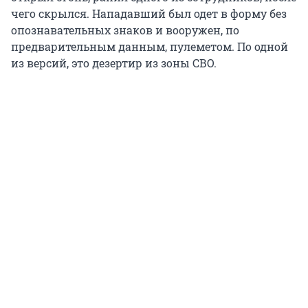
чего скрылся. Нападавший был одет в форму без
опознавательных знаков и вооружен, по
предварительным данным, пулеметом. По одной
из версий, это дезертир из зоны СВО.