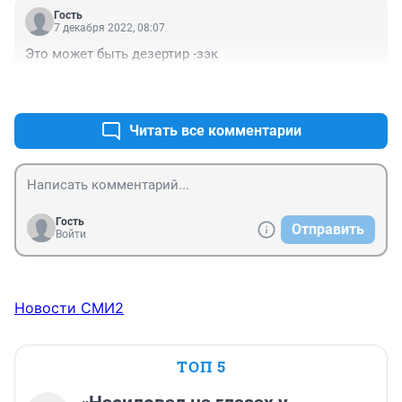
Гость
7 декабря 2022, 08:07
Это может быть дезертир -зэк
+0
–0
Читать все комментарии
Гость
Отправить
Войти
Новости СМИ2
ТОП 5