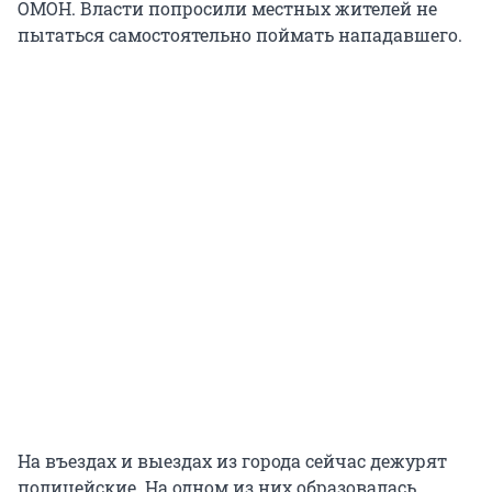
ОМОН. Власти попросили местных жителей не
пытаться самостоятельно поймать нападавшего.
На въездах и выездах из города сейчас дежурят
полицейские. На одном из них образовалась