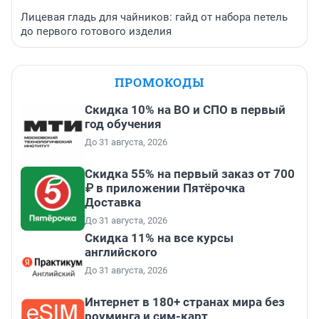
Лицевая гладь для чайников: гайд от набора петель
до первого готового изделия
ПРОМОКОДЫ
Скидка 10% на ВО и СПО в первый
год обучения
До 31 августа, 2026
Скидка 55% на первый заказ от 700
₽ в приложении Пятёрочка
Доставка
До 31 августа, 2026
Скидка 11% на все курсы
английского
До 31 августа, 2026
Интернет в 180+ странах мира без
роуминга и сим-карт