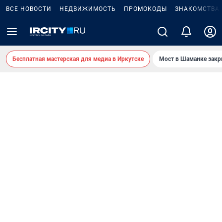
ВСЕ НОВОСТИ
НЕДВИЖИМОСТЬ
ПРОМОКОДЫ
ЗНАКОМСТВА
Бесплатная мастерская для медиа в Иркутске
Мост в Шаманке зак