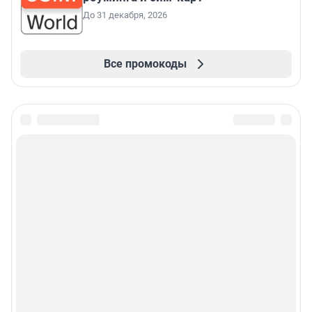
До 31 декабря, 2026
Все промокоды