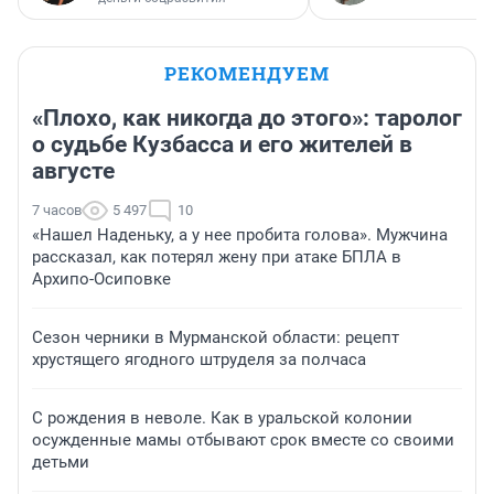
РЕКОМЕНДУЕМ
«Плохо, как никогда до этого»: таролог
о судьбе Кузбасса и его жителей в
августе
7 часов
5 497
10
«Нашел Наденьку, а у нее пробита голова». Мужчина
рассказал, как потерял жену при атаке БПЛА в
Архипо-Осиповке
Сезон черники в Мурманской области: рецепт
хрустящего ягодного штруделя за полчаса
С рождения в неволе. Как в уральской колонии
осужденные мамы отбывают срок вместе со своими
детьми