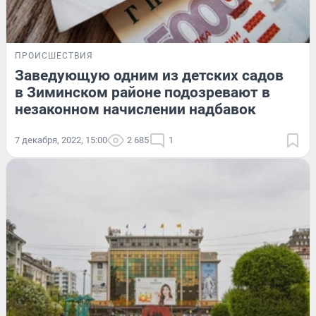
ПРОИСШЕСТВИЯ
Заведующую одним из детских садов
в Зиминском районе подозревают в
незаконном начислении надбавок
7 декабря, 2022, 15:00
2 685
1