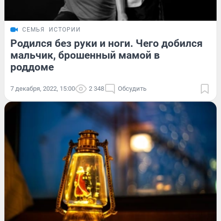
СЕМЬЯ
ИСТОРИИ
Родился без руки и ноги. Чего добился
мальчик, брошенный мамой в
роддоме
7 декабря, 2022, 15:00
2 348
Обсудить