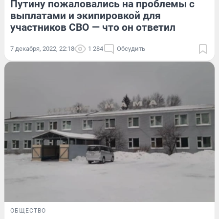
Путину пожаловались на проблемы с
выплатами и экипировкой для
участников СВО — что он ответил
7 декабря, 2022, 22:18
1 284
Обсудить
ОБЩЕСТВО