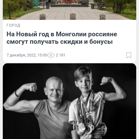
ГОРОД
На Новый год в Монголии россияне
смогут получать скидки и бонусы
7 декабря, 2022, 15:00
2 181