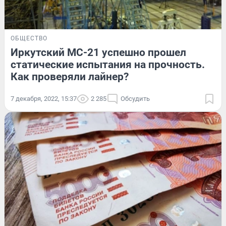
ОБЩЕСТВО
Иркутский МС-21 успешно прошел
статические испытания на прочность.
Как проверяли лайнер?
7 декабря, 2022, 15:37
2 285
Обсудить