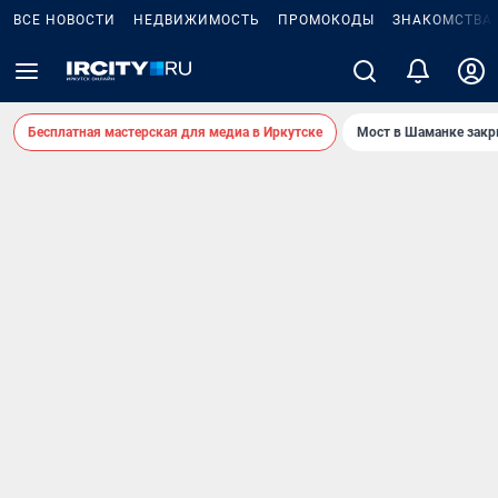
ВСЕ НОВОСТИ
НЕДВИЖИМОСТЬ
ПРОМОКОДЫ
ЗНАКОМСТВА
Бесплатная мастерская для медиа в Иркутске
Мост в Шаманке зак