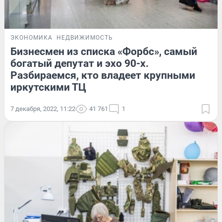
ЭКОНОМИКА
НЕДВИЖИМОСТЬ
Бизнесмен из списка «Форбс», самый
богатый депутат и эхо 90-х.
Разбираемся, кто владеет крупными
иркутскими ТЦ
7 декабря, 2022, 11:22
41 761
1