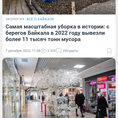
ЭКОЛОГИЯ
ВСЁ О БАЙКАЛЕ
Самая масштабная уборка в истории: с
берегов Байкала в 2022 году вывезли
более 11 тысяч тонн мусора
7 декабря, 2022, 11:38
2 325
Обсудить