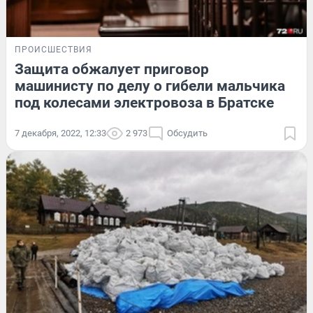
ПРОИСШЕСТВИЯ
Защита обжалует приговор
машинисту по делу о гибели мальчика
под колесами электровоза в Братске
7 декабря, 2022, 12:33
2 973
Обсудить