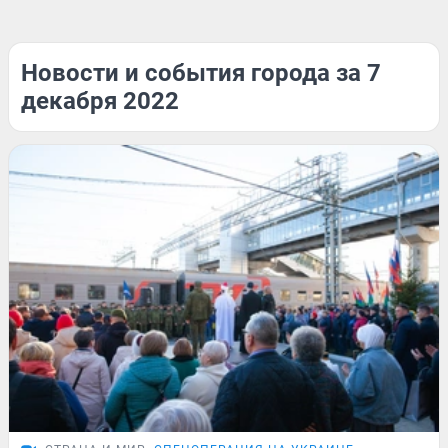
Новости и события города за 7
декабря 2022