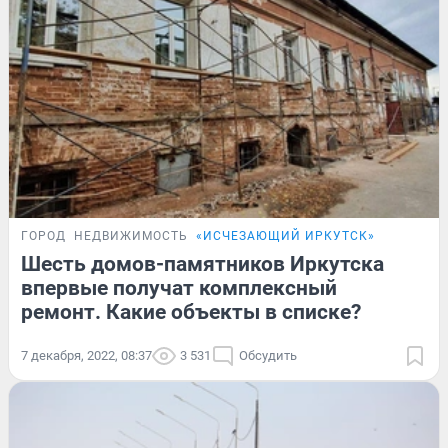
ГОРОД
НЕДВИЖИМОСТЬ
«ИСЧЕЗАЮЩИЙ ИРКУТСК»
Шесть домов-памятников Иркутска
впервые получат комплексный
ремонт. Какие объекты в списке?
7 декабря, 2022, 08:37
3 531
Обсудить