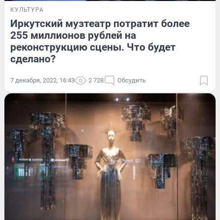
КУЛЬТУРА
Иркутский музтеатр потратит более
255 миллионов рублей на
реконструкцию сцены. Что будет
сделано?
7 декабря, 2022, 16:43
2 728
Обсудить