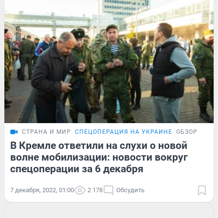
СТРАНА И МИР
СПЕЦОПЕРАЦИЯ НА УКРАИНЕ
ОБЗОР
В Кремле ответили на слухи о новой
волне мобилизации: новости вокруг
спецоперации за 6 декабря
7 декабря, 2022, 01:00
2 178
Обсудить