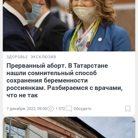
ЗДОРОВЬЕ
ЭКСКЛЮЗИВ
Прерванный аборт. В Татарстане
нашли сомнительный способ
сохранения беременности
россиянкам. Разбираемся с врачами,
что не так
7 декабря, 2022, 09:00
1 572
Обсудить