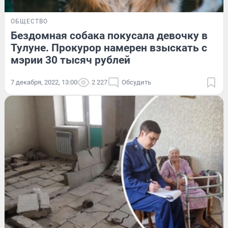
ОБЩЕСТВО
Бездомная собака покусала девочку в
Тулуне. Прокурор намерен взыскать с
мэрии 30 тысяч рублей
7 декабря, 2022, 13:00
2 227
Обсудить