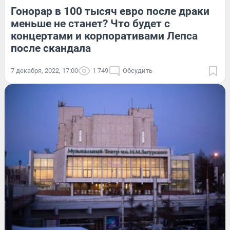
Гонорар в 100 тысяч евро после драки
меньше не станет? Что будет с
концертами и корпоративами Лепса
после скандала
7 декабря, 2022, 17:00
1 749
Обсудить