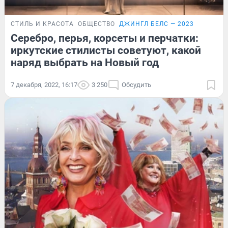
СТИЛЬ И КРАСОТА
ОБЩЕСТВО
ДЖИНГЛ БЕЛС — 2023
Серебро, перья, корсеты и перчатки:
иркутские стилисты советуют, какой
наряд выбрать на Новый год
7 декабря, 2022, 16:17
3 250
Обсудить