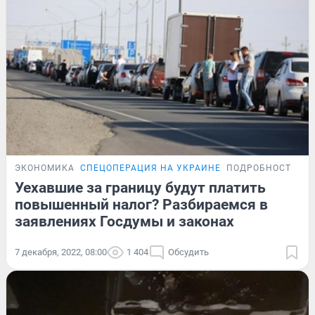
ЭКОНОМИКА
СПЕЦОПЕРАЦИЯ НА УКРАИНЕ
ПОДРОБНОСТИ
Уехавшие за границу будут платить
повышенный налог? Разбираемся в
заявлениях Госдумы и законах
7 декабря, 2022, 08:00
1 404
Обсудить