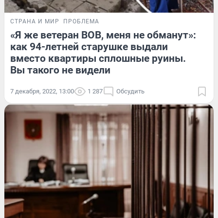
СТРАНА И МИР
ПРОБЛЕМА
«Я же ветеран ВОВ, меня не обманут»:
как 94-летней старушке выдали
вместо квартиры сплошные руины.
Вы такого не видели
7 декабря, 2022, 13:00
1 287
Обсудить