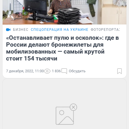
БИЗНЕС
СПЕЦОПЕРАЦИЯ НА УКРАИНЕ
ФОТОРЕПОРТАЖ
«Останавливает пулю и осколок»: где в
России делают бронежилеты для
мобилизованных — самый крутой
стоит 154 тысячи
7 декабря, 2022, 11:00
1 836
Обсудить