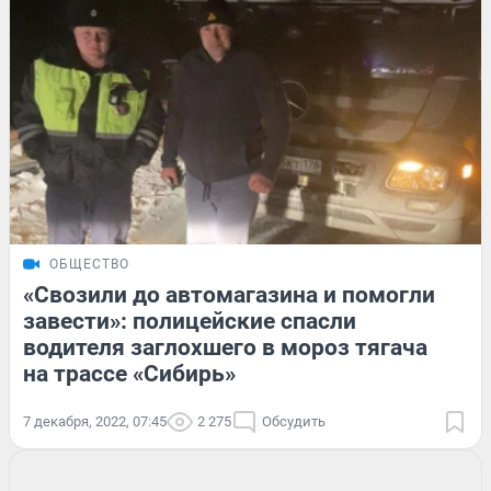
ОБЩЕСТВО
«Свозили до автомагазина и помогли
завести»: полицейские спасли
водителя заглохшего в мороз тягача
на трассе «Сибирь»
7 декабря, 2022, 07:45
2 275
Обсудить