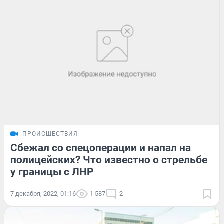
ПРОИСШЕСТВИЯ
Сбежал со спецоперации и напал на
полицейских? Что известно о стрельбе
у границы с ЛНР
7 декабря, 2022, 01:16
1 587
2