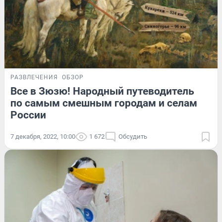
РАЗВЛЕЧЕНИЯ
ОБЗОР
Все в Зюзю! Народный путеводитель
по самым смешным городам и селам
России
7 декабря, 2022, 10:00
1 672
Обсудить