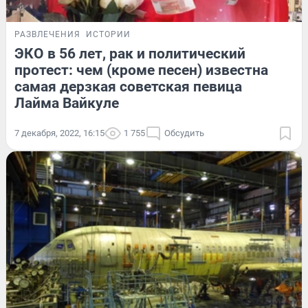
РАЗВЛЕЧЕНИЯ
ИСТОРИИ
ЭКО в 56 лет, рак и политический
протест: чем (кроме песен) известна
самая дерзкая советская певица
Лайма Вайкуле
7 декабря, 2022, 16:15
1 755
Обсудить