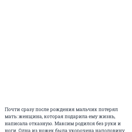
Почти сразу после рождения мальчик потерял
мать: женщина, которая подарила ему жизнь,
написала отказную. Максим родился без руки и
ноги. Одна из ножек была укорочена наполовину