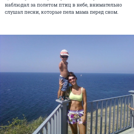
наблюдал за полетом птиц в небе, внимательно
слушал песни, которые пела мама перед сном.