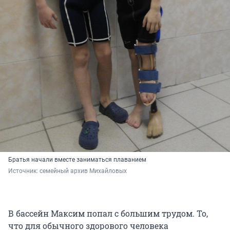
Братья начали вместе заниматься плаванием
Источник: 
семейный архив Михайловых
В бассейн Максим попал с большим трудом. То,
что для обычного здорового человека