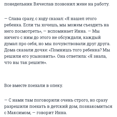
понедельник Вячеслав позвонил жене на работу.
— Слава сразу, с ходу сказал: «Я нашел этого
ребенка. Если ты хочешь, мы можем съездить на
него посмотреть», — вспоминает Инна. — Мы
ничего с ним до этого не обсуждали, каждый
думал про себя, но мы почувствовали друг друга.
Дома сказали дочке: «Помнишь того ребенка? Мы
решили его усыновить». Она ответила: «Я знала,
что вы так решите».
Все вместе поехали в опеку.
— С нами там поговорили очень строго, но сразу
разрешили поехать в детский дом, познакомиться
с Максимом, — говорит Инна.