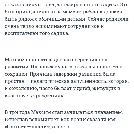
отказавшись от специализированного садика. Это
был принципиальный момент: ребенок должен
быть рядом с обычными детьми. Сейчас родители
очень тепло вспоминают сотрудников и
воспитателей того садика.
Максим полностью догнал сверстников в
развитии. Интеллект у него оказался полностью
сохранен. Причина задержки развития была
простая — педагогическая запущенность, которая,
к сожалению, часто бывает у детей, живущих в
казенных учреждениях.
В три года Максим стал заниматься плаванием.
Вячеслав вспоминает, как врачи сказали им:
«Плывет — значит, живет».