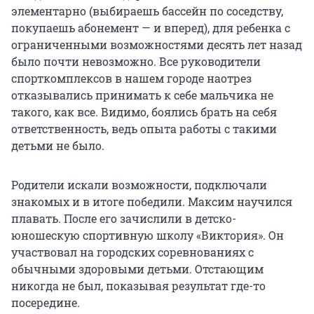
элементарно (выбираешь бассейн по соседству,
покупаешь абонемент — и вперед), для ребенка с
ограниченными возможностями десять лет назад
было почти невозможно. Все руководители
спорткомплексов в нашем городе наотрез
отказывались принимать к себе мальчика не
такого, как все. Видимо, боялись брать на себя
ответственность, ведь опыта работы с такими
детьми не было.
Родители искали возможности, подключали
знакомых и в итоге победили. Максим научился
плавать. После его зачислили в детско-
юношескую спортивную школу «Виктория». Он
участвовал на городских соревнованиях с
обычными здоровыми детьми. Отстающим
никогда не был, показывая результат где-то
посередине.