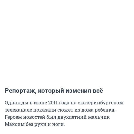
Репортаж, который изменил всё
Однажды в июне 2011 года на екатеринбургском
телеканале показали сюжет из дома ребенка.
Героем новостей был двухлетний мальчик
Максим без руки и ноги.