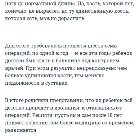
ногу до нормальной длины. Да, кость, которой нет,
конечно, не вырастет, но ту единственную кость,
которая есть, можно дорастить.
Для этого требовалось провести шесть-семь
операций, по одной в год — и все эти годы ребенок
должен был жить в больнице под контролем
врачей. При этом результат непредсказуем: чем
больше удлиняются кости, тем меньше
подвижности в суставах.
В итоге родители представили, что их ребенок всё
детство проведет в изоляции, и отказались от
операций. Решили: пусть сын сам после 18 лет
примет решение, тем более медицина со временем
развивается.