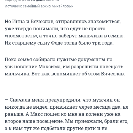
Источник: 
семейный архив Михайловых
Но Инна и Вячеслав, отправляясь знакомиться,
уже твердо понимали, что едут не просто
«посмотреть», а точно заберут мальчика в семью.
Их старшему сыну Феде тогда было три года.
Пока семья собирала нужные документы на
усыновление Максима, им разрешили навещать
мальчика. Вот как вспоминает об этом Вячеслав:
— Сначала меня предупредили, что мужчин он
никогда не видел, привыкнет через месяца два, не
раньше. А Макс пошел ко мне на колени уже на
второе наше посещение. Мы приезжали, брали его,
а к нам тут же подбегали другие дети и не