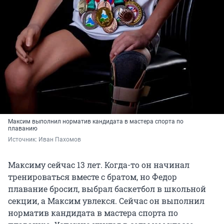
Максим выполнил норматив кандидата в мастера спорта по
плаванию
Источник: 
Иван Пахомов
Максиму сейчас 13 лет. Когда-то он начинал
тренироваться вместе с братом, но Федор
плавание бросил, выбрал баскетбол в школьной
секции, а Максим увлекся. Сейчас он выполнил
норматив кандидата в мастера спорта по