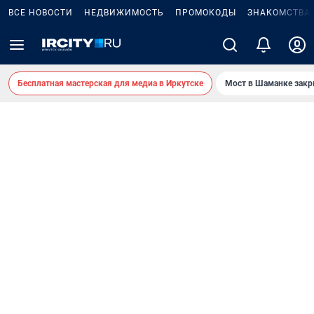
ВСЕ НОВОСТИ
НЕДВИЖИМОСТЬ
ПРОМОКОДЫ
ЗНАКОМСТВА
Бесплатная мастерская для медиа в Иркутске
Мост в Шаманке зак