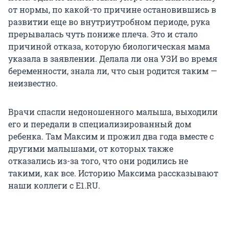
от нормы, по какой-то причине остановившись в
развитии еще во внутриутробном периоде, рука
прерывалась чуть пониже плеча. Это и стало
причиной отказа, которую биологическая мама
указала в заявлении. Делала ли она УЗИ во время
беременности, знала ли, что сын родится таким —
неизвестно.
Врачи спасли недоношенного малыша, выходили
его и передали в специализированный дом
ребенка. Там Максим и прожил два года вместе с
другими малышами, от которых также
отказались из-за того, что они родились не
такими, как все. Историю Максима рассказывают
наши коллеги с Е1.RU.