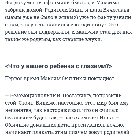
Все документы оформили быстро, и Максима
забрали домой. Родители Инны и папа Вячеслава
(мамы уже не было в живых) уже по факту узнали
о том, что у них появился еще один внук. Это
решение они поддержали, и мальчик стал для них
таким же родным, как старшие внуки.
«Что у вашего ребенка с глазами?»
Первое время Максим был тих и покладист.
— Безэмоциональный. Поставишь, попросишь:
стой. Стоит. Видимо, настолько этот мир был ему
непонятен, так настораживал, что он считал:
безопаснее будет так, — рассказывает Инна. —
Обычные домашние дети, проснувшись ночью,
начинают плакать, этим плачем зовут родителей.