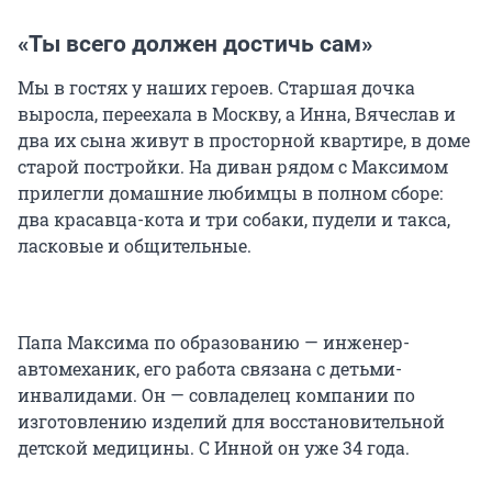
«Ты всего должен достичь сам»
Мы в гостях у наших героев. Старшая дочка
выросла, переехала в Москву, а Инна, Вячеслав и
два их сына живут в просторной квартире, в доме
старой постройки. На диван рядом с Максимом
прилегли домашние любимцы в полном сборе:
два красавца-кота и три собаки, пудели и такса,
ласковые и общительные.
Папа Максима по образованию — инженер-
автомеханик, его работа связана с детьми-
инвалидами. Он — совладелец компании по
изготовлению изделий для восстановительной
детской медицины. С Инной он уже 34 года.