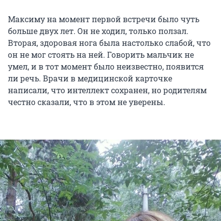
Максиму на момент первой встречи было чуть
больше двух лет. Он не ходил, только ползал.
Вторая, здоровая нога была настолько слабой, что
он не мог стоять на ней. Говорить мальчик не
умел, и в тот момент было неизвестно, появится
ли речь. Врачи в медицинской карточке
написали, что интеллект сохранен, но родителям
честно сказали, что в этом не уверены.