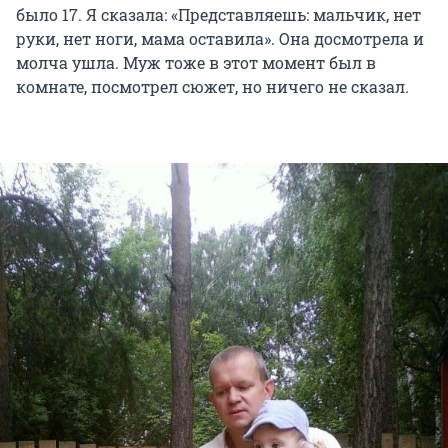
было 17. Я сказала: «Представляешь: мальчик, нет
руки, нет ноги, мама оставила». Она досмотрела и
молча ушла. Муж тоже в этот момент был в
комнате, посмотрел сюжет, но ничего не сказал.