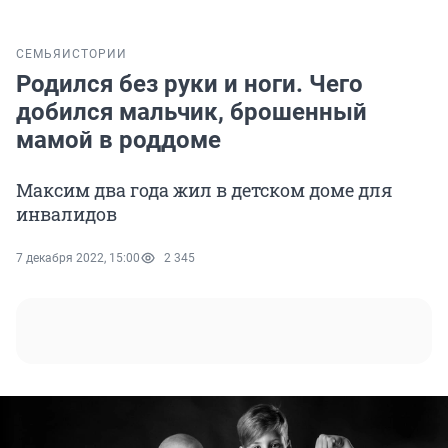
СЕМЬЯ
ИСТОРИИ
Родился без руки и ноги. Чего
добился мальчик, брошенный
мамой в роддоме
Максим два года жил в детском доме для
инвалидов
7 декабря 2022, 15:00
2 345