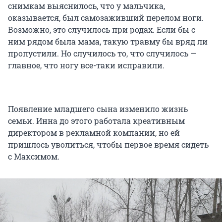
снимкам выяснилось, что у мальчика,
оказывается, был самозаживший перелом ноги.
Возможно, это случилось при родах. Если бы с
ним рядом была мама, такую травму бы вряд ли
пропустили. Но случилось то, что случилось —
главное, что ногу все-таки исправили.
Появление младшего сына изменило жизнь
семьи. Инна до этого работала креативным
директором в рекламной компании, но ей
пришлось уволиться, чтобы первое время сидеть
с Максимом.