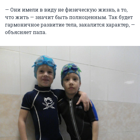
— Они имели в виду не физическую жизнь, а то,
что жить — значит быть полноценным. Так будет
гармоничное развитие тела, закалится характер, —
объясняет папа.