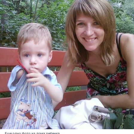
Еще одно фото из дома ребенка