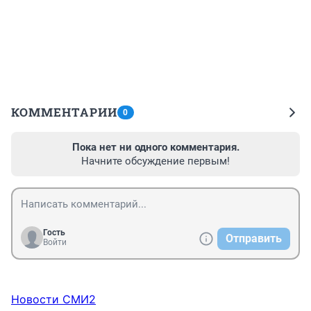
КОММЕНТАРИИ
0
Пока нет ни одного комментария.
Начните обсуждение первым!
Гость
Отправить
Войти
Новости СМИ2