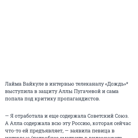
Лайма Вайкуле в интервью телеканалу «Дождь»*
выступила в защиту Аллы Пугачевой и сама
попала под критику пропагандистов.
— Я отработала и еще содержала Советский Союз.
А Алла содержала всю эту Россию, которая сейчас
что-то ей предъявляет, — заявила певица в
интервью (подробнее смотрите в видеосюжете