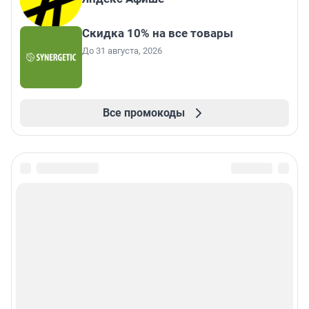
Скидка 10% на все товары
До 31 августа, 2026
Все промокоды