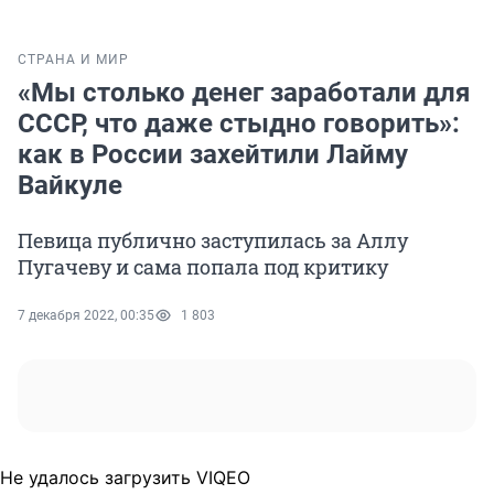
СТРАНА И МИР
«Мы столько денег заработали для
СССР, что даже стыдно говорить»:
как в России захейтили Лайму
Вайкуле
Певица публично заступилась за Аллу
Пугачеву и сама попала под критику
7 декабря 2022, 00:35
1 803
Не удалось загрузить VIQEO