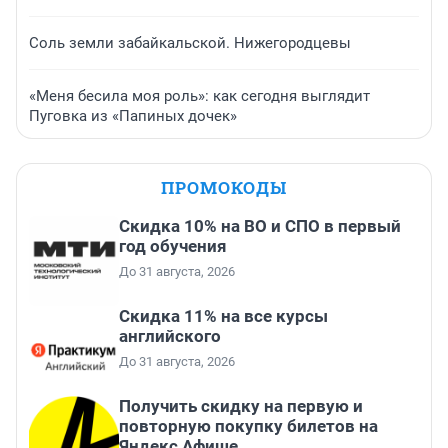
Соль земли забайкальской. Нижегородцевы
«Меня бесила моя роль»: как сегодня выглядит
Пуговка из «Папиных дочек»
ПРОМОКОДЫ
Скидка 10% на ВО и СПО в первый
год обучения
До 31 августа, 2026
Скидка 11% на все курсы
английского
До 31 августа, 2026
Получить скидку на первую и
повторную покупку билетов на
Яндекс Афише