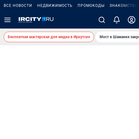
ВСЕ НОВОСТИ
НЕДВИЖИМОСТЬ
ПРОМОКОДЫ
ЗНАКОМСТВА
Бесплатная мастерская для медиа в Иркутске
Мост в Шаманке зак