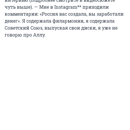
чуть выше). — Мне в Instagram** приходили
комментарии: «Россия вас создала, вы заработали
денег». Я содержала филармонии, я содержала
Советский Союз, выпуская свои диски, я уже не
говорю про Аллу.