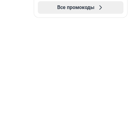
Все промокоды