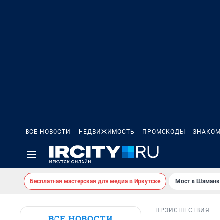
ВСЕ НОВОСТИ
НЕДВИЖИМОСТЬ
ПРОМОКОДЫ
ЗНАКОМ
Бесплатная мастерская для медиа в Иркутске
Мост в Шаманк
ПРОИСШЕСТВИЯ
ВСЕ НОВОСТИ