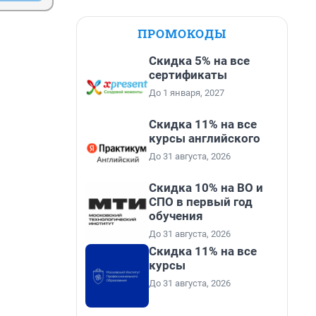
ПРОМОКОДЫ
Скидка 5% на все
сертификаты
До 1 января, 2027
Скидка 11% на все
курсы английского
До 31 августа, 2026
Скидка 10% на ВО и
СПО в первый год
обучения
До 31 августа, 2026
Скидка 11% на все
курсы
До 31 августа, 2026