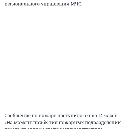
регионального управления МЧС.
Сообщение по пожаре поступило около 14 часов.
«На момент прибытия пожарных подразделений