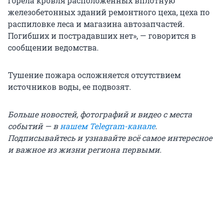
горела кровля расположенных вплотную
железобетонных зданий ремонтного цеха, цеха по
распиловке леса и магазина автозапчастей.
Погибших и пострадавших нет», — говорится в
сообщении ведомства.
Тушение пожара осложняется отсутствием
источников воды, ее подвозят.
Больше новостей, фотографий и видео с места
событий — в
нашем Telegram-канале
.
Подписывайтесь и узнавайте всё самое интересное
и важное из жизни региона первыми.