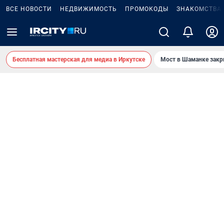
ВСЕ НОВОСТИ
НЕДВИЖИМОСТЬ
ПРОМОКОДЫ
ЗНАКОМСТВА
Бесплатная мастерская для медиа в Иркутске
Мост в Шаманке зак