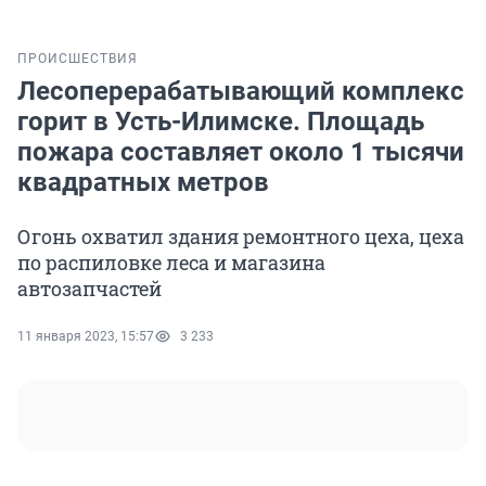
ПРОИСШЕСТВИЯ
Лесоперерабатывающий комплекс
горит в Усть-Илимске. Площадь
пожара составляет около 1 тысячи
квадратных метров
Огонь охватил здания ремонтного цеха, цеха
по распиловке леса и магазина
автозапчастей
11 января 2023, 15:57
3 233