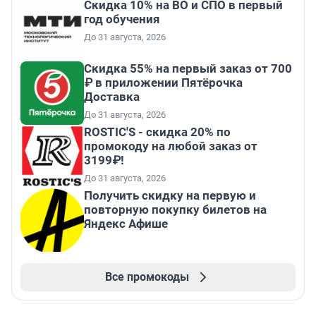
Скидка 10% на ВО и СПО в первый
год обучения
До 31 августа, 2026
Скидка 55% на первый заказ от 700
₽ в приложении Пятёрочка
Доставка
До 31 августа, 2026
ROSTIC'S - скидка 20% по
промокоду на любой заказ от
3199₽!
До 31 августа, 2026
Получить скидку на первую и
повторную покупку билетов на
Яндекс Афише
Все промокоды