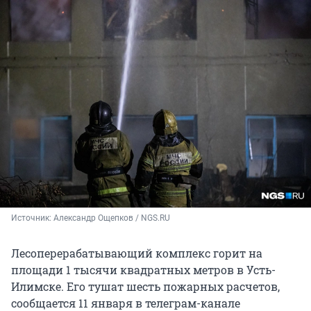
Источник: 
Александр Ощепков / NGS.RU
Лесоперерабатывающий комплекс горит на
площади 1 тысячи квадратных метров в Усть-
Илимске. Его тушат шесть пожарных расчетов,
сообщается 11 января в телеграм-канале