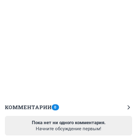
КОММЕНТАРИИ
0
Пока нет ни одного комментария.
Начните обсуждение первым!