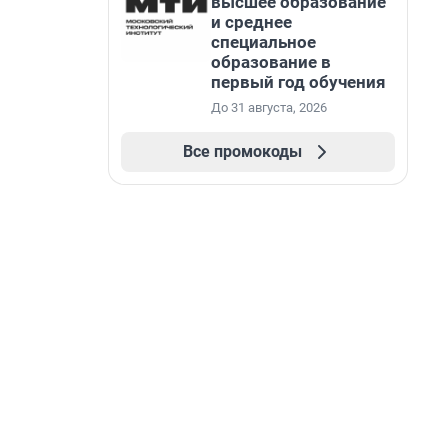
высшее образование
и среднее
специальное
образование в
первый год обучения
До 31 августа, 2026
Все промокоды