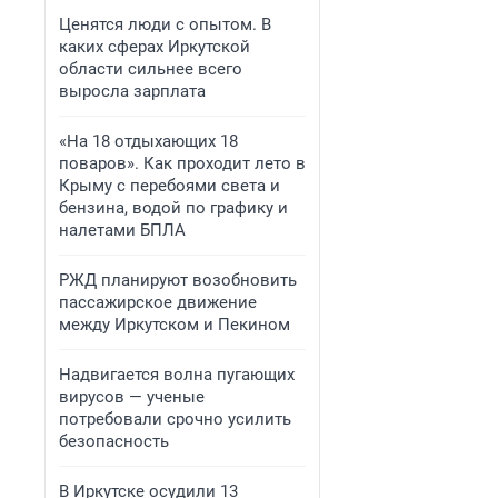
Ценятся люди с опытом. В
каких сферах Иркутской
области сильнее всего
выросла зарплата
«На 18 отдыхающих 18
поваров». Как проходит лето в
Крыму с перебоями света и
бензина, водой по графику и
налетами БПЛА
РЖД планируют возобновить
пассажирское движение
между Иркутском и Пекином
Надвигается волна пугающих
вирусов — ученые
потребовали срочно усилить
безопасность
В Иркутске осудили 13