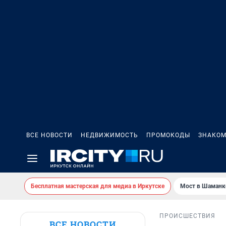
ВСЕ НОВОСТИ
НЕДВИЖИМОСТЬ
ПРОМОКОДЫ
ЗНАКОМ
Бесплатная мастерская для медиа в Иркутске
Мост в Шаманк
ПРОИСШЕСТВИЯ
ВСЕ НОВОСТИ