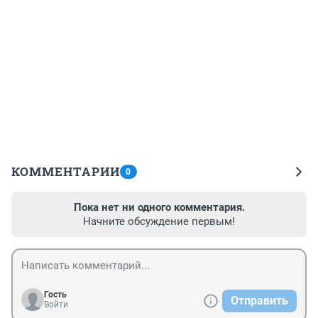
КОММЕНТАРИИ
0
Пока нет ни одного комментария.
Начните обсуждение первым!
Гость
Отправить
Войти