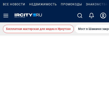
ВСЕ НОВОСТИ
НЕДВИЖИМОСТЬ
ПРОМОКОДЫ
ЗНАКОМСТВА
Бесплатная мастерская для медиа в Иркутске
Мост в Шаманке зак