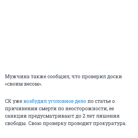
Мужчина также сообщил, что проверил доски
«своим весом».
СК уже
возбудил уголовное дело
по статье о
причинении смерти по неосторожности, ее
санкции предусматривают до 2 лет лишения
свободы. Свою проверку проводит прокуратура.