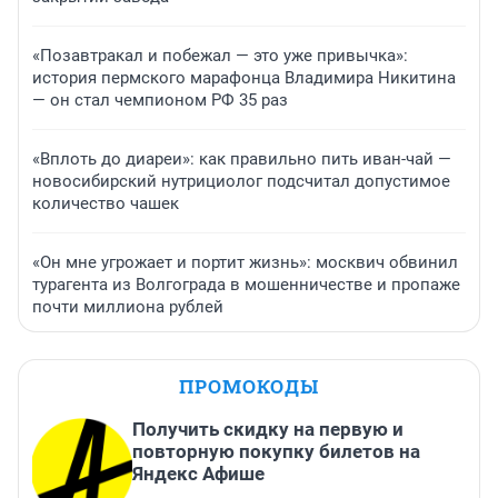
«Позавтракал и побежал — это уже привычка»:
история пермского марафонца Владимира Никитина
— он стал чемпионом РФ 35 раз
«Вплоть до диареи»: как правильно пить иван-чай —
новосибирский нутрициолог подсчитал допустимое
количество чашек
«Он мне угрожает и портит жизнь»: москвич обвинил
турагента из Волгограда в мошенничестве и пропаже
почти миллиона рублей
ПРОМОКОДЫ
Получить скидку на первую и
повторную покупку билетов на
Яндекс Афише