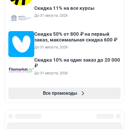
Скидка 11% на все курсы
До 31 августа, 2026
Скидка 50% от 800 ₽ на первый
заказ, максимальная скидка 600 ₽
До 31 августа, 2026
Скидка 10% на один заказ до 20 000
₽
До 31 августа, 2026
Все промокоды