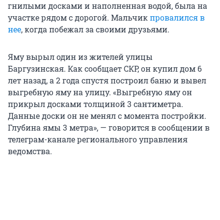
гнилыми досками и наполненная водой, была на
участке рядом с дорогой. Мальчик
провалился в
нее
, когда побежал за своими друзьями.
Яму вырыл один из жителей улицы
Баргузинская. Как сообщает СКР, он купил дом 6
лет назад, а 2 года спустя построил баню и вывел
выгребную яму на улицу. «Выгребную яму он
прикрыл досками толщиной 3 сантиметра.
Данные доски он не менял с момента постройки.
Глубина ямы 3 метра», — говорится в сообщении в
телеграм-канале регионального управления
ведомства.