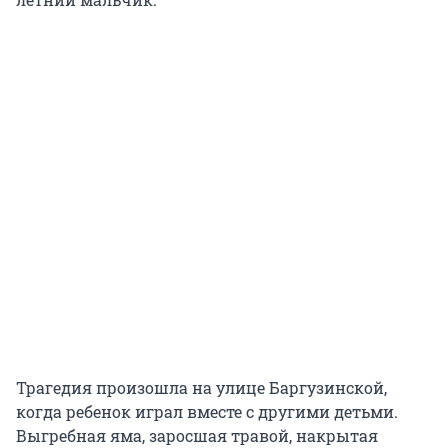
Трагедия произошла на улице Баргузинской,
когда ребенок играл вместе с другими детьми.
Выгребная яма, заросшая травой, накрытая