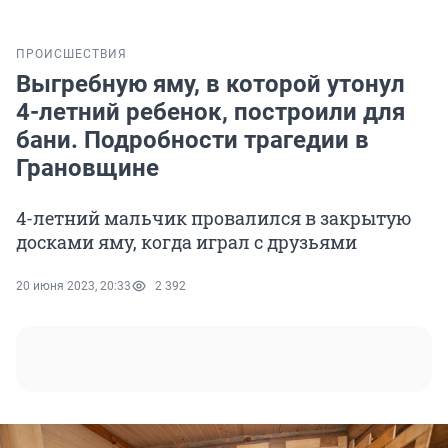
ПРОИСШЕСТВИЯ
Выгребную яму, в которой утонул
4-летний ребенок, построили для
бани. Подробности трагедии в
Грановщине
4-летний мальчик провалился в закрытую
досками яму, когда играл с друзьями
20 июня 2023, 20:33
2 392