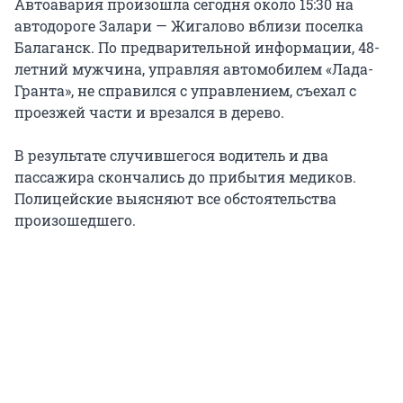
Автоавария произошла сегодня около 15:30 на
автодороге Залари — Жигалово вблизи поселка
Балаганск. По предварительной информации, 48-
летний мужчина, управляя автомобилем «Лада-
Гранта», не справился с управлением, съехал с
проезжей части и врезался в дерево.
В результате случившегося водитель и два
пассажира скончались до прибытия медиков.
Полицейские выясняют все обстоятельства
произошедшего.