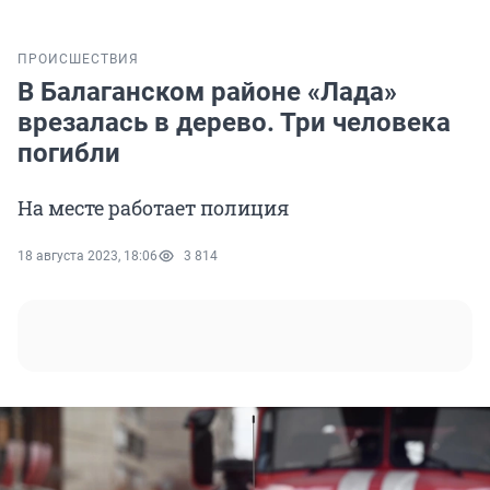
ПРОИСШЕСТВИЯ
В Балаганском районе «Лада»
врезалась в дерево. Три человека
погибли
На месте работает полиция
18 августа 2023, 18:06
3 814