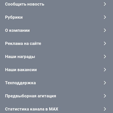
Сообщить новость
Рубрики
О компании
Реклама на сайте
Наши награды
Наши вакансии
Техподдержка
Предвыборная агитация
Статистика канала в MAX