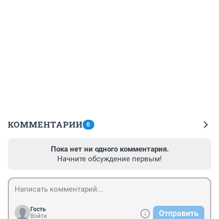
КОММЕНТАРИИ
0
Пока нет ни одного комментария.
Начните обсуждение первым!
Гость
Отправить
Войти