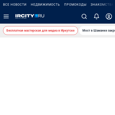
ВСЕ НОВОСТИ
НЕДВИЖИМОСТЬ
ПРОМОКОДЫ
ЗНАКОМСТВА
Бесплатная мастерская для медиа в Иркутске
Мост в Шаманке зак