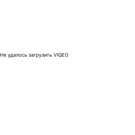
Не удалось загрузить VIQEO