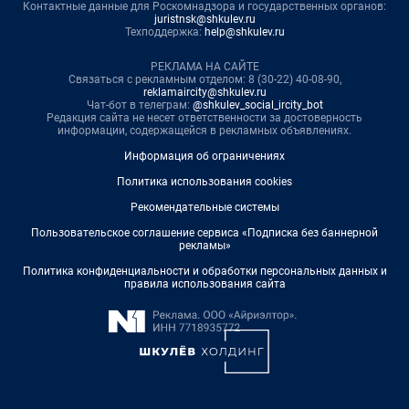
Контактные данные для Роскомнадзора и государственных органов:
juristnsk@shkulev.ru
Техподдержка:
help@shkulev.ru
РЕКЛАМА НА САЙТЕ
Связаться с рекламным отделом: 8 (30-22) 40-08-90,
reklamaircity@shkulev.ru
Чат-бот в телеграм:
@shkulev_social_ircity_bot
Редакция сайта не несет ответственности за достоверность
информации, содержащейся в рекламных объявлениях.
Информация об ограничениях
Политика использования cookies
Рекомендательные системы
Пользовательское соглашение сервиса «Подписка без баннерной
рекламы»
Политика конфиденциальности и обработки персональных данных и
правила использования сайта