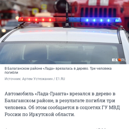
В Балаганском районе «Лада» врезалась в дерево. Три человека
погибли
Источник: 
Артем Устюжанин / E1.RU
Автомобиль «Лада-Гранта» врезался в дерево в
Балаганском районе, в результате погибли три
человека. Об этом сообщается в соцсетях ГУ МВД
России по Иркутской области.