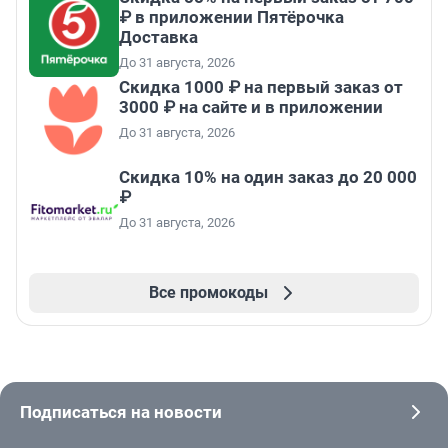
₽ в приложении Пятёрочка
Доставка
До 31 августа, 2026
Скидка 1000 ₽ на первый заказ от
3000 ₽ на сайте и в приложении
До 31 августа, 2026
Скидка 10% на один заказ до 20 000
₽
До 31 августа, 2026
Все промокоды
Подписаться на новости