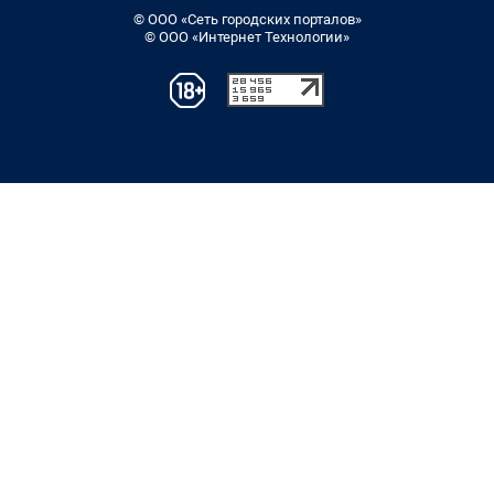
© ООО «Сеть городских порталов»
© ООО «Интернет Технологии»