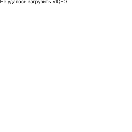
Не удалось загрузить VIQEO