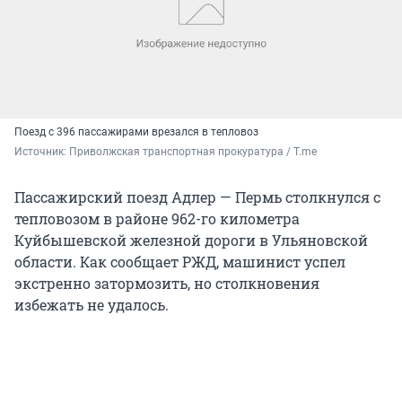
Поезд с 396 пассажирами врезался в тепловоз
Источник: 
Приволжская транспортная прокуратура / T.me
Пассажирский поезд Адлер — Пермь столкнулся с
тепловозом в районе 962-го километра
Куйбышевской железной дороги в Ульяновской
области. Как сообщает РЖД, машинист успел
экстренно затормозить, но столкновения
избежать не удалось.