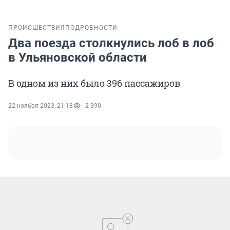
ПРОИСШЕСТВИЯ
ПОДРОБНОСТИ
Два поезда столкнулись лоб в лоб
в Ульяновской области
В одном из них было 396 пассажиров
22 ноября 2023, 21:18
2 390