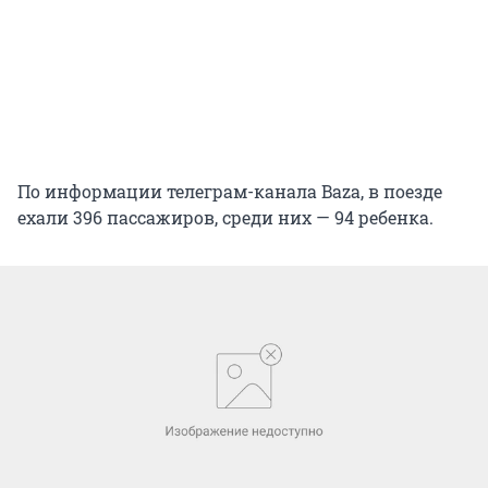
По информации телеграм-канала Baza, в поезде
ехали 396 пассажиров, среди них — 94 ребенка.