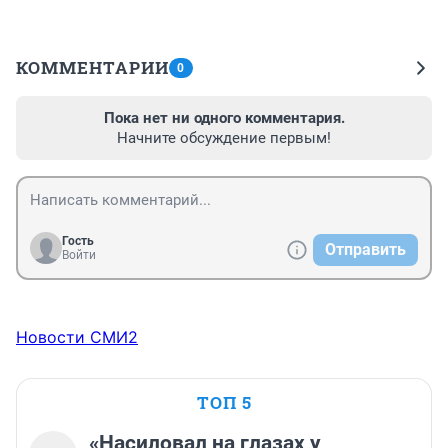
КОММЕНТАРИИ
0
Пока нет ни одного комментария.
Начните обсуждение первым!
Гость
Отправить
Войти
Новости СМИ2
ТОП 5
«Насиловал на глазах у