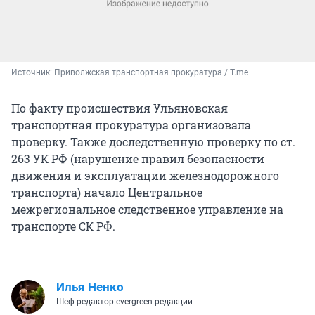
Источник: 
Приволжская транспортная прокуратура / T.me
По факту происшествия Ульяновская
транспортная прокуратура организовала
проверку. Также доследственную проверку по ст.
263 УК РФ (нарушение правил безопасности
движения и эксплуатации железнодорожного
транспорта) начало Центральное
межрегиональное следственное управление на
транспорте СК РФ.
Илья Ненко
Шеф-редактор evergreen-редакции