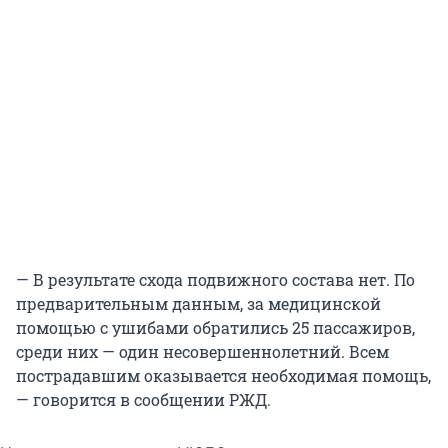
— В результате схода подвижного состава нет. По
предварительным данным, за медицинской
помощью с ушибами обратились 25 пассажиров,
среди них — один несовершеннолетний. Всем
пострадавшим оказывается необходимая помощь,
— говорится в сообщении РЖД.