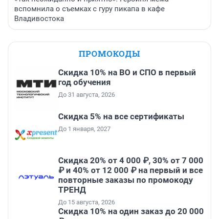
вспомнила о съемках с гуру пикапа в кафе
Владивостока
ПРОМОКОДЫ
Скидка 10% на ВО и СПО в первый
год обучения
До 31 августа, 2026
Скидка 5% на все сертификаты
До 1 января, 2027
Скидка 20% от 4 000 ₽, 30% от 7 000
₽ и 40% от 12 000 ₽ на первый и все
повторные заказы по промокоду
ТРЕНД
До 15 августа, 2026
Скидка 10% на один заказ до 20 000