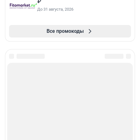
₽
До 31 августа, 2026
Все промокоды