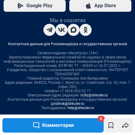
0
Комментарии