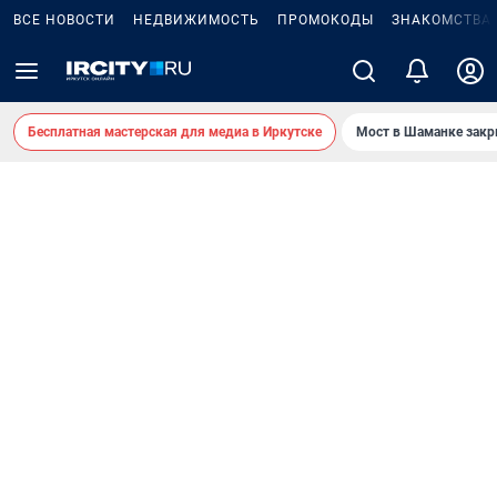
ВСЕ НОВОСТИ
НЕДВИЖИМОСТЬ
ПРОМОКОДЫ
ЗНАКОМСТВА
Бесплатная мастерская для медиа в Иркутске
Мост в Шаманке зак