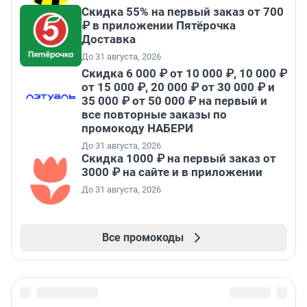
Скидка 55% на первый заказ от 700
₽ в приложении Пятёрочка
Доставка
До 31 августа, 2026
Скидка 6 000 ₽ от 10 000 ₽, 10 000 ₽
от 15 000 ₽, 20 000 ₽ от 30 000 ₽ и
35 000 ₽ от 50 000 ₽ на первый и
все повторные заказы по
промокоду НАБЕРИ
До 31 августа, 2026
Скидка 1000 ₽ на первый заказ от
3000 ₽ на сайте и в приложении
До 31 августа, 2026
Все промокоды