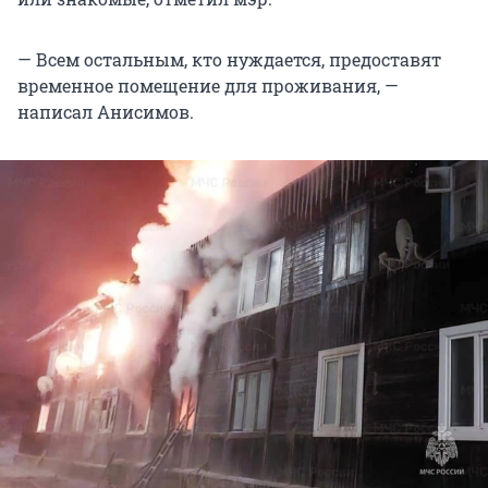
— Всем остальным, кто нуждается, предоставят
временное помещение для проживания, —
написал Анисимов.