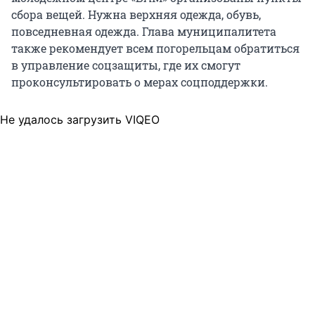
сбора вещей. Нужна верхняя одежда, обувь,
повседневная одежда. Глава муниципалитета
также рекомендует всем погорельцам обратиться
в управление соцзащиты, где их смогут
проконсультировать о мерах соцподдержки.
Не удалось загрузить VIQEO