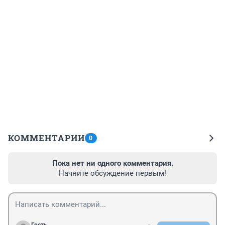
КОММЕНТАРИИ
0
Пока нет ни одного комментария.
Начните обсуждение первым!