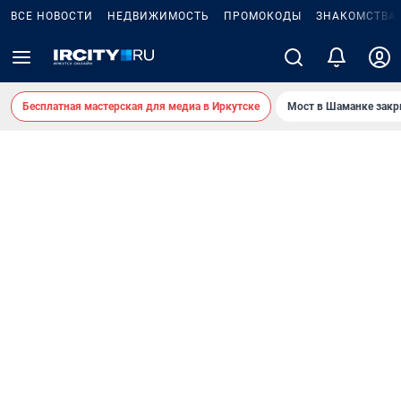
ВСЕ НОВОСТИ
НЕДВИЖИМОСТЬ
ПРОМОКОДЫ
ЗНАКОМСТВА
Бесплатная мастерская для медиа в Иркутске
Мост в Шаманке зак