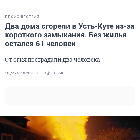
ПРОИСШЕСТВИЯ
Два дома сгорели в Усть-Куте из-за
короткого замыкания. Без жилья
остался 61 человек
От огня пострадали два человека
20 декабря 2023, 16:39
1 660