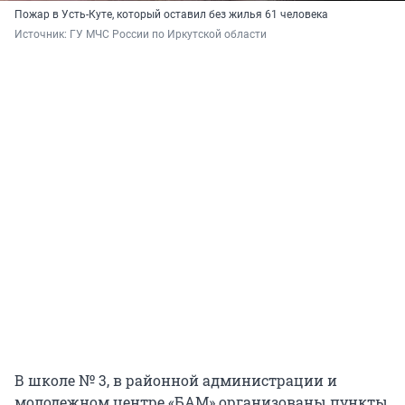
Пожар в Усть-Куте, который оставил без жилья 61 человека
Источник: 
ГУ МЧС России по Иркутской области
В школе № 3, в районной администрации и
молодежном центре «БАМ» организованы пункты