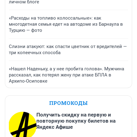
личном блоге
«Расходы на топливо колоссальные»: как
многодетная семья едет на автодоме из Барнаула в
Турцию — фото
Слизни атакуют: как спасти цветник от вредителей —
три копеечных способа
«Нашел Наденьку, а у нее пробита голова». Мужчина
рассказал, как потерял жену при атаке БПЛА в
Архипо-Осиповке
ПРОМОКОДЫ
Получить скидку на первую и
повторную покупку билетов на
Яндекс Афише