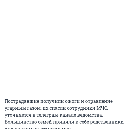
Пострадавшие получили ожоги и отравление
угарным газом, их спасли сотрудники МЧС,
уточняется в телеграм-канале ведомства.
Большинство семей приняли к себе родственники
или знакомые, отметил мэр.