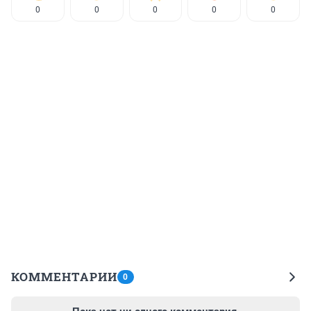
0
0
0
0
0
КОММЕНТАРИИ
0