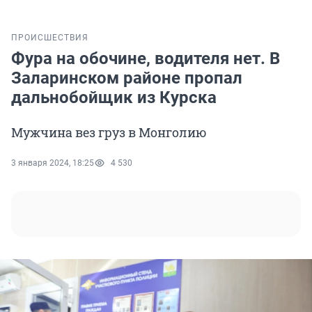
ПРОИСШЕСТВИЯ
Фура на обочине, водителя нет. В
Заларинском районе пропал
дальнобойщик из Курска
Мужчина вез груз в Монголию
3 января 2024, 18:25
4 530