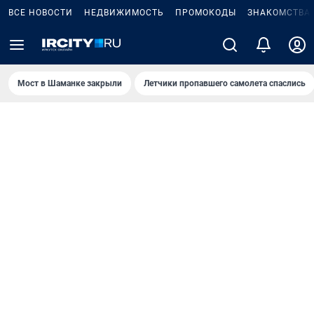
ВСЕ НОВОСТИ
НЕДВИЖИМОСТЬ
ПРОМОКОДЫ
ЗНАКОМСТВА
Мост в Шаманке закрыли
Летчики пропавшего самолета спаслись