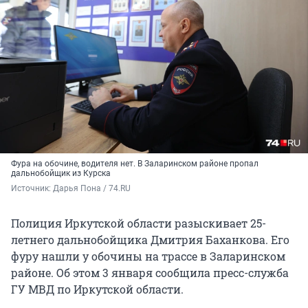
Фура на обочине, водителя нет. В Заларинском районе пропал
дальнобойщик из Курска
Источник: 
Дарья Пона / 74.RU
Полиция Иркутской области разыскивает 25-
летнего дальнобойщика Дмитрия Баханкова. Его
фуру нашли у обочины на трассе в Заларинском
районе. Об этом 3 января сообщила пресс-служба
ГУ МВД по Иркутской области.