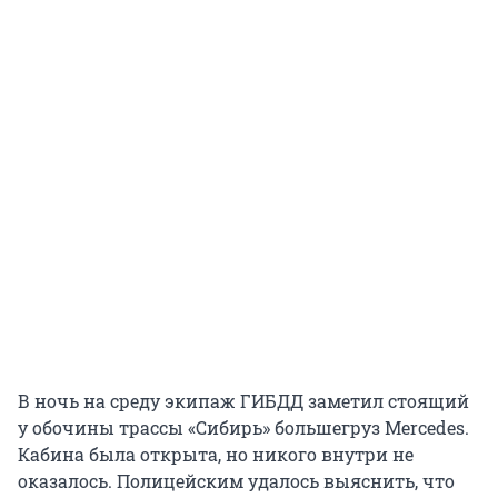
В ночь на среду экипаж ГИБДД заметил стоящий
у обочины трассы «Сибирь» большегруз Mercedes.
Кабина была открыта, но никого внутри не
оказалось. Полицейским удалось выяснить, что