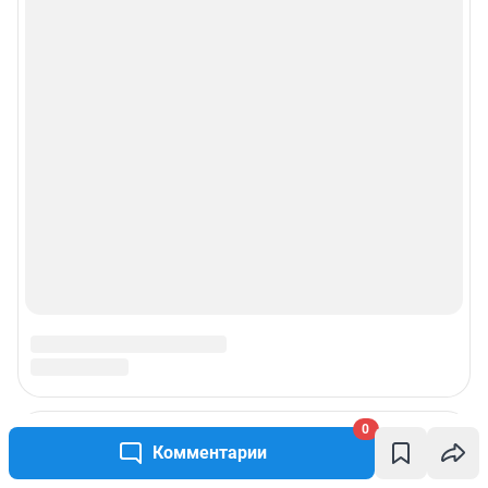
0
Комментарии