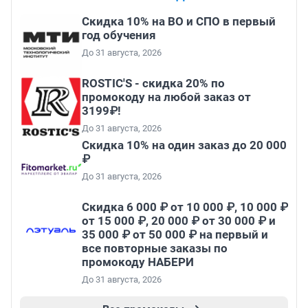
Скидка 10% на ВО и СПО в первый
год обучения
До 31 августа, 2026
ROSTIC'S - скидка 20% по
промокоду на любой заказ от
3199₽!
До 31 августа, 2026
Скидка 10% на один заказ до 20 000
₽
До 31 августа, 2026
Скидка 6 000 ₽ от 10 000 ₽, 10 000 ₽
от 15 000 ₽, 20 000 ₽ от 30 000 ₽ и
35 000 ₽ от 50 000 ₽ на первый и
все повторные заказы по
промокоду НАБЕРИ
До 31 августа, 2026