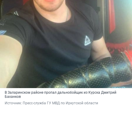
В Заларинском районе пропал дальнобойщик из Курска Дмитрий
Баханков
Источник: 
Пресс-служба ГУ МВД по Иркутской области