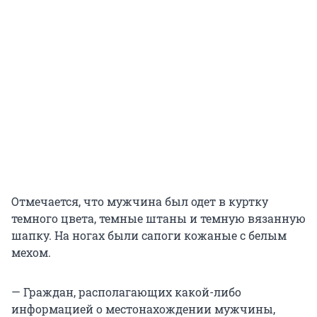
Отмечается, что мужчина был одет в куртку
темного цвета, темные штаны и темную вязанную
шапку. На ногах были сапоги кожаные с белым
мехом.
— Граждан, располагающих какой-либо
информацией о местонахождении мужчины,