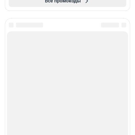
Все промокоды