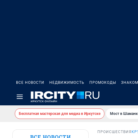
ВСЕ НОВОСТИ
НЕДВИЖИМОСТЬ
ПРОМОКОДЫ
ЗНАКОМ
Бесплатная мастерская для медиа в Иркутске
Мост в Шаманк
ПРОИСШЕСТВИЯ
КР
ВСЕ НОВОСТИ