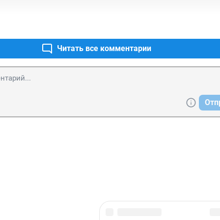
Читать все комментарии
Отп