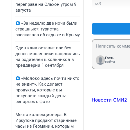
мЗ
переправе на Ольхон утром 9
августа
«За неделю две ночи были
страшные»: туристка
рассказала об отдыхе в Крыму
Один клик оставит вас без
денег: мошенники нацелились
Гость
на родителей школьников в
Войти
преддверии 1 сентября
«Молоко здесь почти никто
не видит». Как делают
продукты, которые вы
покупаете каждый день:
Новости СМИ2
репортаж с фото
Мечта коллекционера. В
Иркутске продают старинные
часы из Германии, которым