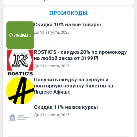
ПРОМОКОДЫ
Скидка 10% на все товары
До 31 августа, 2026
ROSTIC'S - скидка 20% по промокоду
на любой заказ от 3199₽!
До 31 августа, 2026
Получить скидку на первую и
повторную покупку билетов на
Яндекс Афише
Скидка 11% на все курсы
До 31 августа, 2026