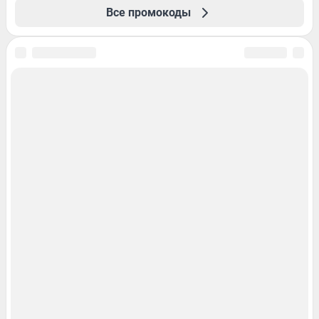
Все промокоды