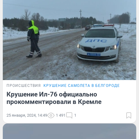
ПРОИСШЕСТВИЯ
КРУШЕНИЕ САМОЛЕТА В БЕЛГОРОДЕ
Крушение Ил-76 официально
прокомментировали в Кремле
25 января, 2024, 14:49
1 491
1