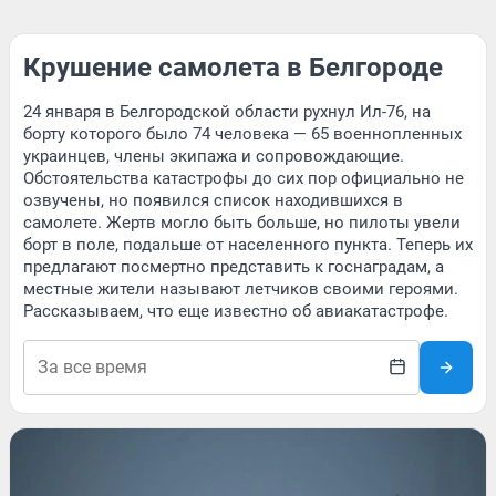
Крушение самолета в Белгороде
24 января в Белгородской области рухнул Ил-76, на
борту которого было 74 человека — 65 военнопленных
украинцев, члены экипажа и сопровождающие.
Обстоятельства катастрофы до сих пор официально не
озвучены, но появился список находившихся в
самолете. Жертв могло быть больше, но пилоты увели
борт в поле, подальше от населенного пункта. Теперь их
предлагают посмертно представить к госнаградам, а
местные жители называют летчиков своими героями.
Рассказываем, что еще известно об авиакатастрофе.