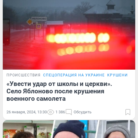
ПРОИСШЕСТВИЯ
СПЕЦОПЕРАЦИЯ НА УКРАИНЕ
КРУШЕНИЕ СА
«Увести удар от школы и церкви».
Село Яблоново после крушения
военного самолета
26 января, 2024, 13:30
1 386
Обсудить