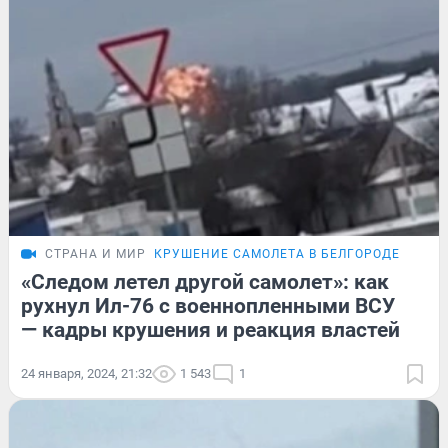
СТРАНА И МИР
КРУШЕНИЕ САМОЛЕТА В БЕЛГОРОДЕ
«Следом летел другой самолет»: как
рухнул Ил-76 с военнопленными ВСУ
— кадры крушения и реакция властей
24 января, 2024, 21:32
1 543
1