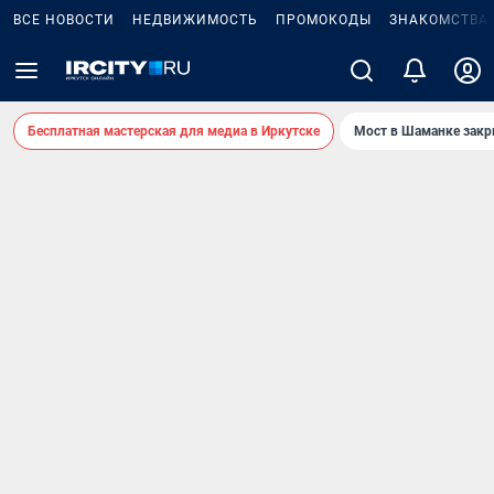
ВСЕ НОВОСТИ
НЕДВИЖИМОСТЬ
ПРОМОКОДЫ
ЗНАКОМСТВА
Бесплатная мастерская для медиа в Иркутске
Мост в Шаманке зак