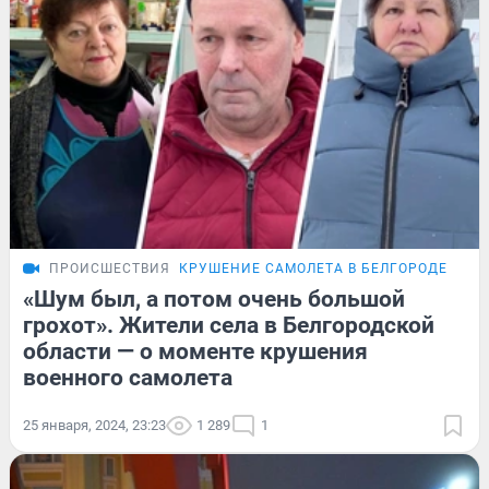
ПРОИСШЕСТВИЯ
КРУШЕНИЕ САМОЛЕТА В БЕЛГОРОДЕ
РЕП
«Шум был, а потом очень большой
грохот». Жители села в Белгородской
области — о моменте крушения
военного самолета
25 января, 2024, 23:23
1 289
1