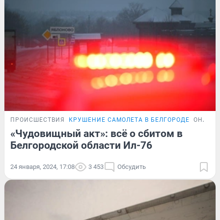
ПРОИСШЕСТВИЯ
КРУШЕНИЕ САМОЛЕТА В БЕЛГОРОДЕ
ОНЛАЙН
«Чудовищный акт»: всё о сбитом в
Белгородской области Ил-76
24 января, 2024, 17:08
3 453
Обсудить