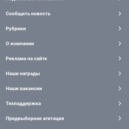
Сообщить новость
Рубрики
О компании
Реклама на сайте
Наши награды
Наши вакансии
Техподдержка
Предвыборная агитация