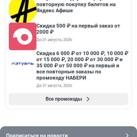
повторную покупку билетов на
Яндекс Афише
Скидка 500 ₽ на первый заказ от
2000 ₽
До 31 августа, 2026
Скидка 6 000 ₽ от 10 000 ₽, 10 000 ₽
от 15 000 ₽, 20 000 ₽ от 30 000 ₽ и
35 000 ₽ от 50 000 ₽ на первый и
все повторные заказы по
промокоду НАБЕРИ
До 31 августа, 2026
Все промокоды
Подписаться на новости