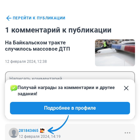
ПЕРЕЙТИ К ПУБЛИКАЦИИ
1 комментарий к публикации
На Байкальском тракте
случилось массовое ДТП
12 февраля 2024, 12:38
Получай награды за комментарии и другие 
задания!
Гость
Подробнее в профиле
Войти
Отправить
281843465
12 февраля 2024, 14:19