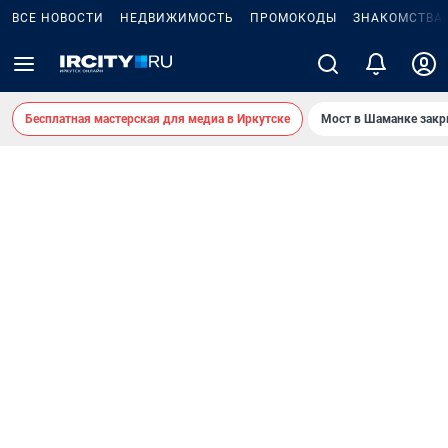
ВСЕ НОВОСТИ
НЕДВИЖИМОСТЬ
ПРОМОКОДЫ
ЗНАКОМСТВА
Бесплатная мастерская для медиа в Иркутске
Мост в Шаманке зак