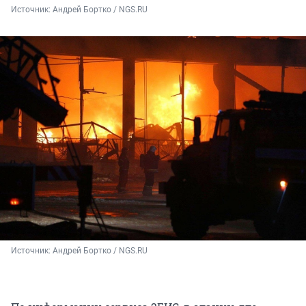
Источник: 
Андрей Бортко / NGS.RU
Источник: 
Андрей Бортко / NGS.RU