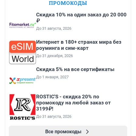
ПРОМОКОДЫ
Скидка 10% на один заказ до 20 000
₽
До 31 августа, 2026
Интернет в 180+ странах мира без
роуминга и сим-карт
До 31 декабря, 2026
Скидка 5% на все сертификаты
До 1 января, 2027
ROSTIC'S - скидка 20% по
промокоду на любой заказ от
3199₽!
До 31 августа, 2026
Все промокоды