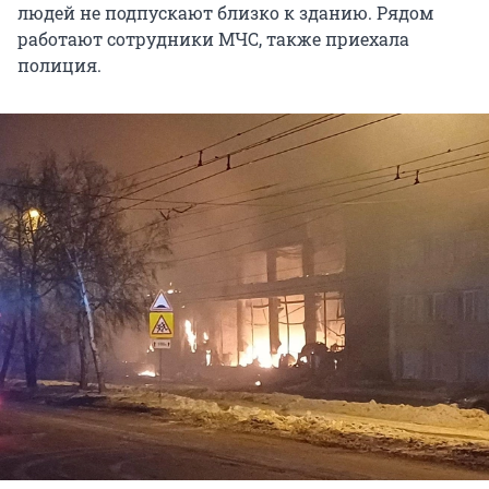
людей не подпускают близко к зданию. Рядом
работают сотрудники МЧС, также приехала
полиция.