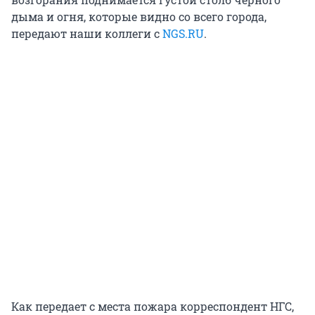
дыма и огня, которые видно со всего города,
передают наши коллеги с
NGS.RU
.
Как передает с места пожара корреспондент НГС,