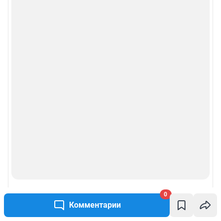
0
Комментарии