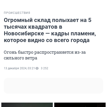
ПРОИСШЕСТВИЯ
Огромный склад полыхает на 5
тысячах квадратов в
Новосибирске — кадры пламени,
которое видно со всего города
Огонь быстро распространяется из-за
сильного ветра
13 декабря 2024, 03:21
3 252