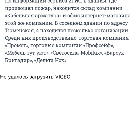
По информации сервиса 2ГИС, в здании, где
произошел пожар, находится склад компании
«Кабельная арматура» и офис интернет-магазина
этой же компании. В соседнем здании по адресу
Тюменская, 4 находится несколько организаций.
Среди них производственно-торговая компания
«Промет», торговые компании «Профсейф»,
«Мебель тут уют», «Светосила-Mobilux», «Барсук
Бригадир», «Дельта Нск».
Не удалось загрузить VIQEO