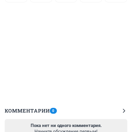
КОММЕНТАРИИ
0
Пока нет ни одного комментария.
Начните обсуждение первым!