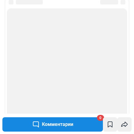
0
Комментарии