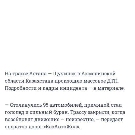
На трассе Астана — Щучинск в Акмолинской
области Казахстана произошло массовое ДТП.
Подробности и кадры инцидента — в материале.
— Столкнулись 95 автомобилей, причиной стал
гололед и сильный буран. Трассу закрыли, когда
возобновят движение — неизвестно, — передает
оператор дорог «КазАвтоЖол».