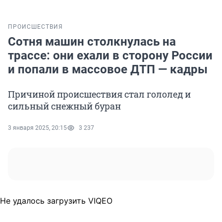
ПРОИСШЕСТВИЯ
Сотня машин столкнулась на
трассе: они ехали в сторону России
и попали в массовое ДТП — кадры
Причиной происшествия стал гололед и
сильный снежный буран
3 января 2025, 20:15
3 237
Не удалось загрузить VIQEO