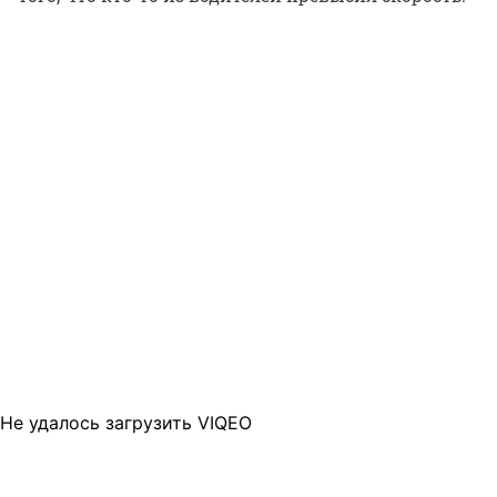
Не удалось загрузить VIQEO