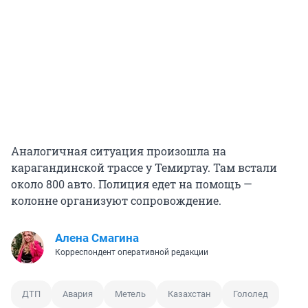
Аналогичная ситуация произошла на
карагандинской трассе у Темиртау. Там встали
около 800 авто. Полиция едет на помощь —
колонне организуют сопровождение.
Алена Смагина
Корреспондент оперативной редакции
ДТП
Авария
Метель
Казахстан
Гололед