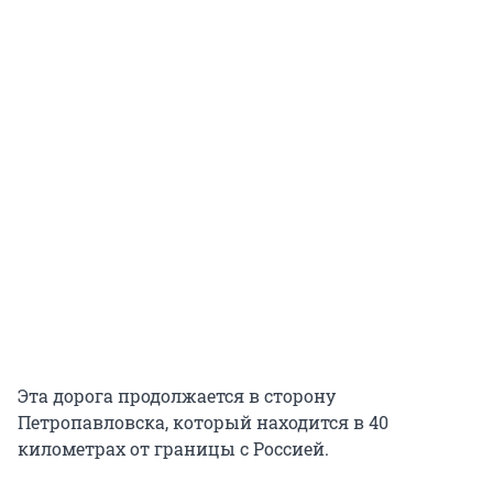
Эта дорога продолжается в сторону
Петропавловска, который находится в 40
километрах от границы с Россией.