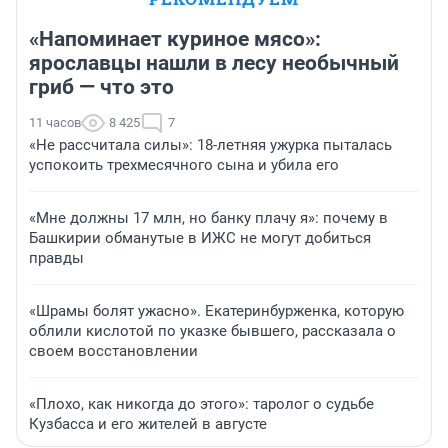
«Напоминает куриное мясо»:
ярославцы нашли в лесу необычный
гриб — что это
11 часов
8 425
7
«Не рассчитала силы»: 18-летняя ужурка пыталась
успокоить трехмесячного сына и убила его
«Мне должны 17 млн, но банку плачу я»: почему в
Башкирии обманутые в ИЖС не могут добиться
правды
«Шрамы болят ужасно». Екатеринбурженка, которую
облили кислотой по указке бывшего, рассказала о
своем восстановлении
«Плохо, как никогда до этого»: таролог о судьбе
Кузбасса и его жителей в августе