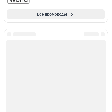
Все промокоды