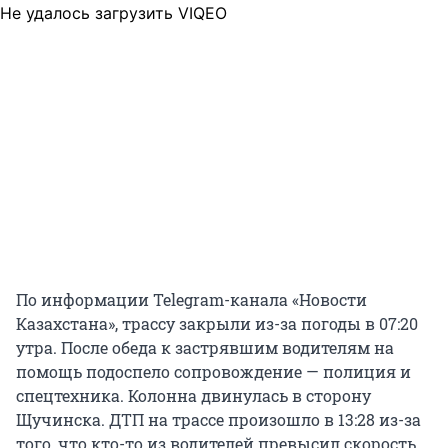
Не удалось загрузить VIQEO
По информации Telegram-канала «Новости
Казахстана», трассу закрыли из-за погоды в 07:20
утра. После обеда к застрявшим водителям на
помощь подоспело сопровождение — полиция и
спецтехника. Колонна двинулась в сторону
Щучинска. ДТП на трассе произошло в 13:28 из-за
того, что кто-то из водителей превысил скорость.