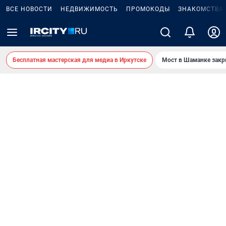
ВСЕ НОВОСТИ
НЕДВИЖИМОСТЬ
ПРОМОКОДЫ
ЗНАКОМСТВА
Бесплатная мастерская для медиа в Иркутске
Мост в Шаманке зак