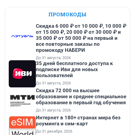
ПРОМОКОДЫ
Скидка 6 000 ₽ от 10 000 ₽, 10 000 ₽
от 15 000 ₽, 20 000 ₽ от 30 000 ₽ и
35 000 ₽ от 50 000 ₽ на первый и
все повторные заказы по
промокоду НАБЕРИ
До 31 августа, 2026
35 дней бесплатного доступа к
подписке Иви для новых
пользователей
До 31 августа, 2026
Скидка 72 000 на высшее
образование и среднее специальное
образование в первый год обучения
До 31 августа, 2026
Интернет в 180+ странах мира без
роуминга и сим-карт
До 31 декабря, 2026