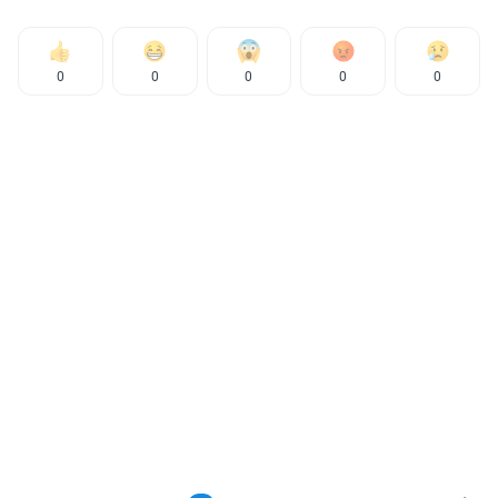
0
0
0
0
0