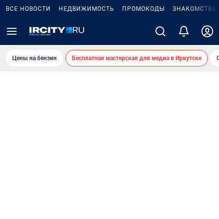
ВСЕ НОВОСТИ
НЕДВИЖИМОСТЬ
ПРОМОКОДЫ
ЗНАКОМСТВА
Цены на бензин
Бесплатная мастерская для медиа в Иркутске