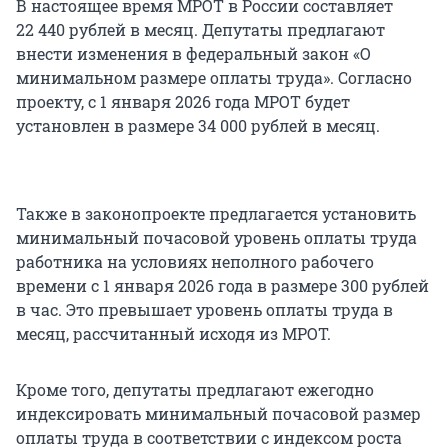
В настоящее время МРОТ в России составляет
22 440 рублей в месяц. Депутаты предлагают
внести изменения в федеральный закон «О
минимальном размере оплаты труда». Согласно
проекту, с 1 января 2026 года МРОТ будет
установлен в размере 34 000 рублей в месяц.
Также в законопроекте предлагается установить
минимальный почасовой уровень оплаты труда
работника на условиях неполного рабочего
времени с 1 января 2026 года в размере 300 рублей
в час. Это превышает уровень оплаты труда в
месяц, рассчитанный исходя из МРОТ.
Кроме того, депутаты предлагают ежегодно
индексировать минимальный почасовой размер
оплаты труда в соответствии с индексом роста