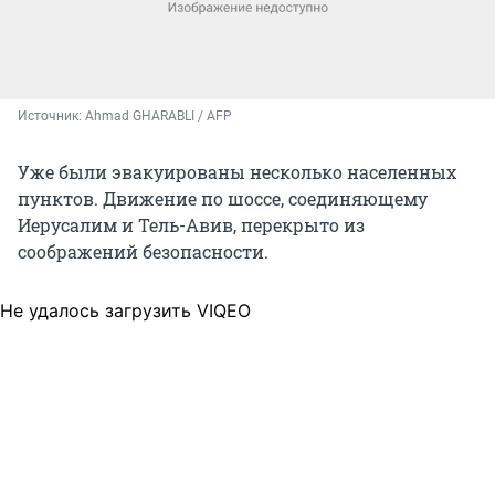
Источник: 
Ahmad GHARABLI / AFP
Уже были эвакуированы несколько населенных
пунктов. Движение по шоссе, соединяющему
Иерусалим и Тель-Авив, перекрыто из
соображений безопасности.
Не удалось загрузить VIQEO