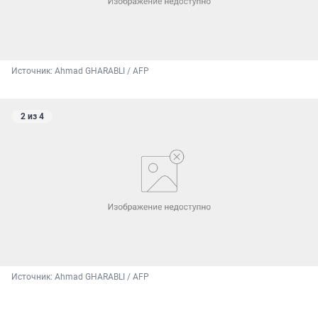
Источник: 
Ahmad GHARABLI / AFP
2 из 4
Источник: 
Ahmad GHARABLI / AFP