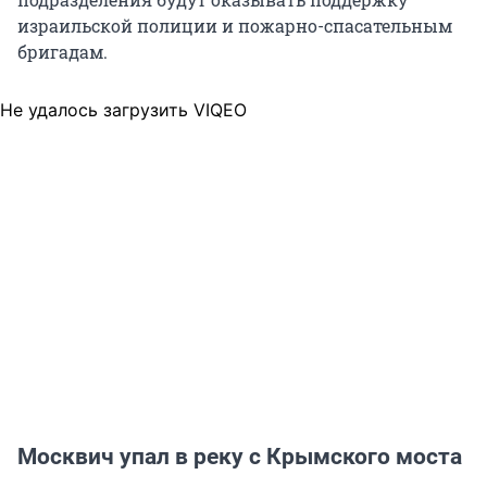
израильской полиции и пожарно-спасательным
бригадам.
Не удалось загрузить VIQEO
Москвич упал в реку с Крымского моста