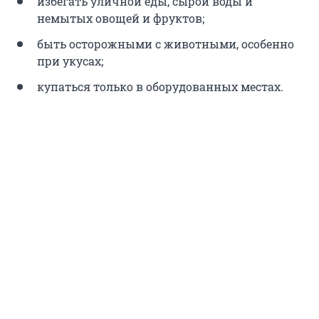
избегать уличной еды, сырой воды и
немытых овощей и фруктов;
быть осторожными с животными, особенно
при укусах;
купаться только в оборудованных местах.