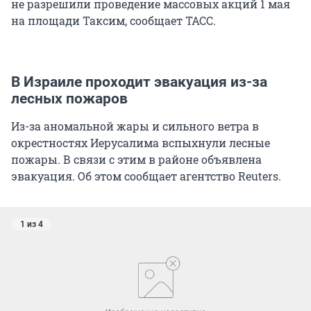
не разрешили проведение массовых акций 1 мая
на площади Таксим, сообщает ТАСС.
В Израиле проходит эвакуация из-за
лесных пожаров
Из-за аномальной жары и сильного ветра в
окрестностях Иерусалима вспыхнули лесные
пожары. В связи с этим в районе объявлена
эвакуация. Об этом сообщает агентство Reuters.
1 из 4