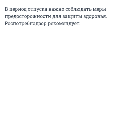
В период отпуска важно соблюдать меры
предосторожности для защиты здоровья.
Роспотребнадзор рекомендует: