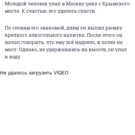
Молодой человек упал в Москву-реку с Крымского
моста. К счастью, его удалось спасти.
По словам его знакомой, днем он выпил рюмку
крепкого алкогольного напитка. После этого он
начал говорить, что ему всё надоело, и полез на
мост. Однако, не удержавшись на высоте, он упал
в воду.
Не удалось загрузить VIQEO