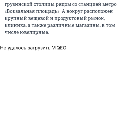
грузинской столицы рядом со станцией метро
«Вокзальная площадь». А вокруг расположен
крупный вещевой и продуктовый рынок,
клиника, а также различные магазины, в том
числе ювелирные.
Не удалось загрузить VIQEO