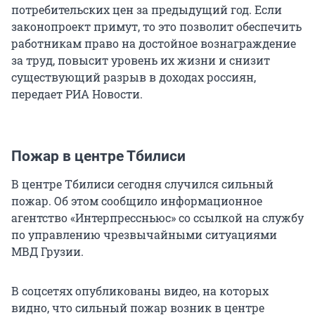
потребительских цен за предыдущий год. Если
законопроект примут, то это позволит обеспечить
работникам право на достойное вознаграждение
за труд, повысит уровень их жизни и снизит
существующий разрыв в доходах россиян,
передает РИА Новости.
Пожар в центре Тбилиси
В центре Тбилиси сегодня случился сильный
пожар. Об этом сообщило информационное
агентство «Интерпрессньюс» со ссылкой на службу
по управлению чрезвычайными ситуациями
МВД Грузии.
В соцсетях опубликованы видео, на которых
видно, что сильный пожар возник в центре