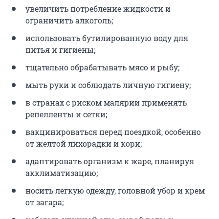
увеличить потребление жидкости и
ограничить алкоголь;
использовать бутилированную воду для
питья и гигиены;
тщательно обрабатывать мясо и рыбу;
мыть руки и соблюдать личную гигиену;
в странах с риском малярии применять
репелленты и сетки;
вакцинироваться перед поездкой, особенно
от желтой лихорадки и кори;
адаптировать организм к жаре, планируя
акклиматизацию;
носить легкую одежду, головной убор и крем
от загара;