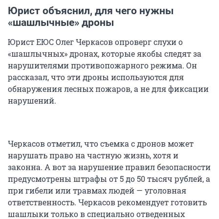
Юрист объяснил, для чего нужны
«шашлычные» дроны
Юрист ЕЮС Олег Черкасов опроверг слухи о
«шашлычных» дронах, которые якобы следят за
нарушителями противопожарного режима. Он
рассказал, что эти дроны используются для
обнаружения лесных пожаров, а не для фиксации
нарушений.
Черкасов отметил, что съемка с дронов может
нарушать право на частную жизнь, хотя и
законна. А вот за нарушение правил безопасности
предусмотрены штрафы от 5 до 50 тысяч рублей, а
при гибели или травмах людей — уголовная
ответственность. Черкасов рекомендует готовить
шашлыки только в специально отведенных