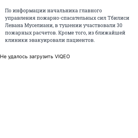
По информации начальника главного
управления пожарно-спасательных сил Тбилиси
Левана Муселиани, в тушении участвовали 30
пожарных расчетов. Кроме того, из ближайшей
клиники эвакуировали пациентов.
Не удалось загрузить VIQEO