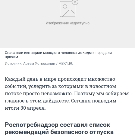
Спасатели вытащили молодого человека из воды и передали
врачам
Источник: 
Артём Устюжанин / MSK1.RU
Каждый день в мире происходит множество
событий, уследить за которыми в новостном
потоке просто невозможно. Поэтому мы собираем
главное в этом дайджесте. Сегодня подводим
итоги 30 апреля.
Роспотребнадзор составил список
рекомендаций безопасного отпуска