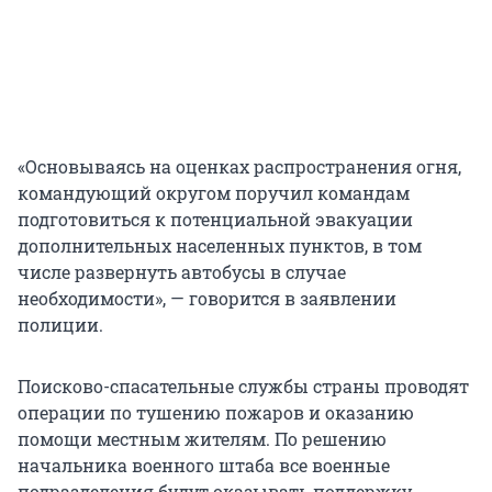
«Основываясь на оценках распространения огня,
командующий округом поручил командам
подготовиться к потенциальной эвакуации
дополнительных населенных пунктов, в том
числе развернуть автобусы в случае
необходимости», — говорится в заявлении
полиции.
Поисково-спасательные службы страны проводят
операции по тушению пожаров и оказанию
помощи местным жителям. По решению
начальника военного штаба все военные
подразделения будут оказывать поддержку