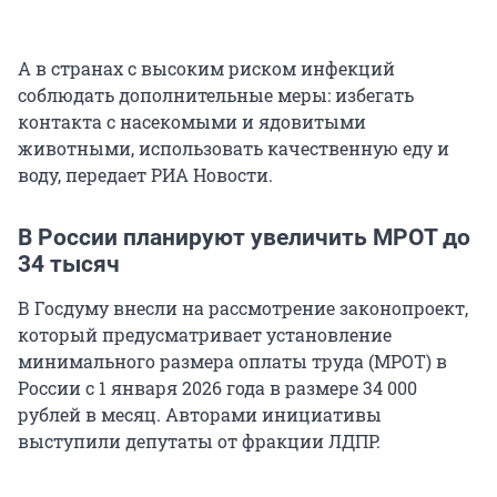
А в странах с высоким риском инфекций
соблюдать дополнительные меры: избегать
контакта с насекомыми и ядовитыми
животными, использовать качественную еду и
воду, передает РИА Новости.
В России планируют увеличить МРОТ до
34 тысяч
В Госдуму внесли на рассмотрение законопроект,
который предусматривает установление
минимального размера оплаты труда (МРОТ) в
России с 1 января 2026 года в размере 34 000
рублей в месяц. Авторами инициативы
выступили депутаты от фракции ЛДПР.