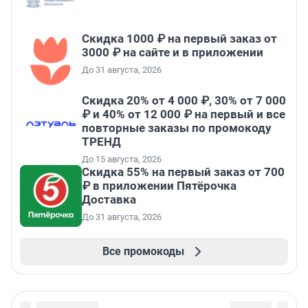
Скидка 1000 ₽ на первый заказ от
3000 ₽ на сайте и в приложении
До 31 августа, 2026
Скидка 20% от 4 000 ₽, 30% от 7 000
₽ и 40% от 12 000 ₽ на первый и все
повторные заказы по промокоду
ТРЕНД
До 15 августа, 2026
Скидка 55% на первый заказ от 700
₽ в приложении Пятёрочка
Доставка
До 31 августа, 2026
Все промокоды