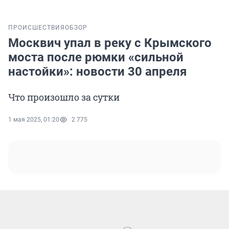
ПРОИСШЕСТВИЯ
ОБЗОР
Москвич упал в реку с Крымского
моста после рюмки «сильной
настойки»: новости 30 апреля
Что произошло за сутки
1 мая 2025, 01:20
2 775