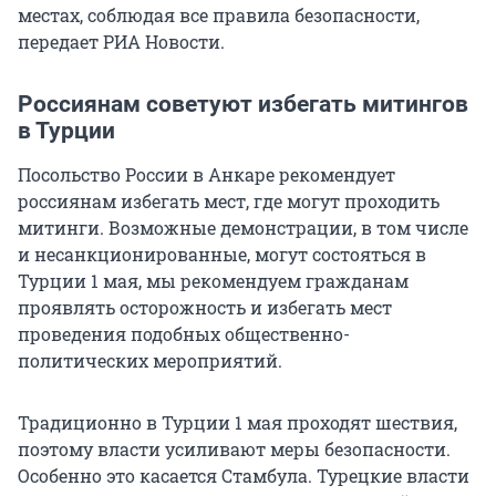
местах, соблюдая все правила безопасности,
передает РИА Новости.
Россиянам советуют избегать митингов
в Турции
Посольство России в Анкаре рекомендует
россиянам избегать мест, где могут проходить
митинги. Возможные демонстрации, в том числе
и несанкционированные, могут состояться в
Турции 1 мая, мы рекомендуем гражданам
проявлять осторожность и избегать мест
проведения подобных общественно-
политических мероприятий.
Традиционно в Турции 1 мая проходят шествия,
поэтому власти усиливают меры безопасности.
Особенно это касается Стамбула. Турецкие власти