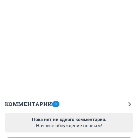
КОММЕНТАРИИ
0
Пока нет ни одного комментария.
Начните обсуждение первым!