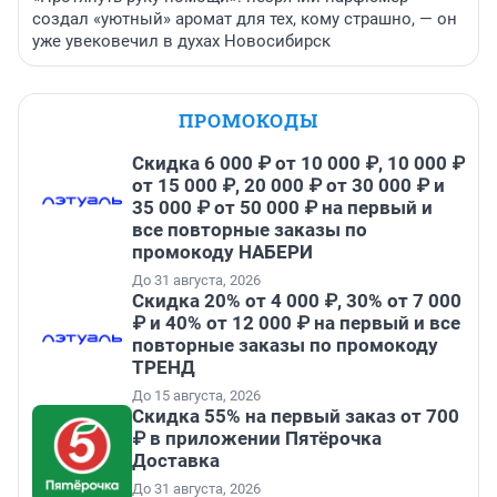
создал «уютный» аромат для тех, кому страшно, — он
уже увековечил в духах Новосибирск
ПРОМОКОДЫ
Скидка 6 000 ₽ от 10 000 ₽, 10 000 ₽
от 15 000 ₽, 20 000 ₽ от 30 000 ₽ и
35 000 ₽ от 50 000 ₽ на первый и
все повторные заказы по
промокоду НАБЕРИ
До 31 августа, 2026
Скидка 20% от 4 000 ₽, 30% от 7 000
₽ и 40% от 12 000 ₽ на первый и все
повторные заказы по промокоду
ТРЕНД
До 15 августа, 2026
Скидка 55% на первый заказ от 700
₽ в приложении Пятёрочка
Доставка
До 31 августа, 2026