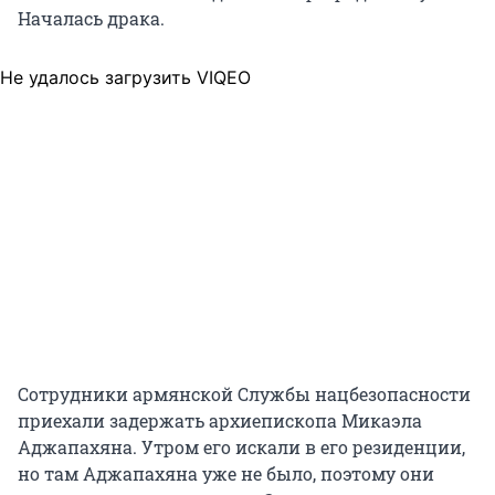
Началась драка.
Не удалось загрузить VIQEO
Сотрудники армянской Службы нацбезопасности
приехали задержать архиепископа Микаэла
Аджапахяна. Утром его искали в его резиденции,
но там Аджапахяна уже не было, поэтому они