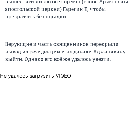
вышел католикос всех армян (глава Армянской
апостольской церкви) Гарегин II, чтобы
прекратить беспорядки.
Верующие и часть священников перекрыли
выход из резиденции и не давали Аджапахяну
выйти. Однако его всё же удалось увезти.
Не удалось загрузить VIQEO