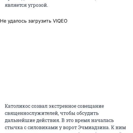
является угрозой.
Не удалось загрузить VIQEO
Католикос созвал экстренное совещание
священнослужителей, чтобы обсудить
дальнейшие действия. В это время началась
стычка с силовиками у ворот Эчмиадзина. К ним