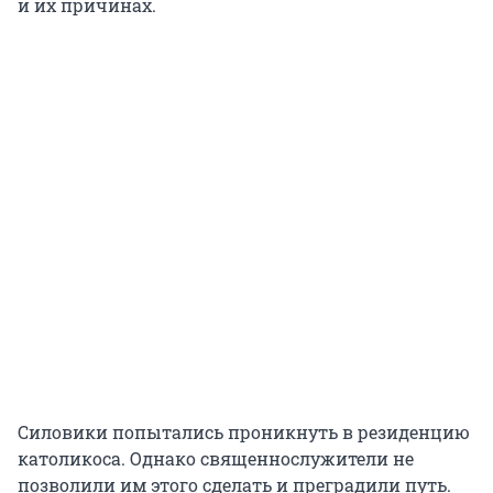
и их причинах.
Силовики попытались проникнуть в резиденцию
католикоса. Однако священнослужители не
позволили им этого сделать и преградили путь.