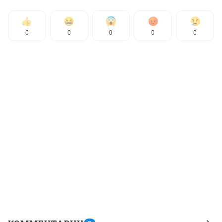
0
0
0
0
0