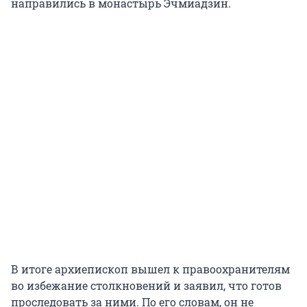
направились в монастырь Эчмиадзин.
В итоге архиепископ вышел к правоохранителям
во избежание столкновений и заявил, что готов
проследовать за ними. По его словам, он не