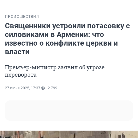
ПРОИСШЕСТВИЯ
Священники устроили потасовку с
силовиками в Армении: что
известно о конфликте церкви и
власти
Премьер-министр заявил об угрозе
переворота
27 июня 2025, 17:37
2 799