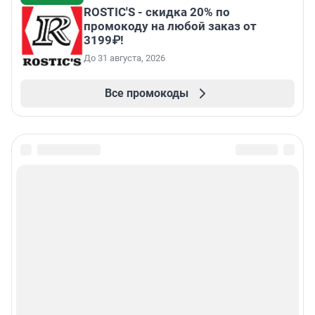
ROSTIC'S - скидка 20% по
промокоду на любой заказ от
3199₽!
До 31 августа, 2026
Все промокоды