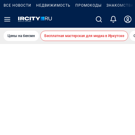
ВСЕ НОВОСТИ
НЕДВИЖИМОСТЬ
ПРОМОКОДЫ
ЗНАКОМСТВА
Цены на бензин
Бесплатная мастерская для медиа в Иркутске