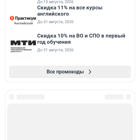
До 15 августа, 2026
Скидка 11% на все курсы
английского
До 31 августа, 2026
Скидка 10% на ВО и СПО в первый
год обучения
До 31 августа, 2026
Все промокоды