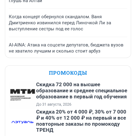
глушь на Алтай
Когда концерт обернулся скандалом. Ваня
Дмитриенко извинился перед Линочкой Ли за
выступление сестры под ее голос
AI-AINA: Атака на соцсети депутатов, бюджета вузов
не хватило лучшим и сколько стоит арбуз
ПРОМОКОДЫ
Скидка 72 000 на высшее
образование и среднее специальное
образование в первый год обучения
До 31 августа, 2026
Скидка 20% от 4 000 ₽, 30% от 7 000
₽ и 40% от 12 000 ₽ на первый и все
повторные заказы по промокоду
ТРЕНД