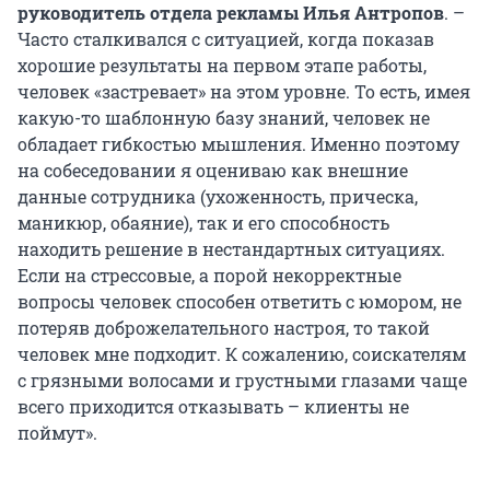
руководитель отдела рекламы Илья Антропов
. –
Часто сталкивался с ситуацией, когда показав
хорошие результаты на первом этапе работы,
человек «застревает» на этом уровне. То есть, имея
какую-то шаблонную базу знаний, человек не
обладает гибкостью мышления. Именно поэтому
на собеседовании я оцениваю как внешние
данные сотрудника (ухоженность, прическа,
маникюр, обаяние), так и его способность
находить решение в нестандартных ситуациях.
Если на стрессовые, а порой некорректные
вопросы человек способен ответить с юмором, не
потеряв доброжелательного настроя, то такой
человек мне подходит. К сожалению, соискателям
с грязными волосами и грустными глазами чаще
всего приходится отказывать – клиенты не
поймут».