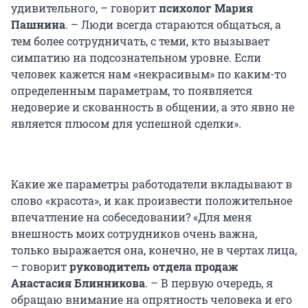
удивительного, – говорит
психолог Мария
Пашнина
. – Люди всегда стараются общаться, а
тем более сотрудничать, с теми, кто вызывает
симпатию на подсознательном уровне. Если
человек кажется нам «некрасивым» по каким-то
определенным параметрам, то появляется
недоверие и скованность в общении, а это явно не
является плюсом для успешной сделки».
Какие же параметры работодатели вкладывают в
слово «красота», и как произвести положительное
впечатление на собеседовании? «Для меня
внешность моих сотрудников очень важна,
только выражается она, конечно, не в чертах лица,
– говорит
руководитель отдела продаж
Анастасия Блинникова
. – В первую очередь, я
обращаю внимание на опрятность человека и его