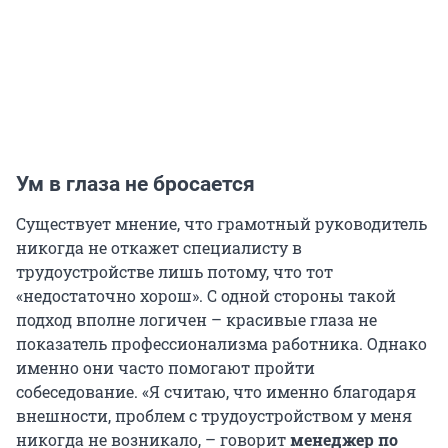
Ум в глаза не бросается
Существует мнение, что грамотный руководитель
никогда не откажет специалисту в
трудоустройстве лишь потому, что тот
«недостаточно хорош». С одной стороны такой
подход вполне логичен – красивые глаза не
показатель профессионализма работника. Однако
именно они часто помогают пройти
собеседование. «Я считаю, что именно благодаря
внешности, проблем с трудоустройством у меня
никогда не возникало, – говорит
менеджер по