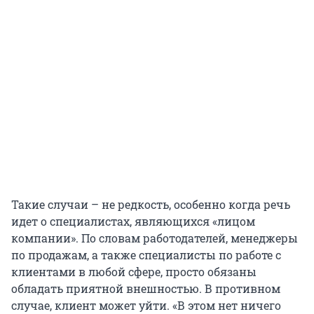
Такие случаи – не редкость, особенно когда речь
идет о специалистах, являющихся «лицом
компании». По словам работодателей, менеджеры
по продажам, а также специалисты по работе с
клиентами в любой сфере, просто обязаны
обладать приятной внешностью. В противном
случае, клиент может уйти. «В этом нет ничего