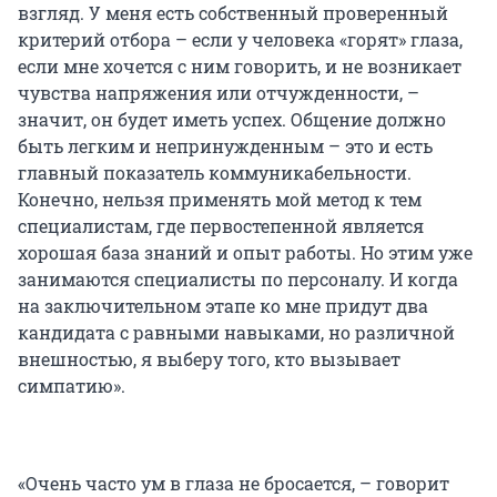
взгляд. У меня есть собственный проверенный
критерий отбора – если у человека «горят» глаза,
если мне хочется с ним говорить, и не возникает
чувства напряжения или отчужденности, –
значит, он будет иметь успех. Общение должно
быть легким и непринужденным – это и есть
главный показатель коммуникабельности.
Конечно, нельзя применять мой метод к тем
специалистам, где первостепенной является
хорошая база знаний и опыт работы. Но этим уже
занимаются специалисты по персоналу. И когда
на заключительном этапе ко мне придут два
кандидата с равными навыками, но различной
внешностью, я выберу того, кто вызывает
симпатию».
«Очень часто ум в глаза не бросается, – говорит