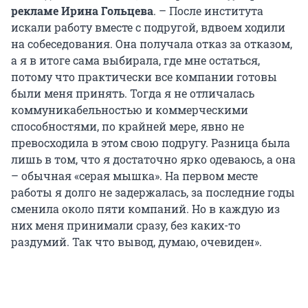
рекламе Ирина Гольцева
. – После института
искали работу вместе с подругой, вдвоем ходили
на собеседования. Она получала отказ за отказом,
а я в итоге сама выбирала, где мне остаться,
потому что практически все компании готовы
были меня принять. Тогда я не отличалась
коммуникабельностью и коммерческими
способностями, по крайней мере, явно не
превосходила в этом свою подругу. Разница была
лишь в том, что я достаточно ярко одеваюсь, а она
– обычная «серая мышка». На первом месте
работы я долго не задержалась, за последние годы
сменила около пяти компаний. Но в каждую из
них меня принимали сразу, без каких-то
раздумий. Так что вывод, думаю, очевиден».