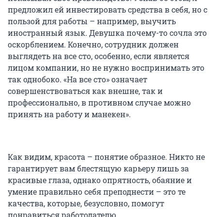
предложил ей инвестировать средства в себя, но с
пользой для работы – например, выучить
иностранный язык. Девушка почему-то сочла это
оскорблением. Конечно, сотрудник должен
выглядеть на все сто, особенно, если является
лицом компании, но не нужно воспринимать это
так однобоко. «На все сто» означает
совершенствоваться как внешне, так и
профессионально, в противном случае можно
принять на работу и манекен».
Как видим, красота – понятие образное. Никто не
гарантирует вам блестящую карьеру лишь за
красивые глаза, однако опрятность, обаяние и
умение правильно себя преподнести – это те
качества, которые, безусловно, помогут
понравиться работодателю.