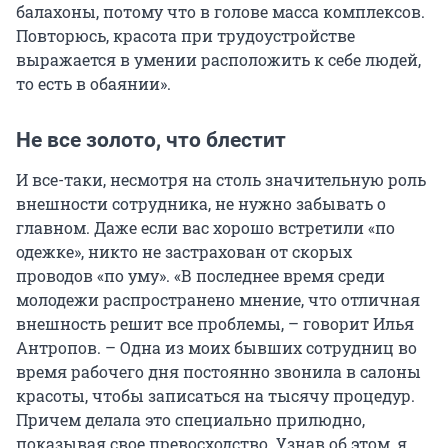
балахоны, потому что в голове масса комплексов.
Повторюсь, красота при трудоустройстве
выражается в умении расположить к себе людей,
то есть в обаянии».
Не все золото, что блестит
И все-таки, несмотря на столь значительную роль
внешности сотрудника, не нужно забывать о
главном. Даже если вас хорошо встретили «по
одежке», никто не застрахован от скорых
проводов «по уму». «В последнее время среди
молодежи распространено мнение, что отличная
внешность решит все проблемы, – говорит Илья
Антропов. – Одна из моих бывших сотрудниц во
время рабочего дня постоянно звонила в салоны
красоты, чтобы записаться на тысячу процедур.
Причем делала это специально прилюдно,
показывая свое превосходство. Узнав об этом, я