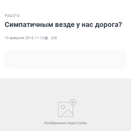
РАБОТА
Симпатичным везде у нас дорога?
10 февраля 2014, 11:12
230