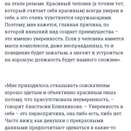
на этапе резюме. Красивый человек (а точнее тот,
который считает себя красивым) всегда уверен в
себе, а это очень чувствуется окружающими.
Поэтому, мне кажется, главная причина, по
которой внешний вид создает преимущества –
это именно уверенность. Если у человека имеется
масса комплексов, даже неоправданных, то и
поведение будет зажатым, а значит и устроиться
на хорошую должность будет намного сложнее».
«Мне приходилось отказывать соискателям
хорошо одетым и объективно красивым лишь
потому, что присутствовала неуверенность, –
говорит Анастасия Блинникова. – Уверенность в
себе – это первопричина, она либо есть, либо нет.
Часто вижу, как девушки с прекрасными
данными предпочитают одеваться в какие-то