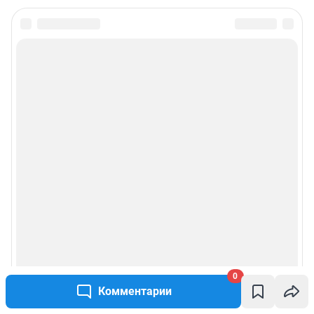
0
Комментарии