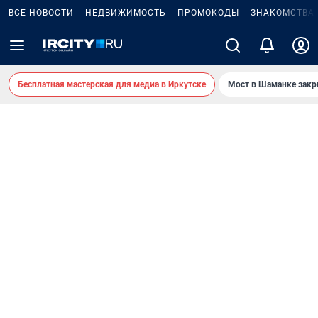
ВСЕ НОВОСТИ
НЕДВИЖИМОСТЬ
ПРОМОКОДЫ
ЗНАКОМСТВА
Бесплатная мастерская для медиа в Иркутске
Мост в Шаманке зак