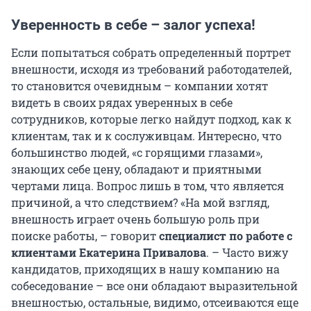
Уверенность в себе – залог успеха!
Если попытаться собрать определенный портрет
внешности, исходя из требований работодателей,
то становится очевидным – компании хотят
видеть в своих рядах уверенных в себе
сотрудников, которые легко найдут подход, как к
клиентам, так и к сослуживцам. Интересно, что
большинство людей, «с горящими глазами»,
знающих себе цену, обладают и приятными
чертами лица. Вопрос лишь в том, что является
причиной, а что следствием? «На мой взгляд,
внешность играет очень большую роль при
поиске работы, – говорит
специалист по работе с
клиентами Екатерина Привалова
. – Часто вижу
кандидатов, приходящих в нашу компанию на
собеседование – все они обладают выразительной
внешностью, остальные, видимо, отсеиваются еще