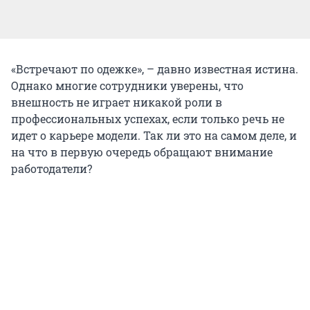
«Встречают по одежке», – давно известная истина.
Однако многие сотрудники уверены, что
внешность не играет никакой роли в
профессиональных успехах, если только речь не
идет о карьере модели. Так ли это на самом деле, и
на что в первую очередь обращают внимание
работодатели?