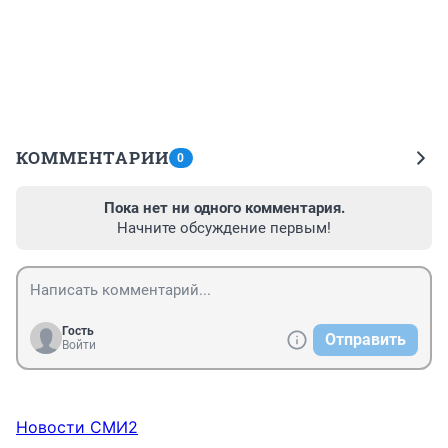
КОММЕНТАРИИ
0
Пока нет ни одного комментария.
Начните обсуждение первым!
Гость
Отправить
Войти
Новости СМИ2