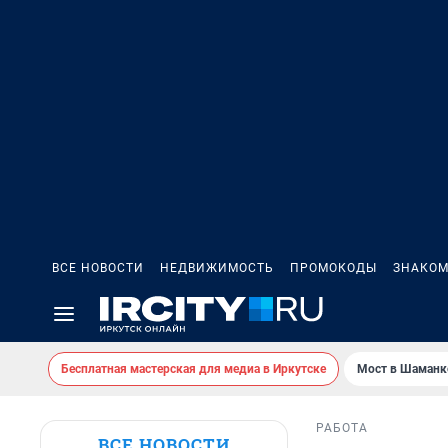
ВСЕ НОВОСТИ
НЕДВИЖИМОСТЬ
ПРОМОКОДЫ
ЗНАКОМ
Бесплатная мастерская для медиа в Иркутске
Мост в Шаманк
РАБОТА
ВСЕ НОВОСТИ