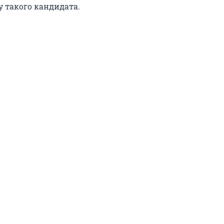
у такого кандидата.