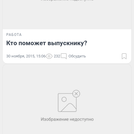
РАБОТА
Кто поможет выпускнику?
30 ноября, 2015, 15:06
232
Обсудить