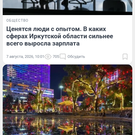
ОБЩЕСТВО
Ценятся люди с опытом. В каких
сферах Иркутской области сильнее
всего выросла зарплата
7 августа, 2026, 10:01
705
Обсудить