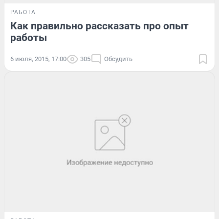
РАБОТА
Как правильно рассказать про опыт
работы
6 июля, 2015, 17:00
305
Обсудить