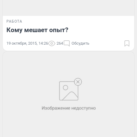
РАБОТА
Кому мешает опыт?
19 октября, 2015, 14:26
264
Обсудить