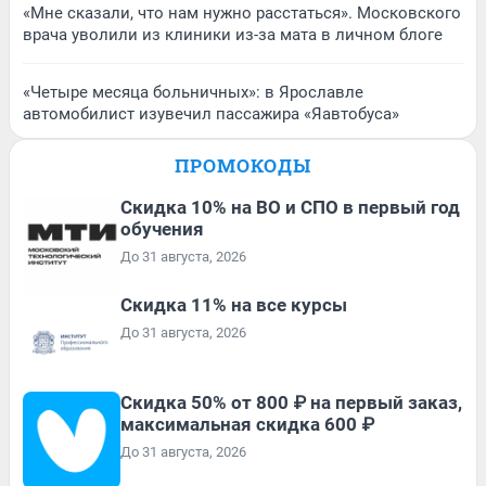
«Мне сказали, что нам нужно расстаться». Московского
врача уволили из клиники из-за мата в личном блоге
«Четыре месяца больничных»: в Ярославле
автомобилист изувечил пассажира «Яавтобуса»
ПРОМОКОДЫ
Скидка 10% на ВО и СПО в первый год
обучения
До 31 августа, 2026
Скидка 11% на все курсы
До 31 августа, 2026
Скидка 50% от 800 ₽ на первый заказ,
максимальная скидка 600 ₽
До 31 августа, 2026