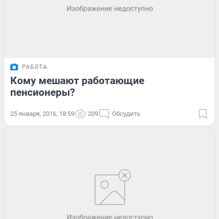
РАБОТА
Кому мешают работающие
пенсионеры?
25 января, 2016, 18:59
209
Обсудить