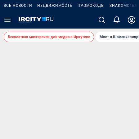
ВСЕ НОВОСТИ
НЕДВИЖИМОСТЬ
ПРОМОКОДЫ
ЗНАКОМСТВА
Бесплатная мастерская для медиа в Иркутске
Мост в Шаманке зак