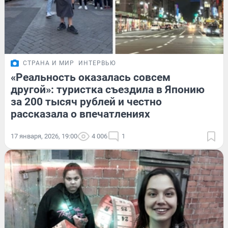
СТРАНА И МИР
ИНТЕРВЬЮ
«Реальность оказалась совсем
другой»: туристка съездила в Японию
за 200 тысяч рублей и честно
рассказала о впечатлениях
17 января, 2026, 19:00
4 006
1