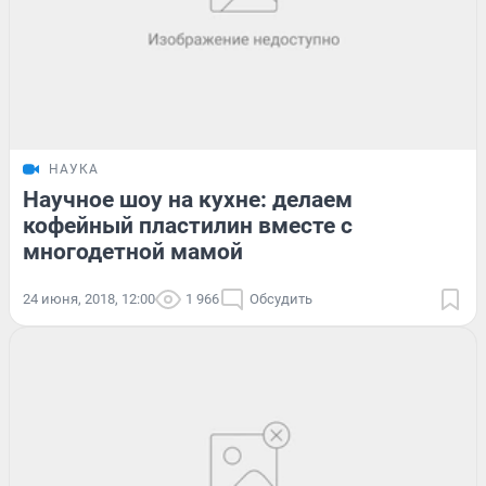
НАУКА
Научное шоу на кухне: делаем
кофейный пластилин вместе с
многодетной мамой
24 июня, 2018, 12:00
1 966
Обсудить