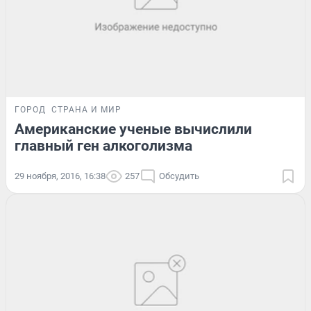
ГОРОД
СТРАНА И МИР
Американские ученые вычислили
главный ген алкоголизма
29 ноября, 2016, 16:38
257
Обсудить