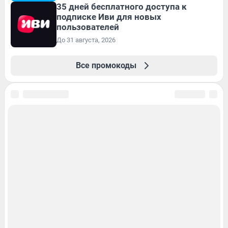
35 дней бесплатного доступа к
подписке Иви для новых
пользователей
До 31 августа, 2026
Все промокоды