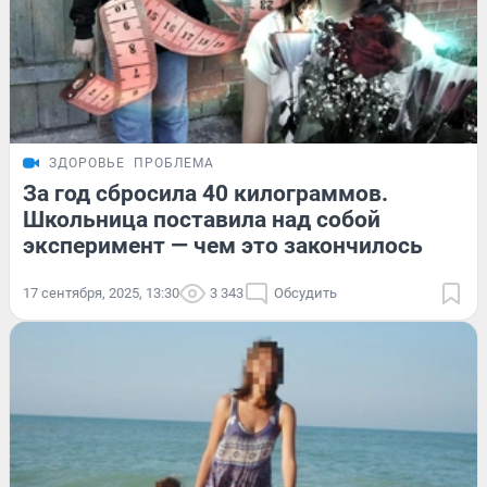
ЗДОРОВЬЕ
ПРОБЛЕМА
За год сбросила 40 килограммов.
Школьница поставила над собой
эксперимент — чем это закончилось
17 сентября, 2025, 13:30
3 343
Обсудить