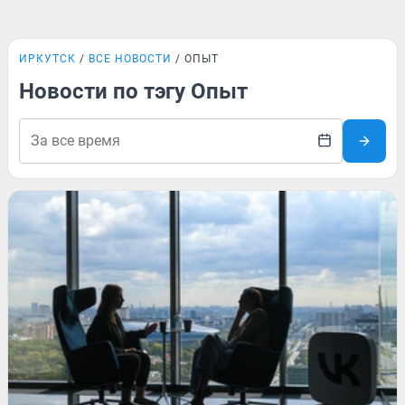
ИРКУТСК
ВСЕ НОВОСТИ
ОПЫТ
Новости по тэгу Опыт