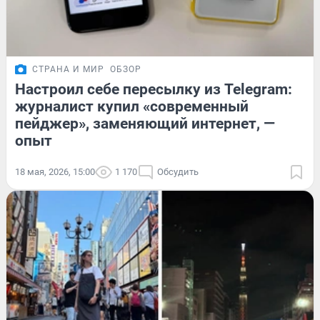
СТРАНА И МИР
ОБЗОР
Настроил себе пересылку из Telegram:
журналист купил «современный
пейджер», заменяющий интернет, —
опыт
18 мая, 2026, 15:00
1 170
Обсудить