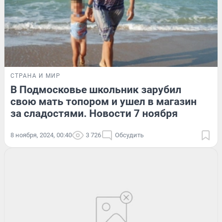
СТРАНА И МИР
В Подмосковье школьник зарубил
свою мать топором и ушел в магазин
за сладостями. Новости 7 ноября
8 ноября, 2024, 00:40
3 726
Обсудить