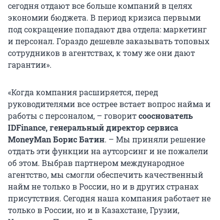
сегодня отдают все больше компаний в целях
экономии бюджета. В период кризиса первыми
под сокращение попадают два отдела: маркетинг
и персонал. Гораздо дешевле заказывать топовых
сотрудников в агентствах, к тому же они дают
гарантии».
«Когда компания расширяется, перед
руководителями все острее встает вопрос найма и
работы с персоналом, – говорит
сооснователь
IDFinance, генеральный директор сервиса
MoneyMan Борис Батин
. – Мы приняли решение
отдать эти функции на аутсорсинг и не пожалели
об этом. Выбрав партнером международное
агентство, мы смогли обеспечить качественный
найм не только в России, но и в других странах
присутствия. Сегодня наша компания работает не
только в России, но и в Казахстане, Грузии,