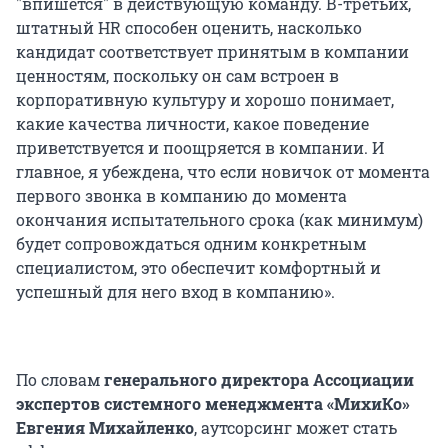
"впишется" в действующую команду. В-третьих,
штатный HR способен оценить, насколько
кандидат соответствует принятым в компании
ценностям, поскольку он сам встроен в
корпоративную культуру и хорошо понимает,
какие качества личности, какое поведение
приветствуется и поощряется в компании. И
главное, я убеждена, что если новичок от момента
первого звонка в компанию до момента
окончания испытательного срока (как минимум)
будет сопровождаться одним конкретным
специалистом, это обеспечит комфортный и
успешный для него вход в компанию».
По словам
генерального директора Ассоциации
экспертов системного менеджмента «МихиКо»
Евгения Михайленко
, аутсорсинг может стать