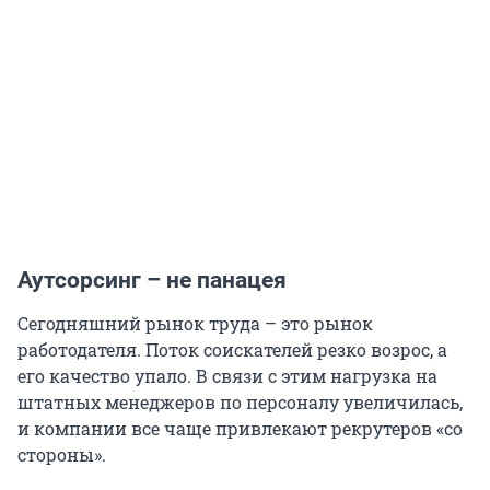
Аутсорсинг – не панацея
Сегодняшний рынок труда – это рынок
работодателя. Поток соискателей резко возрос, а
его качество упало. В связи с этим нагрузка на
штатных менеджеров по персоналу увеличилась,
и компании все чаще привлекают рекрутеров «со
стороны».