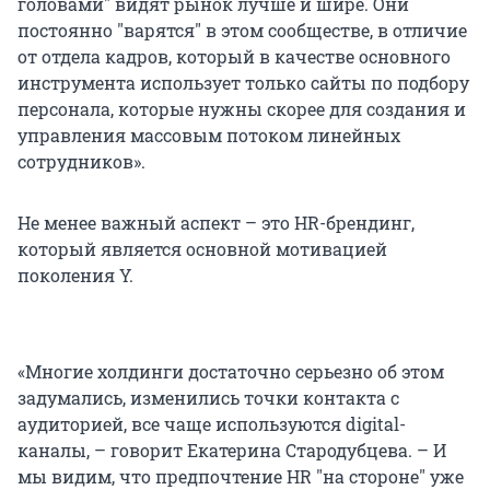
головами" видят рынок лучше и шире. Они
постоянно "варятся" в этом сообществе, в отличие
от отдела кадров, который в качестве основного
инструмента использует только сайты по подбору
персонала, которые нужны скорее для создания и
управления массовым потоком линейных
сотрудников».
Не менее важный аспект – это HR-брендинг,
который является основной мотивацией
поколения Y.
«Многие холдинги достаточно серьезно об этом
задумались, изменились точки контакта с
аудиторией, все чаще используются digital-
каналы, – говорит Екатерина Стародубцева. – И
мы видим, что предпочтение HR "на стороне" уже