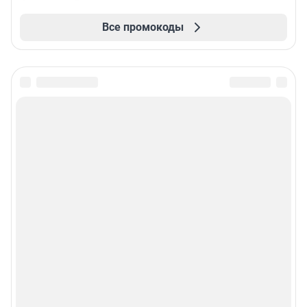
Все промокоды