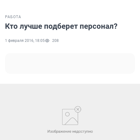
РАБОТА
Кто лучше подберет персонал?
1 февраля 2016, 18:05
208