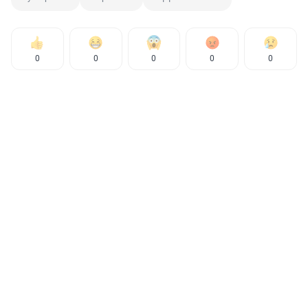
0
0
0
0
0