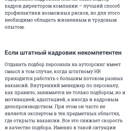
кадров директором компании – лучший способ
профилактики возможных рисков, но для этого
необходимо обладать жизненным и трудовым
опытом.
Если штатный кадровик некомпетентен
Отдавать подбор персонала на аутсорсинг имеет
смысл в том случае, когда штатному HR
приходится работать с большим потоком разных
вакансий. Внутренний менеджер по персоналу,
как правило, занимается не только подбором, но и
мотивацией, адаптацией, а иногда и кадровым
делопроизводством. При этом он часто не
является экспертом в тех предметных областях,
где открыты вакансии. Все это снижает скорость
и качество подбора. Именно в такой ситуации