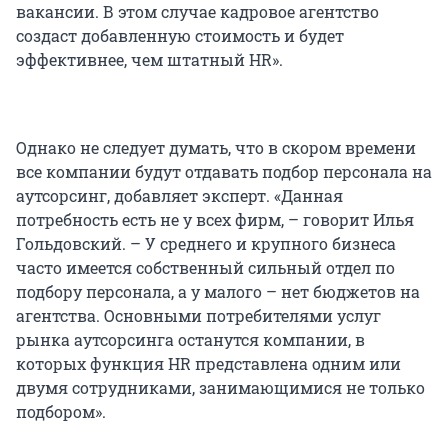
вакансии. В этом случае кадровое агентство
создаст добавленную стоимость и будет
эффективнее, чем штатный HR».
Однако не следует думать, что в скором времени
все компании будут отдавать подбор персонала на
аутсорсинг, добавляет эксперт. «Данная
потребность есть не у всех фирм, – говорит Илья
Гольдовский. – У среднего и крупного бизнеса
часто имеется собственный сильный отдел по
подбору персонала, а у малого – нет бюджетов на
агентства. Основными потребителями услуг
рынка аутсорсинга останутся компании, в
которых функция HR представлена одним или
двумя сотрудниками, занимающимися не только
подбором».