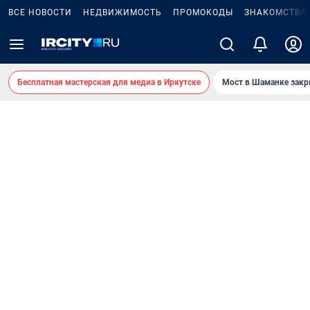
ВСЕ НОВОСТИ
НЕДВИЖИМОСТЬ
ПРОМОКОДЫ
ЗНАКОМСТВА
Бесплатная мастерская для медиа в Иркутске
Мост в Шаманке зак