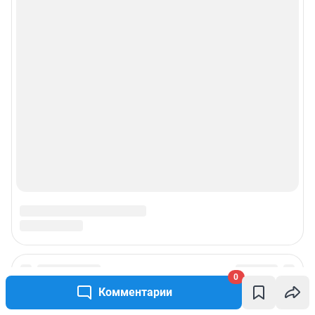
0
Комментарии