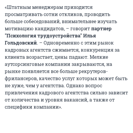
«Штатным менеджерам приходится
просматривать сотни откликов, проводить
больше собеседований, внимательнее изучать
мотивацию кандидатов, – говорит
партнер
"Психология трудоустройства" Илья
Гольдовский
. – Одновременно с этим рынок
кадровых агентств сжимается, конкуренция за
клиента возрастает, цены падают. Мелкие
аутсорсинговые компании закрываются, на
рынке появляется все больше рекрутеров-
фрилансеров, качество услуг которых может быть
не хуже, чем у агентства. Однако вопрос
привлечения кадрового агентства сильно зависит
от количества и уровня вакансий, а также от
специфики компании».