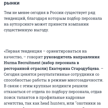
рынки
Тем не менее сегодня в России существует ряд
тенденций, благодаря которым подбор персонала
на аутсорсинге может принести компании
существенную выгоду.
«Первая тенденция – ориентироваться на
качество, – говорит
руководитель направления
Hurma Recruitment (набор персонала в
ресторанной отрасли)
Екатерина Стародубцева
. –
Сегодня ценятся результативные сотрудники со
способностью работы в режиме многозадачности.
В связи с этим крупные холдинги решили
отказаться от отдела по подбору персонала, отдав
поиск талантов в профильные кадровые
агентства, так как head hunters, или "охотники за