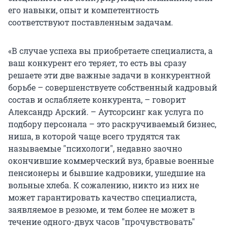
его навыки, опыт и компетентность
соответствуют поставленным задачам.
«В случае успеха вы приобретаете специалиста, а
ваш конкурент его теряет, то есть вы сразу
решаете эти две важные задачи в конкурентной
борьбе – совершенствуете собственный кадровый
состав и ослабляете конкурента, – говорит
Александр Арский. – Аутсорсинг как услуга по
подбору персонала – это раскручиваемый бизнес,
ниша, в которой чаще всего трудятся так
называемые "психологи", недавно заочно
окончившие коммерческий вуз, бравые военные
пенсионеры и бывшие кадровики, ушедшие на
вольные хлеба. К сожалению, никто из них не
может гарантировать качество специалиста,
заявляемое в резюме, и тем более не может в
течение одного-двух часов "прочувствовать"