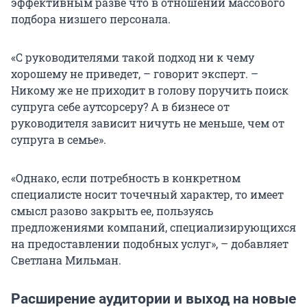
эффективным разве что в отношении массового
подбора низшего персонала.
«С руководителями такой подход ни к чему
хорошему не приведет, – говорит эксперт. –
Никому же не приходит в голову поручить поиск
супруга себе аутсорсеру? А в бизнесе от
руководителя зависит ничуть не меньше, чем от
супруга в семье».
«Однако, если потребность в конкретном
специалисте носит точечный характер, то имеет
смысл разово закрыть ее, пользуясь
предложениями компаний, специализирующихся
на предоставлении подобных услуг», – добавляет
Светлана Мильман.
Расширение аудитории и выход на новые