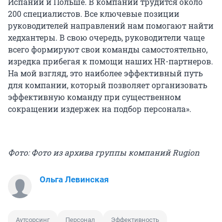
Испании и Польше. В компании трудится около
200 специалистов. Все ключевые позиции
руководителей направлений нам помогают найти
хедхантеры. В свою очередь, руководители чаще
всего формируют свои команды самостоятельно,
изредка прибегая к помощи наших HR-партнеров.
На мой взгляд, это наиболее эффективный путь
для компании, который позволяет организовать
эффективную команду при существенном
сокращении издержек на подбор персонала».
Фото: Фото из архива группы компаний Rugion
Ольга Левинская
Аутсорсинг
Персонал
Эффективность