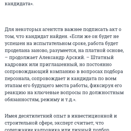
кандидата».
Для некоторых агентств важнее подписать акт о
том, что кандидат найден. «Если же он будет не
успешен на испытательном сроке, работа будет
проделана заново, разумеется, на платной основе,
– продолжает Александр Арский. – Штатный
кадровик или приглашенный, но постоянно
сопровождающий компанию в вопросах подбора
персонала, сопровождает и кандидата по всем
этапам его будущего места работы, фиксируя его
реакцию на ключевые вопросы по должностным
обязанностям, режиму и т.д.».
Имея десятилетний опыт в инвестиционной и
строительной сфере, эксперт считает, что
содержание кадровика или личный подбор