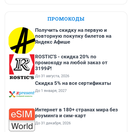
ПРОМОКОДЫ
Получить скидку на первую и
повторную покупку билетов на
Яндекс Афише
ROSTIC'S - скидка 20% по
промокоду на любой заказ от
3199₽!
До 31 августа, 2026
Скидка 5% на все сертификаты
До 1 января, 2027
Интернет в 180+ странах мира без
роуминга и сим-карт
До 31 декабря, 2026