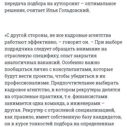
передача подбора на аутсорсинг – оптимальное
решение, считает Илья Гольдовский.
«С другой стороны, не все кадровые агентства
работают эффективно, – говорит он. – При выборе
подрядчика следует обращать внимание на
отраслевую специфику, опыт закрытия
аналогичных вакансий. Особенно важно
пообщаться лично с консультантами, которые
будут вести проекты, чтобы убедиться в их
профессионализме. Предпочтительнее выбирать
кадровое агентство, в котором рекрутеры делятся
на отраслевые практики, т.е. финансистами
занимается одна команда, а инженерами –
другая. Рекрутер с отраслевой специализацией,
как правило, имеет собственную базу кандидатов,
он в курсе тонкостей подбора на определенные