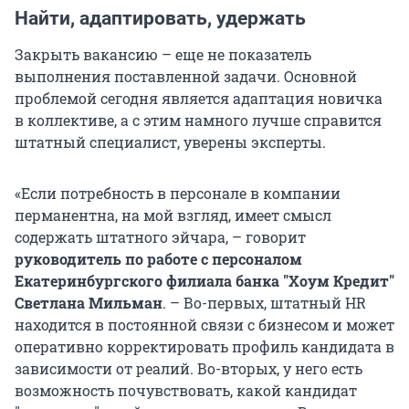
Найти, адаптировать, удержать
Закрыть вакансию – еще не показатель
выполнения поставленной задачи. Основной
проблемой сегодня является адаптация новичка
в коллективе, а с этим намного лучше справится
штатный специалист, уверены эксперты.
«Если потребность в персонале в компании
перманентна, на мой взгляд, имеет смысл
содержать штатного эйчара, – говорит
руководитель по работе с персоналом
Екатеринбургского филиала банка "Хоум Кредит"
Светлана Мильман
. – Во-первых, штатный HR
находится в постоянной связи с бизнесом и может
оперативно корректировать профиль кандидата в
зависимости от реалий. Во-вторых, у него есть
возможность почувствовать, какой кандидат