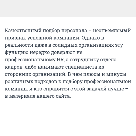
Качественный подбор персонала – неотъемлемый
признак успешной компании. Однако в
реальности даже в солидных организациях эту
функцию нередко доверяют не
профессиональному HR, а сотруднику отдела
кадров, либо нанимают специалиста из
сторонних организаций. В чем плюсы и минусы
различных подходов к подбору профессиональной
команды и кто справится с этой задачей лучше –
в материале нашего сайта.