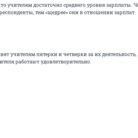
что учителям достаточно среднего уровня зарплаты. Ч
 респонденты, тем «щедрее» они в отношении зарплат
авят учителям пятерки и четверки за их деятельность, 
чителя работают удовлетворительно.