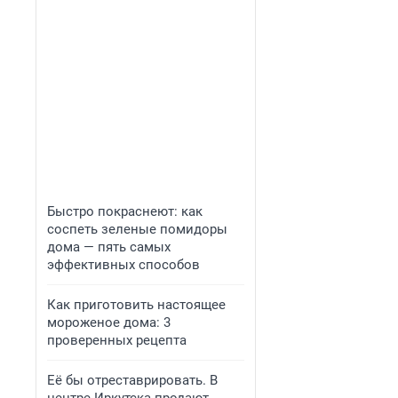
Быстро покраснеют: как
соспеть зеленые помидоры
дома — пять самых
эффективных способов
Как приготовить настоящее
мороженое дома: 3
проверенных рецепта
Её бы отреставрировать. В