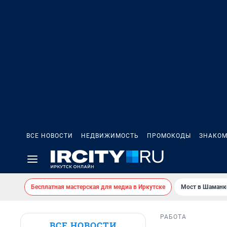
ВСЕ НОВОСТИ
НЕДВИЖИМОСТЬ
ПРОМОКОДЫ
ЗНАКОМ
Бесплатная мастерская для медиа в Иркутске
Мост в Шаманк
РАБОТА
ВСЕ НОВОСТИ