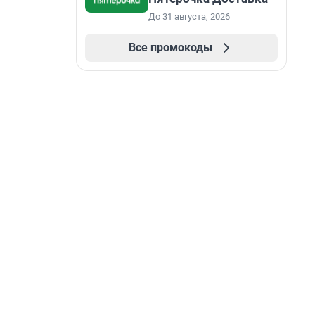
До 31 августа, 2026
Все промокоды