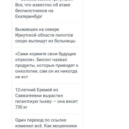
Все, что известно об атаке
беспилотников на
Екатеринбург
Выживших на севере
Иркутской области пилотов
скоро выпишут из больницы
«Сами кормите свои будущие
опухоли». Биолог назвал
продукты, которые приводят к
онкологии, сам он их никогда
не ест
12-летний Еремей из
Савватеевки вырастил
гигантскую тыкву — она весит
730 кг
Один переход по ссылке
изменил всё. Как мошенники