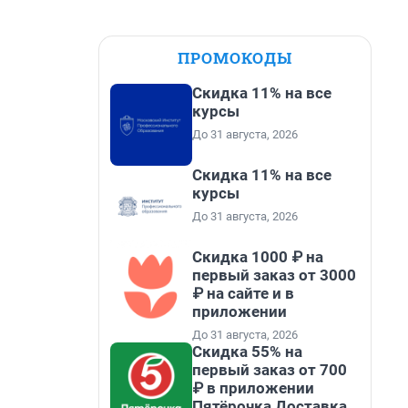
ПРОМОКОДЫ
Скидка 11% на все
курсы
До 31 августа, 2026
Скидка 11% на все
курсы
До 31 августа, 2026
Скидка 1000 ₽ на
первый заказ от 3000
₽ на сайте и в
приложении
До 31 августа, 2026
Скидка 55% на
первый заказ от 700
₽ в приложении
Пятёрочка Доставка