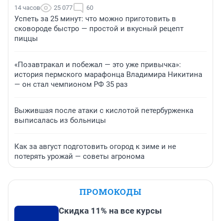
14 часов
25 077
60
Успеть за 25 минут: что можно приготовить в
сковороде быстро — простой и вкусный рецепт
пиццы
«Позавтракал и побежал — это уже привычка»:
история пермского марафонца Владимира Никитина
— он стал чемпионом РФ 35 раз
Выжившая после атаки с кислотой петербурженка
выписалась из больницы
Как за август подготовить огород к зиме и не
потерять урожай — советы агронома
ПРОМОКОДЫ
Скидка 11% на все курсы