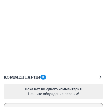
КОММЕНТАРИИ
0
Пока нет ни одного комментария.
Начните обсуждение первым!