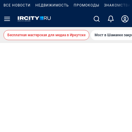
ВСЕ НОВОСТИ
НЕДВИЖИМОСТЬ
ПРОМОКОДЫ
ЗНАКОМСТВА
Бесплатная мастерская для медиа в Иркутске
Мост в Шаманке зак