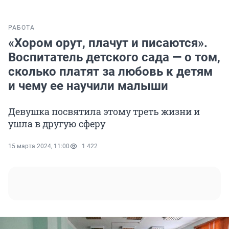
РАБОТА
«Хором орут, плачут и писаются».
Воспитатель детского сада — о том,
сколько платят за любовь к детям
и чему ее научили малыши
Девушка посвятила этому треть жизни и
ушла в другую сферу
15 марта 2024, 11:00
1 422