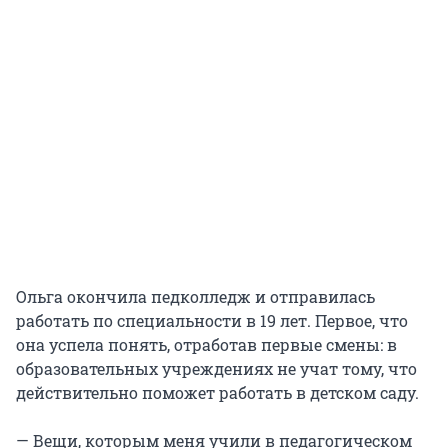
Ольга окончила педколледж и отправилась
работать по специальности в 19 лет. Первое, что
она успела понять, отработав первые смены: в
образовательных учреждениях не учат тому, что
действительно поможет работать в детском саду.
— Вещи, которым меня учили в педагогическом