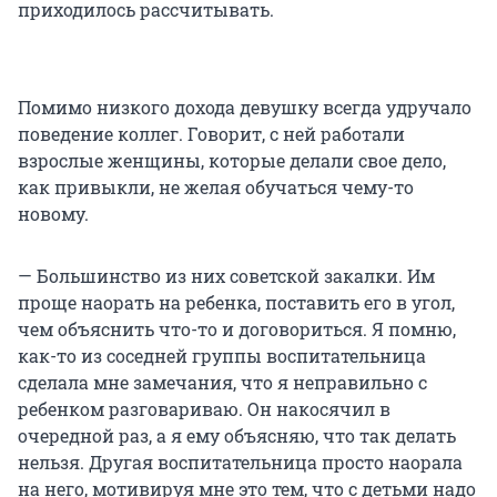
приходилось рассчитывать.
Помимо низкого дохода девушку всегда удручало
поведение коллег. Говорит, с ней работали
взрослые женщины, которые делали свое дело,
как привыкли, не желая обучаться чему-то
новому.
— Большинство из них советской закалки. Им
проще наорать на ребенка, поставить его в угол,
чем объяснить что-то и договориться. Я помню,
как-то из соседней группы воспитательница
сделала мне замечания, что я неправильно с
ребенком разговариваю. Он накосячил в
очередной раз, а я ему объясняю, что так делать
нельзя. Другая воспитательница просто наорала
на него, мотивируя мне это тем, что с детьми надо