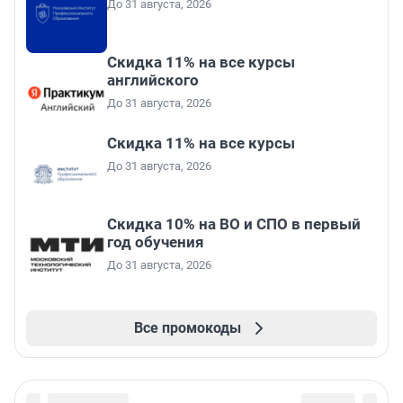
До 31 августа, 2026
Скидка 11% на все курсы
английского
До 31 августа, 2026
Скидка 11% на все курсы
До 31 августа, 2026
Скидка 10% на ВО и СПО в первый
год обучения
До 31 августа, 2026
Все промокоды