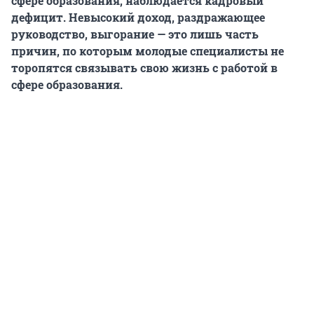
сфере образования, наблюдается кадровый
дефицит. Невысокий доход, раздражающее
руководство, выгорание — это лишь часть
причин, по которым молодые специалисты не
торопятся связывать свою жизнь с работой в
сфере образования.