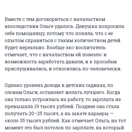
Вместе с тем договориться с начальством
впоследствии Ольге удалось. Девушка попросила
себе помощницу, потому что поняла, что с ее
опытом справиться с таким количеством детей
будет нереально. Вообще экс-воспитатель
отмечает, что с начальством ей повезло: и
возможность заработать давали, и к просьбам
прислушивались, и относились по-человечески.
Однако уровень дохода в детских садиках, по
словам Ольги, оставляет желать лучшего. Когда
она только устроилась на работу, то зарплата не
превышала 19 тысяч рублей. Позднее она стала
получать 20–25 тысяч, а на закате карьеры —
около 35 тысяч рублей. Как отмечает Ольга, на тот
момент это был потолок по зарплате, на который