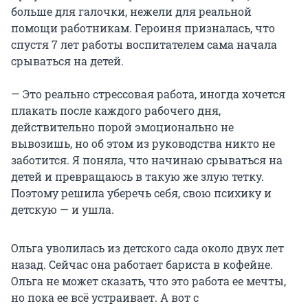
больше для галочки, нежели для реальной
помощи работникам. Героиня призналась, что
спустя 7 лет работы воспитателем сама начала
срываться на детей.
— Это реально стрессовая работа, иногда хочется
плакать после каждого рабочего дня,
действительно порой эмоционально не
вывозишь, но об этом из руководства никто не
заботится. Я поняла, что начинаю срываться на
детей и превращаюсь в такую же злую тетку.
Поэтому решила уберечь себя, свою психику и
детскую — и ушла.
Ольга уволилась из детского сада около двух лет
назад. Сейчас она работает бариста в кофейне.
Ольга не может сказать, что это работа ее мечты,
но пока ее всё устраивает. А вот с