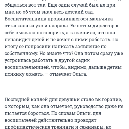
общаться вот так. Еще один случай был не при
мне, но об этом знал весь детский сад.
Воспитательница провинившегося мальчика
оттаскала за ухо и наорала. Ее потом директор к
себе вызвала поговорить, а та заявила, что она
ненавидит детей и не хочет с ними работать. По
итогу ее попросили написать заявление по
собственному. Но знаете что? Она потом сразу уже
устроилась работать в другой садик
воспитательницей, чтобы, видимо, дальше детям
психику ломать, — отмечает Ольга.
Последней каплей для девушки стало выгорание,
с которым, как она отмечает, руководство даже не
пытается бороться. По словам Ольги, для
воспитателей действительно проводят
профилактические тренинги и семинары, но