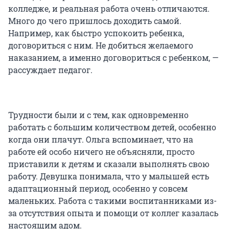
колледже, и реальная работа очень отличаются.
Много до чего пришлось доходить самой.
Например, как быстро успокоить ребенка,
договориться с ним. Не добиться желаемого
наказанием, а именно договориться с ребенком, —
рассуждает педагог.
Трудности были и с тем, как одновременно
работать с большим количеством детей, особенно
когда они плачут. Ольга вспоминает, что на
работе ей особо ничего не объясняли, просто
приставили к детям и сказали выполнять свою
работу. Девушка понимала, что у малышей есть
адаптационный период, особенно у совсем
маленьких. Работа с такими воспитанниками из-
за отсутствия опыта и помощи от коллег казалась
настоящим адом.