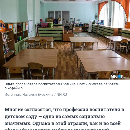
Ольга проработала воспитателем больше 7 лет и сбежала работать
в кофейню
Источник: 
Наталья Бурухина / NN.RU
Многие согласятся, что профессия воспитателя в
детском саду — одна из самых социально
значимых. Однако в этой отрасли, как и во всей