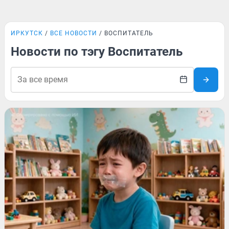
ИРКУТСК
ВСЕ НОВОСТИ
ВОСПИТАТЕЛЬ
Новости по тэгу Воспитатель