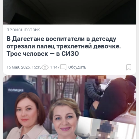
ПРОИСШЕСТВИЯ
В Дагестане воспитатели в детсаду
отрезали палец трехлетней девочке.
Трое человек — в СИЗО
15 мая, 2026, 15:35
1 147
Обсудить