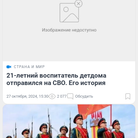
СТРАНА И МИР
21-летний воспитатель детдома
отправился на СВО. Его история
27 октября, 2024, 15:30
2 077
Обсудить