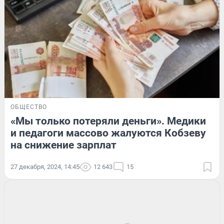
ОБЩЕСТВО
«Мы только потеряли деньги». Медики
и педагоги массово жалуются Кобзеву
на снижение зарплат
27 декабря, 2024, 14:45
12 643
15