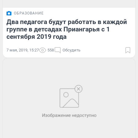
ОБРАЗОВАНИЕ
Два педагога будут работать в каждой
группе в детсадах Приангарья с 1
сентября 2019 года
7 мая, 2019, 15:27
558
Обсудить