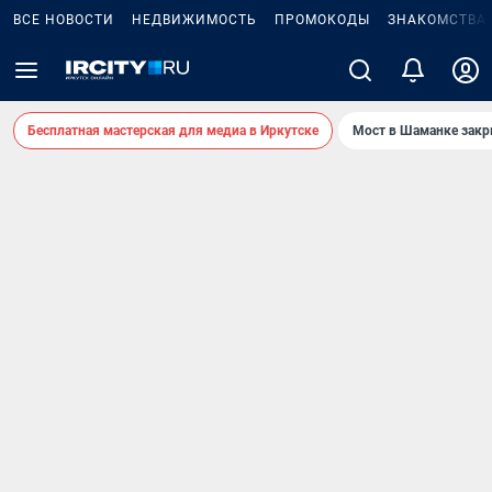
ВСЕ НОВОСТИ
НЕДВИЖИМОСТЬ
ПРОМОКОДЫ
ЗНАКОМСТВА
Бесплатная мастерская для медиа в Иркутске
Мост в Шаманке зак