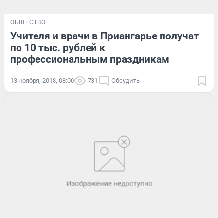
ОБЩЕСТВО
Учителя и врачи в Приангарье получат
по 10 тыс. рублей к
профессиональным праздникам
13 ноября, 2018, 08:00
731
Обсудить