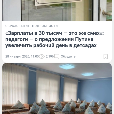
ОБРАЗОВАНИЕ
ПОДРОБНОСТИ
«Зарплаты в 30 тысяч — это же смех»:
педагоги — о предложении Путина
увеличить рабочий день в детсадах
28 января, 2026, 11:00
2 196
Обсудить