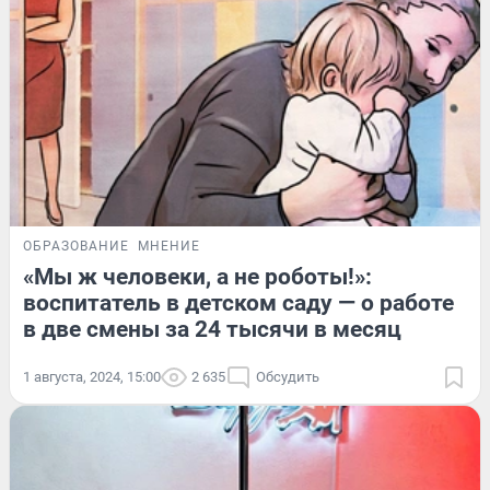
ОБРАЗОВАНИЕ
МНЕНИЕ
«Мы ж человеки, а не роботы!»:
воспитатель в детском саду — о работе
в две смены за 24 тысячи в месяц
1 августа, 2024, 15:00
2 635
Обсудить