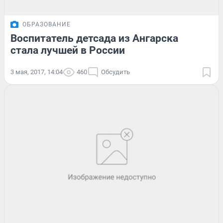
ОБРАЗОВАНИЕ
Воспитатель детсада из Ангарска
стала лучшей в России
3 мая, 2017, 14:04
460
Обсудить