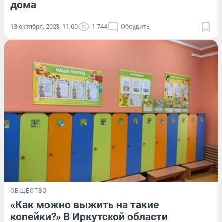
дома
13 октября, 2023, 11:00
1 744
Обсудить
ОБЩЕСТВО
«Как можно выжить на такие
копейки?» В Иркутской области