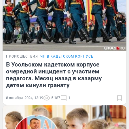
ПРОИСШЕСТВИЯ
ЧП В КАДЕТСКОМ КОРПУСЕ
В Усольском кадетском корпусе
очередной инцидент с участием
педагога. Месяц назад в казарму
детям кинули гранату
8 октября, 2024, 13:19
5 187
1