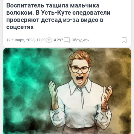
Воспитатель тащила мальчика
волоком. В Усть-Куте следователи
проверяют детсад из-за видео в
соцсетях
12 января, 2023, 17:39
4 297
Обсудить