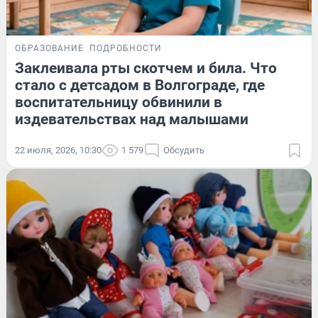
ОБРАЗОВАНИЕ
ПОДРОБНОСТИ
Заклеивала рты скотчем и била. Что
стало с детсадом в Волгограде, где
воспитательницу обвинили в
издевательствах над малышами
22 июля, 2026, 10:30
1 579
Обсудить