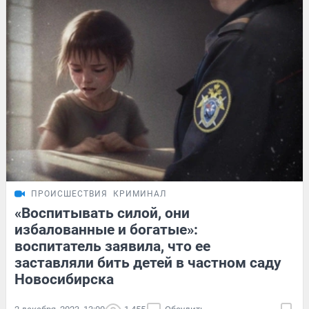
ПРОИСШЕСТВИЯ
КРИМИНАЛ
«Воспитывать силой, они
избалованные и богатые»:
воспитатель заявила, что ее
заставляли бить детей в частном саду
Новосибирска