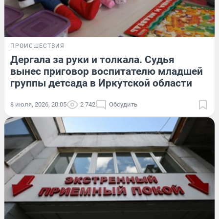
ПРОИСШЕСТВИЯ
Дергала за руки и толкала. Судья
вынес приговор воспитателю младшей
группы детсада в Иркутской области
8 июля, 2026, 20:05
2 742
Обсудить