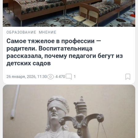
ОБРАЗОВАНИЕ
МНЕНИЕ
Самое тяжелое в профессии —
родители. Воспитательница
рассказала, почему педагоги бегут из
детских садов
26 января, 2026, 11:30
4 470
1