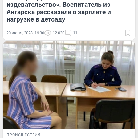
издевательство». Воспитатель из
Ангарска рассказала о зарплате и
нагрузке в детсаду
20 июня, 2023, 16:36
12 020
11
ПРОИСШЕСТВИЯ