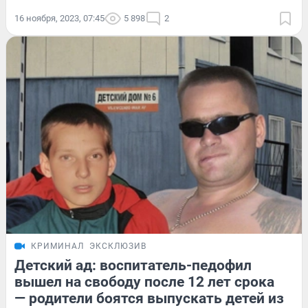
16 ноября, 2023, 07:45
5 898
2
КРИМИНАЛ
ЭКСКЛЮЗИВ
Детский ад: воспитатель-педофил
вышел на свободу после 12 лет срока
— родители боятся выпускать детей из