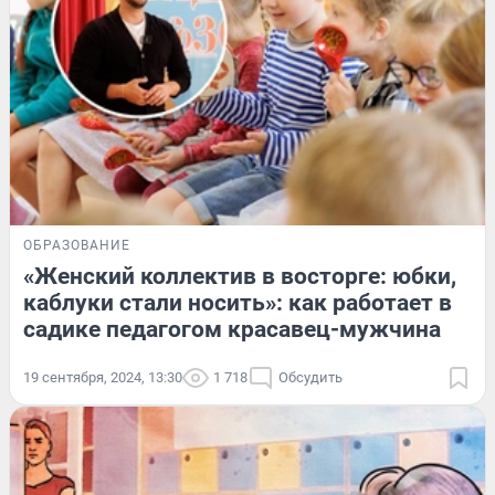
ОБРАЗОВАНИЕ
«Женский коллектив в восторге: юбки,
каблуки стали носить»: как работает в
садике педагогом красавец-мужчина
19 сентября, 2024, 13:30
1 718
Обсудить