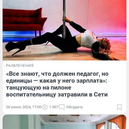
РАЗВЛЕЧЕНИЯ
«Все знают, что должен педагог, но
единицы — какая у него зарплата»:
танцующую на пилоне
воспитательницу затравили в Сети
26 июня, 2024, 17:00
1 367
Обсудить