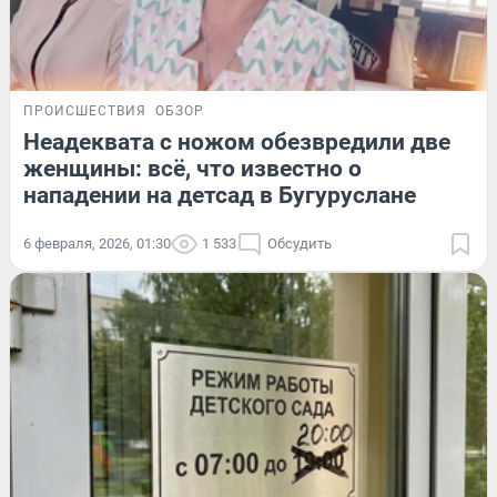
ПРОИСШЕСТВИЯ
ОБЗОР
Неадеквата с ножом обезвредили две
женщины: всё, что известно о
нападении на детсад в Бугуруслане
6 февраля, 2026, 01:30
1 533
Обсудить