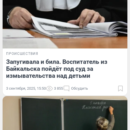
ПРОИСШЕСТВИЯ
Запугивала и била. Воспитатель из
Байкальска пойдёт под суд за
измывательства над детьми
3 сентября, 2025, 15:50
3 855
Обсудить