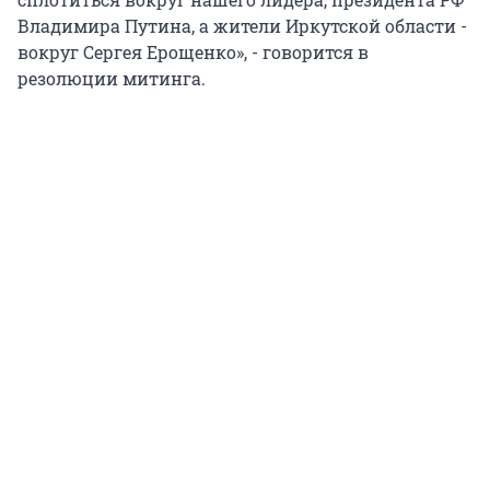
Владимира Путина, а жители Иркутской области -
вокруг Сергея Ерощенко», - говорится в
резолюции митинга.