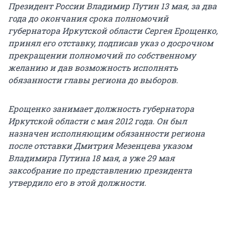
Президент России Владимир Путин 13 мая, за два
года до окончания срока полномочий
губернатора Иркутской области Сергея Ерощенко,
принял его отставку, подписав указ о досрочном
прекращении полномочий по собственному
желанию и дав возможность исполнять
обязанности главы региона до выборов.
Ерощенко занимает должность губернатора
Иркутской области с мая 2012 года. Он был
назначен исполняющим обязанности региона
после отставки Дмитрия Мезенцева указом
Владимира Путина 18 мая, а уже 29 мая
заксобрание по представлению президента
утвердило его в этой должности.