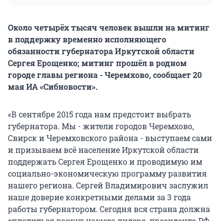
Около четырёх тысяч человек вышли на митинг
в поддержку временно исполняющего
обязанности губернатора Иркутской области
Сергея Ерощенко; митинг прошёл в родном
городе главы региона - Черемхово, сообщает 20
мая ИА «Сибновости».
«В сентябре 2015 года нам предстоит выбрать
губернатора. Мы - жители городов Черемхово,
Свирск и Черемховского района - выступаем сами
и призываем всё население Иркутской области
поддержать Сергея Ерощенко и проводимую им
социально-экономическую программу развития
нашего региона. Сергей Владимирович заслужил
наше доверие конкретными делами за 3 года
работы губернатором. Сегодня вся страна должна
сплотиться вокруг нашего лидера, президента РФ