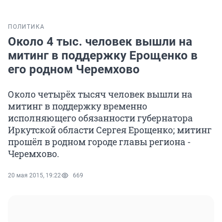
ПОЛИТИКА
Около 4 тыс. человек вышли на
митинг в поддержку Ерощенко в
его родном Черемхово
Около четырёх тысяч человек вышли на
митинг в поддержку временно
исполняющего обязанности губернатора
Иркутской области Сергея Ерощенко; митинг
прошёл в родном городе главы региона -
Черемхово.
20 мая 2015, 19:22
669