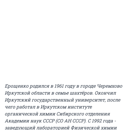
Ерощенко родился в 1961 году в городе Черемхово
Иркутской области в семье шахтёров. Окончил
Иркутский государственный университет, после
чего работал в Иркутском институте
органической химии Сибирского отделения
Академии наук СССР (СО АН СССР). С 1992 года -
заведующий лабораторией Физической химии