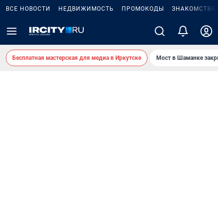
ВСЕ НОВОСТИ
НЕДВИЖИМОСТЬ
ПРОМОКОДЫ
ЗНАКОМСТВА
Бесплатная мастерская для медиа в Иркутске
Мост в Шаманке зак