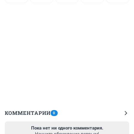
КОММЕНТАРИИ
0
Пока нет ни одного комментария.