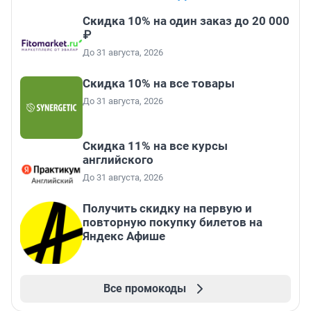
Скидка 10% на один заказ до 20 000
₽
До 31 августа, 2026
Скидка 10% на все товары
До 31 августа, 2026
Скидка 11% на все курсы
английского
До 31 августа, 2026
Получить скидку на первую и
повторную покупку билетов на
Яндекс Афише
Все промокоды