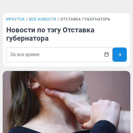
ИРКУТСК
ВСЕ НОВОСТИ
ОТСТАВКА ГУБЕРНАТОРА
Новости по тэгу Отставка
губернатора