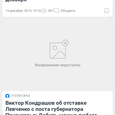
13 декабря, 2019, 19:16
567
Обсудить
ПОЛИТИКА
Виктор Кондрашов об отставке
Левченко с поста губернатора