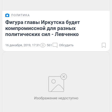
ПОЛИТИКА
Фигура главы Иркутска будет
компромиссной для разных
политических сил - Левченко
16 декабря, 2019, 17:31
561
Обсудить