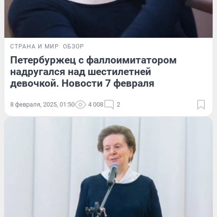
СТРАНА И МИР
ОБЗОР
Петербуржец с фаллоимитатором
надругался над шестилетней
девочкой. Новости 7 февраля
8 февраля, 2025, 01:50
4 008
2