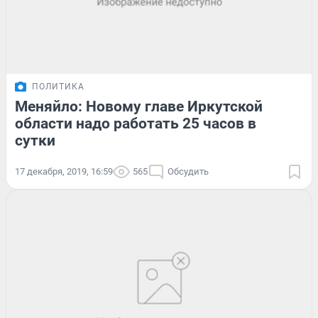
ПОЛИТИКА
Меняйло: Новому главе Иркутской
области надо работать 25 часов в
сутки
17 декабря, 2019, 16:59
565
Обсудить