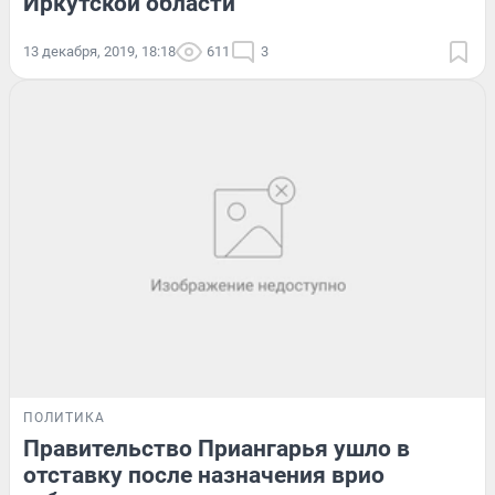
Иркутской области
13 декабря, 2019, 18:18
611
3
ПОЛИТИКА
Правительство Приангарья ушло в
отставку после назначения врио