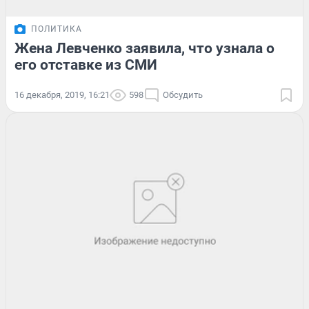
ПОЛИТИКА
Жена Левченко заявила, что узнала о
его отставке из СМИ
16 декабря, 2019, 16:21
598
Обсудить