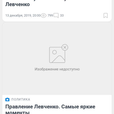
Левченко
13 декабря, 2019, 20:00
799
33
ПОЛИТИКА
Правление Левченко. Самые яркие
моменты