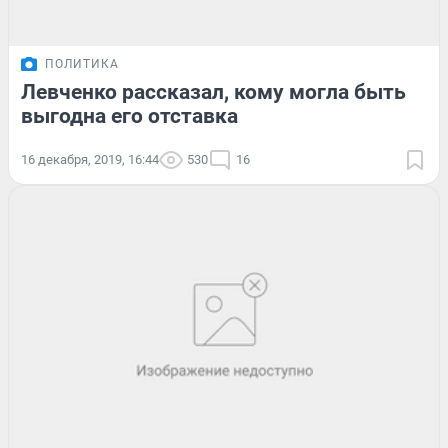
ПОЛИТИКА
Левченко рассказал, кому могла быть
выгодна его отставка
16 декабря, 2019, 16:44
530
16