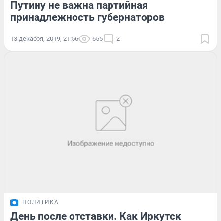
Путину не важна партийная
принадлежность губернаторов
13 декабря, 2019, 21:56
655
2
ПОЛИТИКА
День после отставки. Как Иркутск