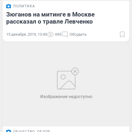
ПОЛИТИКА
Зюганов на митинге в Москве
рассказал о травле Левченко
15 декабря, 2019, 13:45
695
Обсудить
ОБЩЕСТВО
ОБЗОР