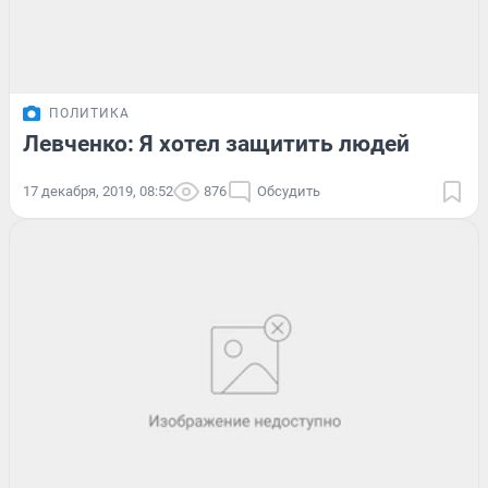
ПОЛИТИКА
Левченко: Я хотел защитить людей
17 декабря, 2019, 08:52
876
Обсудить