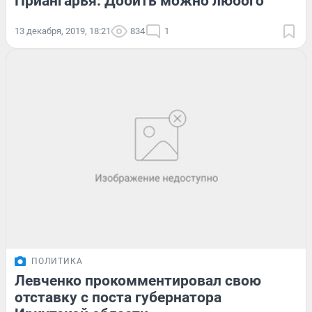
Приангарья: Добить можно любого
13 декабря, 2019, 18:21
834
1
ПОЛИТИКА
Левченко прокомментировал свою
отставку с поста губернатора