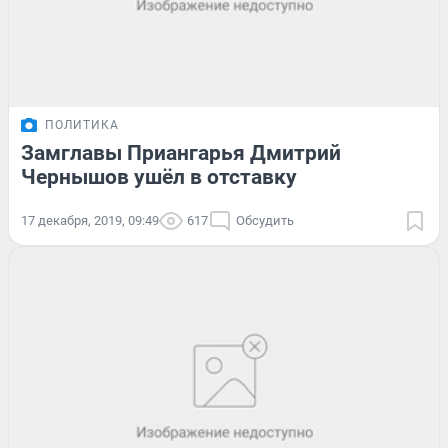
ПОЛИТИКА
Замглавы Приангарья Дмитрий
Чернышов ушёл в отставку
17 декабря, 2019, 09:49
617
Обсудить