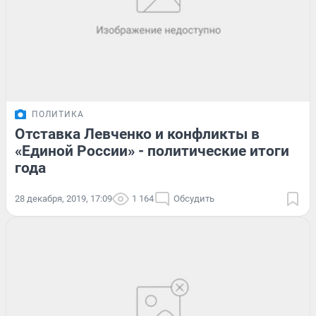
ПОЛИТИКА
Отставка Левченко и конфликты в
«Единой России» - политические итоги
года
28 декабря, 2019, 17:09
1 164
Обсудить