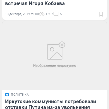
встречал Игоря Кобзева
13 декабря, 2019, 21:00
1 987
5
ПОЛИТИКА
Иркутские коммунисты потребовали
отставки Путина из-за увольнения