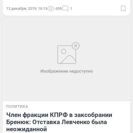
13 декабря, 2019, 16:13
659
1
ПОЛИТИКА
Член фракции КПРФ в заксобрании
Бренюк: Отставка Левченко была
неожиданной