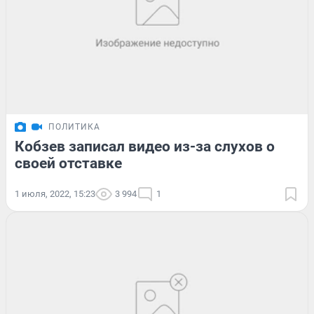
ПОЛИТИКА
Кобзев записал видео из-за слухов о
своей отставке
1 июля, 2022, 15:23
3 994
1