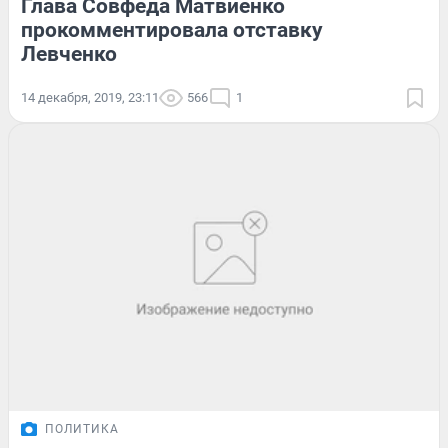
Глава Совфеда Матвиенко
прокомментировала отставку
Левченко
14 декабря, 2019, 23:11
566
1
ПОЛИТИКА