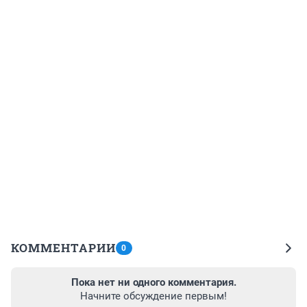
КОММЕНТАРИИ
0
Пока нет ни одного комментария.
Начните обсуждение первым!