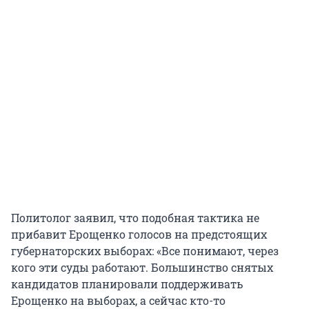
Политолог заявил, что подобная тактика не
прибавит Ерощенко голосов на предстоящих
губернаторских выборах: «Все понимают, через
кого эти суды работают. Большинство снятых
кандидатов планировали поддерживать
Ерощенко на выборах, а сейчас кто-то