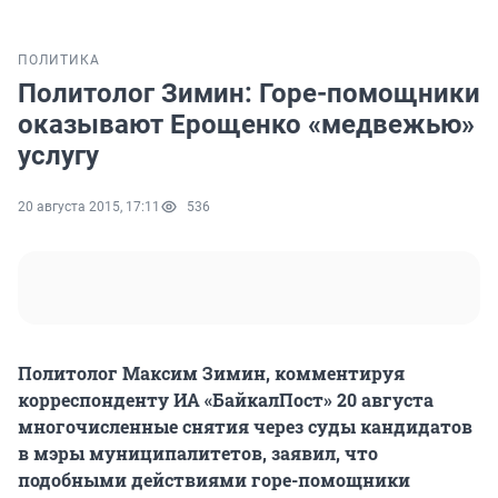
ПОЛИТИКА
Политолог Зимин: Горе-помощники
оказывают Ерощенко «медвежью»
услугу
20 августа 2015, 17:11
536
Политолог Максим Зимин, комментируя
корреспонденту ИА «БайкалПост» 20 августа
многочисленные снятия через суды кандидатов
в мэры муниципалитетов, заявил, что
подобными действиями горе-помощники