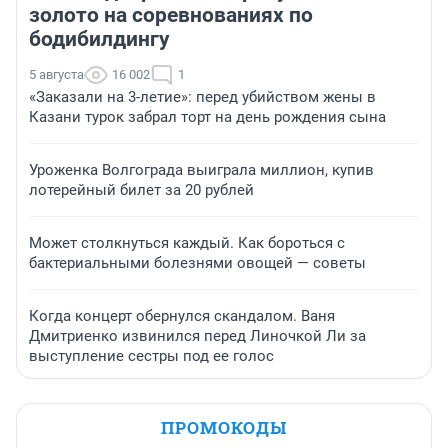
золото на соревнованиях по
бодибилдингу
5 августа
16 002
1
«Заказали на 3-летие»: перед убийством жены в
Казани турок забрал торт на день рождения сына
Уроженка Волгограда выиграла миллион, купив
лотерейный билет за 20 рублей
Может столкнуться каждый. Как бороться с
бактериальными болезнями овощей — советы
Когда концерт обернулся скандалом. Ваня
Дмитриенко извинился перед Линочкой Ли за
выступление сестры под ее голос
ПРОМОКОДЫ