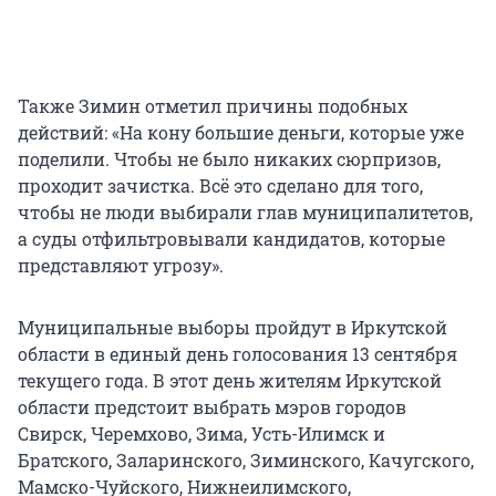
Также Зимин отметил причины подобных
действий: «На кону большие деньги, которые уже
поделили. Чтобы не было никаких сюрпризов,
проходит зачистка. Всё это сделано для того,
чтобы не люди выбирали глав муниципалитетов,
а суды отфильтровывали кандидатов, которые
представляют угрозу».
Муниципальные выборы пройдут в Иркутской
области в единый день голосования 13 сентября
текущего года. В этот день жителям Иркутской
области предстоит выбрать мэров городов
Свирск, Черемхово, Зима, Усть-Илимск и
Братского, Заларинского, Зиминского, Качугского,
Мамско-Чуйского, Нижнеилимского,