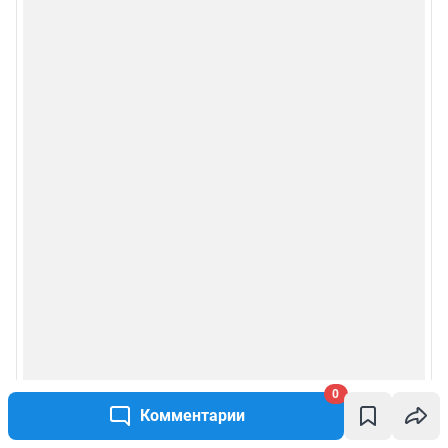
0
Комментарии