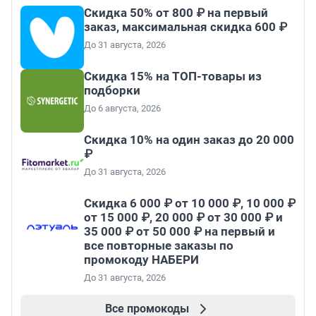
Скидка 50% от 800 ₽ на первый
заказ, максимальная скидка 600 ₽
До 31 августа, 2026
Скидка 15% на ТОП-товары из
подборки
До 6 августа, 2026
Скидка 10% на один заказ до 20 000
₽
До 31 августа, 2026
Скидка 6 000 ₽ от 10 000 ₽, 10 000 ₽
от 15 000 ₽, 20 000 ₽ от 30 000 ₽ и
35 000 ₽ от 50 000 ₽ на первый и
все повторные заказы по
промокоду НАБЕРИ
До 31 августа, 2026
Все промокоды