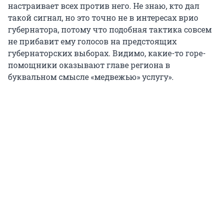
настраивает всех против него. Не знаю, кто дал
такой сигнал, но это точно не в интересах врио
губернатора, потому что подобная тактика совсем
не прибавит ему голосов на предстоящих
губернаторских выборах. Видимо, какие-то горе-
помощники оказывают главе региона в
буквальном смысле «медвежью» услугу».