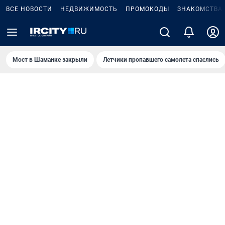
ВСЕ НОВОСТИ
НЕДВИЖИМОСТЬ
ПРОМОКОДЫ
ЗНАКОМСТВА
Мост в Шаманке закрыли
Летчики пропавшего самолета спаслись