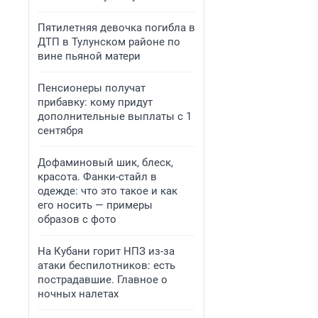
Пятилетняя девочка погибла в
ДТП в Тулунском районе по
вине пьяной матери
Пенсионеры получат
прибавку: кому придут
дополнительные выплаты с 1
сентября
Дофаминовый шик, блеск,
красота. Фанки-стайл в
одежде: что это такое и как
его носить — примеры
образов с фото
На Кубани горит НПЗ из-за
атаки беспилотников: есть
пострадавшие. Главное о
ночных налетах