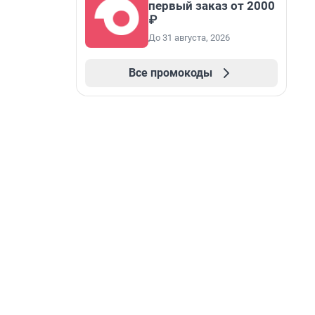
первый заказ от 2000
₽
До 31 августа, 2026
Все промокоды