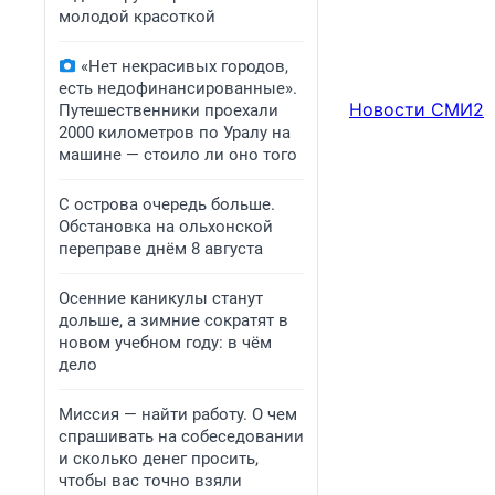
молодой красоткой
«Нет некрасивых городов,
есть недофинансированные».
Новости СМИ2
Путешественники проехали
2000 километров по Уралу на
машине — стоило ли оно того
С острова очередь больше.
Обстановка на ольхонской
переправе днём 8 августа
Осенние каникулы станут
дольше, а зимние сократят в
новом учебном году: в чём
дело
Миссия — найти работу. О чем
спрашивать на собеседовании
и сколько денег просить,
чтобы вас точно взяли