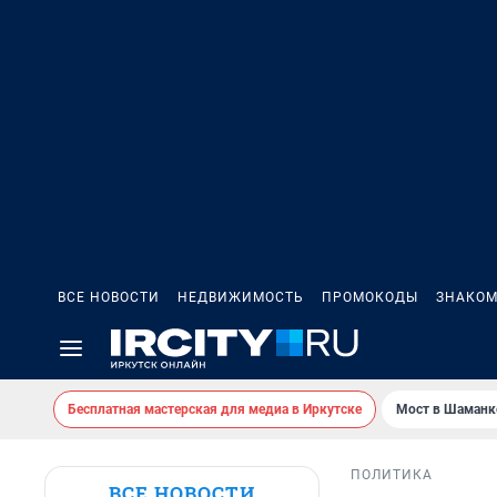
ВСЕ НОВОСТИ
НЕДВИЖИМОСТЬ
ПРОМОКОДЫ
ЗНАКОМ
Бесплатная мастерская для медиа в Иркутске
Мост в Шаманк
ПОЛИТИКА
ВСЕ НОВОСТИ