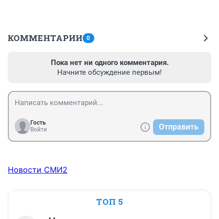
КОММЕНТАРИИ
0
Пока нет ни одного комментария.
Начните обсуждение первым!
Гость
Отправить
Войти
Новости СМИ2
ТОП 5