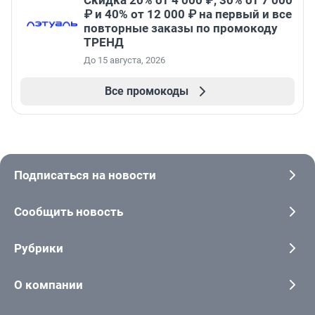
Скидка 20% от 4 000 ₽, 30% от 7 000
₽ и 40% от 12 000 ₽ на первый и все
повторные заказы по промокоду
ТРЕНД
До 15 августа, 2026
Все промокоды
Подписаться на новости
Сообщить новость
Рубрики
О компании