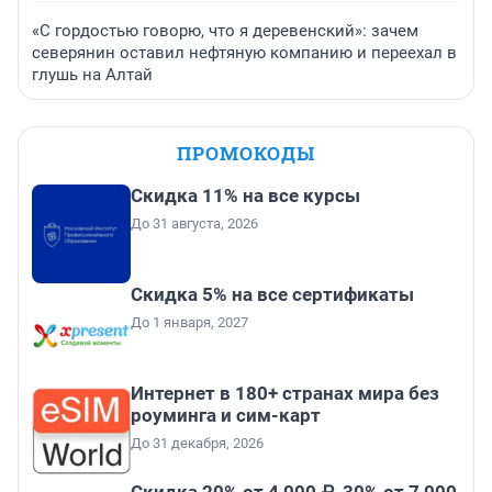
«С гордостью говорю, что я деревенский»: зачем
северянин оставил нефтяную компанию и переехал в
глушь на Алтай
ПРОМОКОДЫ
Скидка 11% на все курсы
До 31 августа, 2026
Скидка 5% на все сертификаты
До 1 января, 2027
Интернет в 180+ странах мира без
роуминга и сим-карт
До 31 декабря, 2026