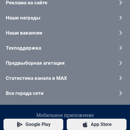
Реклама на сайте
Наши награды
Наши вакансии
Техподдержка
Предвыборная агитация
Статистика канала в MAX
Все города сети
Мобильное приложение
Google Play
App Store