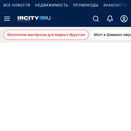
ВСЕ НОВОСТИ
НЕДВИЖИМОСТЬ
ПРОМОКОДЫ
ЗНАКОМСТВА
Бесплатная мастерская для медиа в Иркутске
Мост в Шаманке зак