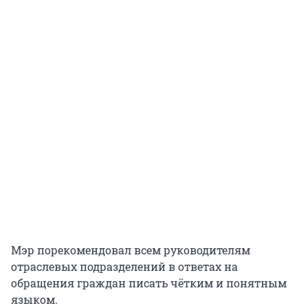
Мэр порекомендовал всем руководителям
отраслевых подразделений в ответах на
обращения граждан писать чётким и понятным
языком.