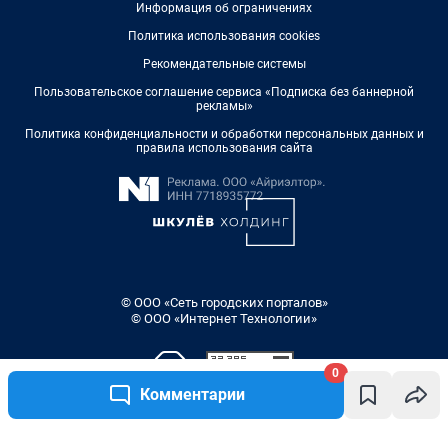
Информация об ограничениях
Политика использования cookies
Рекомендательные системы
Пользовательское соглашение сервиса «Подписка без баннерной
рекламы»
Политика конфиденциальности и обработки персональных данных и
правила использования сайта
© ООО «Сеть городских порталов»
© ООО «Интернет Технологии»
0
Комментарии