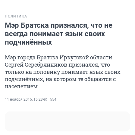
ПОЛИТИКА
Мэр Братска признался, что не
всегда понимает язык своих
подчинённых
Мэр города Братска Иркутской области
Сергей Серебрянников признался, что
только на половину понимает язык своих
подчинённых, на котором те общаются с
населением.
11 ноября 2015, 15:23
554