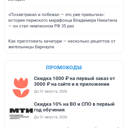
«Позавтракал и побежал — это уже привычка»:
история пермского марафонца Владимира Никитина
— он стал чемпионом РФ 35 раз
Как приготовить хачапури — несколько рецептов от
жительницы Барнаула
ПРОМОКОДЫ
Скидка 1000 ₽ на первый заказ от
3000 ₽ на сайте и в приложении
До 31 августа, 2026
Скидка 10% на ВО и СПО в первый
год обучения
До 31 августа, 2026