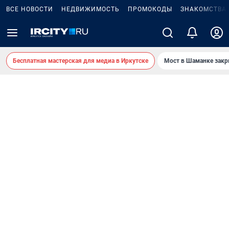
ВСЕ НОВОСТИ
НЕДВИЖИМОСТЬ
ПРОМОКОДЫ
ЗНАКОМСТВА
Бесплатная мастерская для медиа в Иркутске
Мост в Шаманке зак