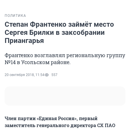
ПОЛИТИКА
Степан Франтенко займёт место
Сергея Брилки в заксобрании
Приангарья
Франтенко возглавлял региональную группу
№14 в Усольском районе.
20 сентября 2018, 11:54
557
Член партии «Единая Россия», первый
заместитель генерального директора СХ ПАО