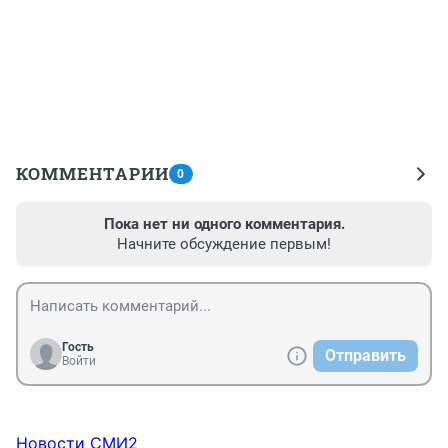
КОММЕНТАРИИ
0
Пока нет ни одного комментария.
Начните обсуждение первым!
Гость
Отправить
Войти
Новости СМИ2