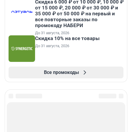
Скидка 6 000 ₽ от 10 000 ₽, 10 000 ₽
от 15 000 ₽, 20 000 ₽ от 30 000 ₽ и
35 000 ₽ от 50 000 ₽ на первый и
все повторные заказы по
промокоду НАБЕРИ
До 31 августа, 2026
Скидка 10% на все товары
До 31 августа, 2026
Все промокоды