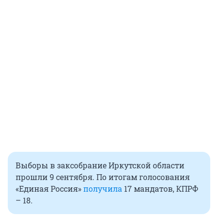
Выборы в заксобрание Иркутской области
прошли 9 сентября. По итогам голосования
«Единая Россия»
получила
17 мандатов, КПРФ
– 18.