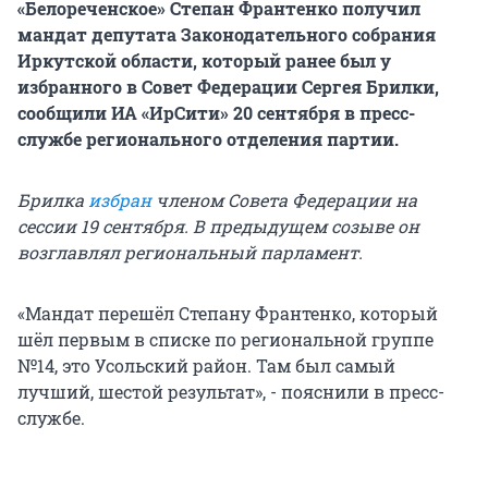
«Белореченское» Степан Франтенко получил
мандат депутата Законодательного собрания
Иркутской области, который ранее был у
избранного в Совет Федерации Сергея Брилки,
сообщили ИА «ИрСити» 20 сентября в пресс-
службе регионального отделения партии.
Брилка
избран
членом Совета Федерации на
сессии 19 сентября. В предыдущем созыве он
возглавлял региональный парламент.
«Мандат перешёл Степану Франтенко, который
шёл первым в списке по региональной группе
№14, это Усольский район. Там был самый
лучший, шестой результат», - пояснили в пресс-
службе.