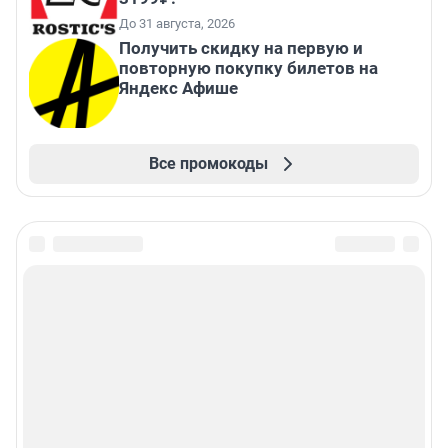
До 31 августа, 2026
Получить скидку на первую и
повторную покупку билетов на
Яндекс Афише
Все промокоды