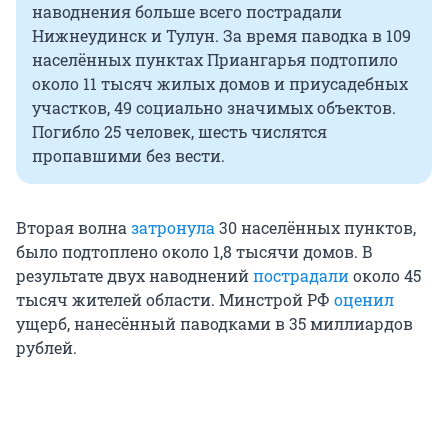
наводнения больше всего пострадали
Нижнеудинск и Тулун. За время паводка в 109
населённых пунктах Приангарья подтопило
около 11 тысяч жилых домов и приусадебных
участков, 49 социально значимых объектов.
Погибло 25 человек, шесть числятся
пропавшими без вести.
Вторая волна
затронула
30 населённых пунктов,
было подтоплено около 1,8 тысячи домов. В
результате двух наводнений
пострадали
около 45
тысяч жителей области. Минстрой РФ
оценил
ущерб, нанесённый паводками в 35 миллиардов
рублей.