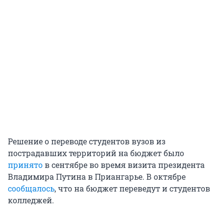
Решение о переводе студентов вузов из
пострадавших территорий на бюджет было
принято
в сентябре во время визита президента
Владимира Путина в Приангарье. В октябре
сообщалось
, что на бюджет переведут и студентов
колледжей.