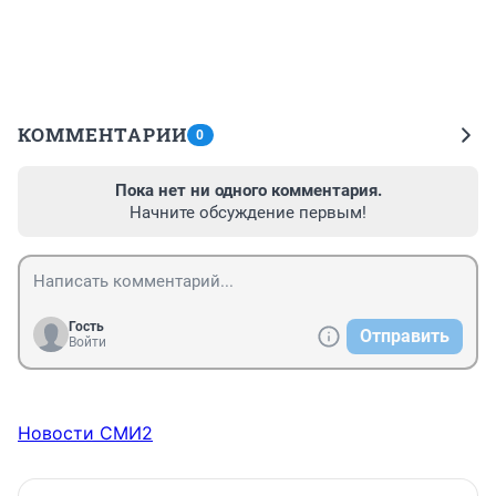
КОММЕНТАРИИ
0
Пока нет ни одного комментария.
Начните обсуждение первым!
Гость
Отправить
Войти
Новости СМИ2