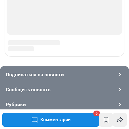
0
Комментарии