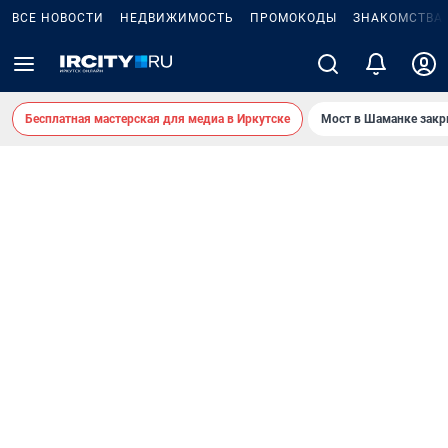
ВСЕ НОВОСТИ
НЕДВИЖИМОСТЬ
ПРОМОКОДЫ
ЗНАКОМСТВА
Бесплатная мастерская для медиа в Иркутске
Мост в Шаманке зак