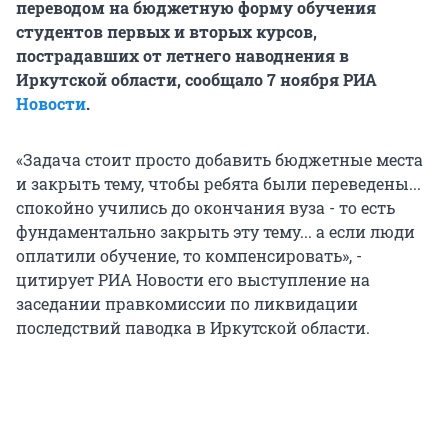
переводом на бюджетную форму обучения
студентов первых и вторых курсов,
пострадавших от летнего наводнения в
Иркутской области, сообщало 7 ноября РИА
Новости
.
«Задача стоит просто добавить бюджетные места
и закрыть тему, чтобы ребята были переведены...
спокойно учились до окончания вуза - то есть
фундаментально закрыть эту тему... а если люди
оплатили обучение, то компенсировать», -
цитирует РИА Новости его выступление на
заседании правкомиссии по ликвидации
последствий паводка в Иркутской области.