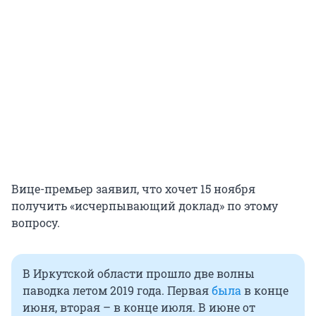
Вице-премьер заявил, что хочет 15 ноября
получить «исчерпывающий доклад» по этому
вопросу.
В Иркутской области прошло две волны
паводка летом 2019 года. Первая
была
в конце
июня, вторая – в конце июля. В июне от