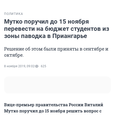
ПОЛИТИКА
Мутко поручил до 15 ноября
перевести на бюджет студентов из
зоны паводка в Приангарье
Решение об этом были приняты в сентябре и
октябре.
8 ноября 2019, 09:02
625
Вице-премьер правительства России Виталий
Мутко поручил до 15 ноября решить вопрос с