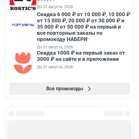
До 31 августа, 2026
Скидка 6 000 ₽ от 10 000 ₽, 10 000 ₽
от 15 000 ₽, 20 000 ₽ от 30 000 ₽ и
35 000 ₽ от 50 000 ₽ на первый и
все повторные заказы по
промокоду НАБЕРИ
До 31 августа, 2026
Скидка 1000 ₽ на первый заказ от
3000 ₽ на сайте и в приложении
До 31 августа, 2026
Все промокоды