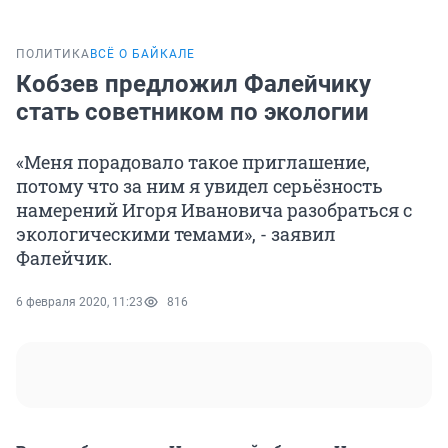
ПОЛИТИКА
ВСЁ О БАЙКАЛЕ
Кобзев предложил Фалейчику
стать советником по экологии
«Меня порадовало такое приглашение,
потому что за ним я увидел серьёзность
намерений Игоря Ивановича разобраться с
экологическими темами», - заявил
Фалейчик.
6 февраля 2020, 11:23
816