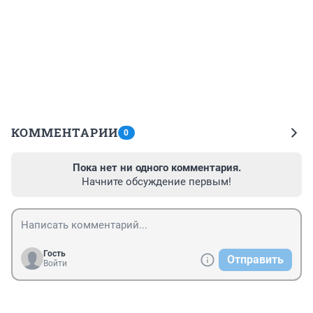
КОММЕНТАРИИ
0
Пока нет ни одного комментария.
Начните обсуждение первым!
Гость
Отправить
Войти