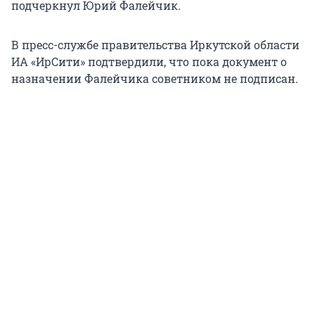
подчеркнул Юрий Фалейчик.
В пресс-службе правительства Иркутской области
ИА «ИрСити» подтвердили, что пока документ о
назначении Фалейчика советником не подписан.