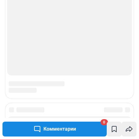
0
Комментарии