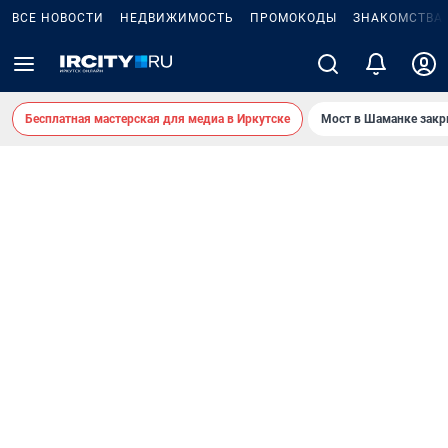
ВСЕ НОВОСТИ
НЕДВИЖИМОСТЬ
ПРОМОКОДЫ
ЗНАКОМСТВА
Бесплатная мастерская для медиа в Иркутске
Мост в Шаманке зак