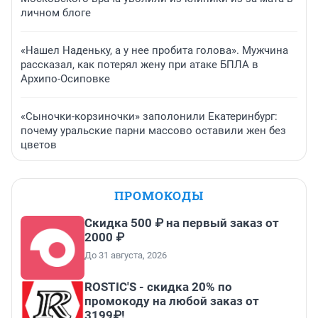
личном блоге
«Нашел Наденьку, а у нее пробита голова». Мужчина
рассказал, как потерял жену при атаке БПЛА в
Архипо-Осиповке
«Сыночки-корзиночки» заполонили Екатеринбург:
почему уральские парни массово оставили жен без
цветов
ПРОМОКОДЫ
Скидка 500 ₽ на первый заказ от
2000 ₽
До 31 августа, 2026
ROSTIC'S - скидка 20% по
промокоду на любой заказ от
3199₽!