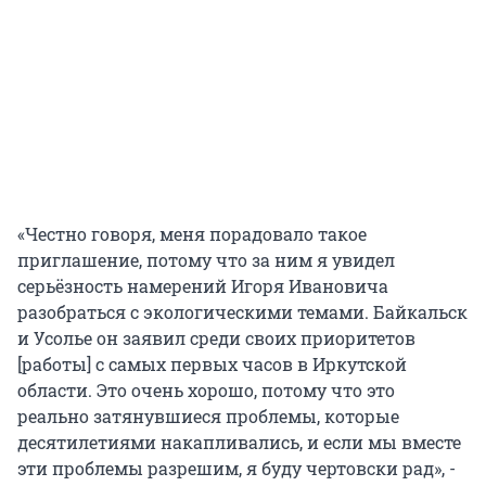
«Честно говоря, меня порадовало такое
приглашение, потому что за ним я увидел
серьёзность намерений Игоря Ивановича
разобраться с экологическими темами. Байкальск
и Усолье он заявил среди своих приоритетов
[работы] с самых первых часов в Иркутской
области. Это очень хорошо, потому что это
реально затянувшиеся проблемы, которые
десятилетиями накапливались, и если мы вместе
эти проблемы разрешим, я буду чертовски рад», -