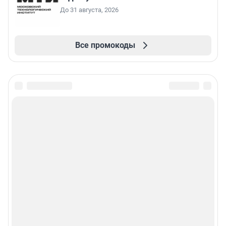
До 31 августа, 2026
Все промокоды