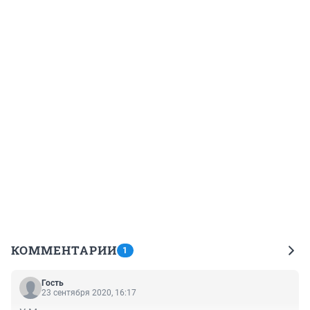
КОММЕНТАРИИ
1
Гость
23 сентября 2020, 16:17