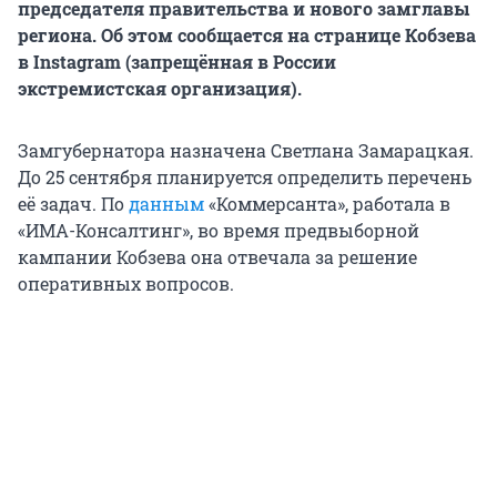
председателя правительства и нового замглавы
региона. Об этом сообщается на странице Кобзева
в Instagram (запрещённая в России
экстремистская организация).
Замгубернатора назначена Светлана Замарацкая.
До 25 сентября планируется определить перечень
её задач. По
данным
«Коммерсанта», работала в
«ИМА-Консалтинг», во время предвыборной
кампании Кобзева она отвечала за решение
оперативных вопросов.