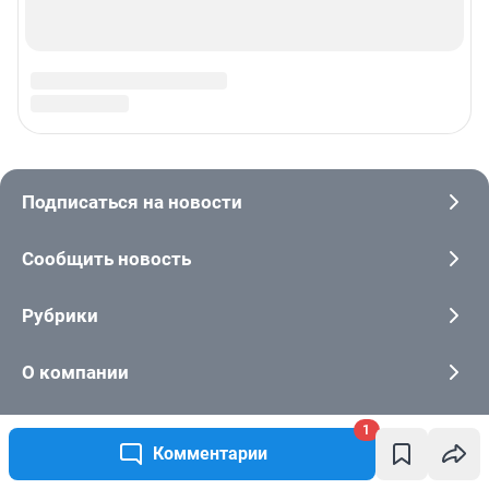
1
Комментарии