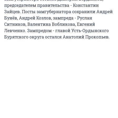
председателем правительства - Константин
Зайцев. Посты замгубернатора сохранили Андрей
Бунёв, Андрей Козлов, зампреда - Руслан
Ситников, Валентина Вобликова, Евгений
Левченко. Зампредом - главой Усть-Ордынского
Бурятского округа остался Анатолий Прокопьев.