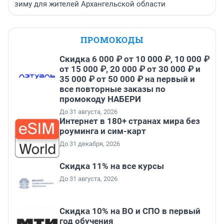
зиму для жителей Архангельской области
ПРОМОКОДЫ
Скидка 6 000 ₽ от 10 000 ₽, 10 000 ₽
от 15 000 ₽, 20 000 ₽ от 30 000 ₽ и
35 000 ₽ от 50 000 ₽ на первый и
все повторные заказы по
промокоду НАБЕРИ
До 31 августа, 2026
Интернет в 180+ странах мира без
роуминга и сим-карт
До 31 декабря, 2026
Скидка 11% на все курсы
До 31 августа, 2026
Скидка 10% на ВО и СПО в первый
год обучения