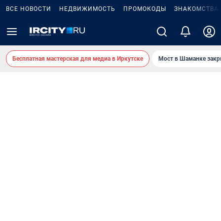
ВСЕ НОВОСТИ
НЕДВИЖИМОСТЬ
ПРОМОКОДЫ
ЗНАКОМСТВА
Бесплатная мастерская для медиа в Иркутске
Мост в Шаманке зак