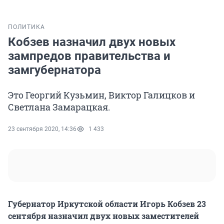
ПОЛИТИКА
Кобзев назначил двух новых
зампредов правительства и
замгубернатора
Это Георгий Кузьмин, Виктор Галицков и
Светлана Замарацкая.
23 сентября 2020, 14:36
1 433
Губернатор Иркутской области Игорь Кобзев 23
сентября назначил двух новых заместителей