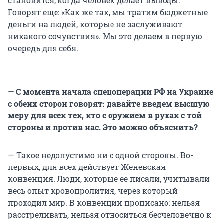
становится, когда человек делает выводы.
Говорят еще: «Как же так, мы тратим бюджетные
деньги на людей, которые не заслуживают
никакого сочувствия». Мы это делаем в первую
очередь для себя.
— С момента начала спецоперации РФ на Украине
с обеих сторон говорят: давайте введем высшую
меру для всех тех, кто с оружием в руках с той
стороны и против нас. Это можно объяснить?
— Такое недопустимо ни с одной стороны. Во-
первых, для всех действует Женевская
конвенция. Люди, которые ее писали, учитывали
весь опыт кровопролития, через который
проходил мир. В конвенции прописано: нельзя
расстреливать, нельзя относиться бесчеловечно к