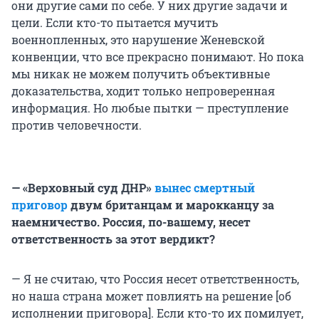
они другие сами по себе. У них другие задачи и
цели. Если кто-то пытается мучить
военнопленных, это нарушение Женевской
конвенции, что все прекрасно понимают. Но пока
мы никак не можем получить объективные
доказательства, ходит только непроверенная
информация. Но любые пытки — преступление
против человечности.
— «Верховный суд ДНР»
вынес смертный
приговор
двум британцам и марокканцу за
наемничество. Россия, по-вашему, несет
ответственность за этот вердикт?
— Я не считаю, что Россия несет ответственность,
но наша страна может повлиять на решение [об
исполнении приговора]. Если кто-то их помилует,