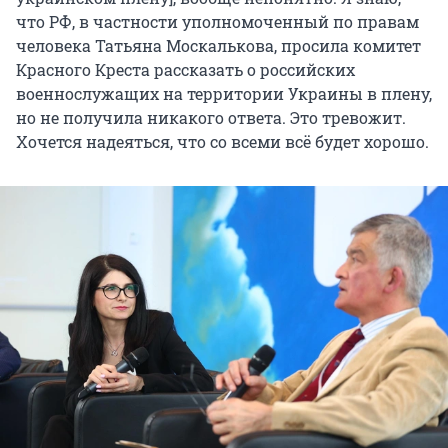
что РФ, в частности уполномоченный по правам
человека Татьяна Москалькова, просила комитет
Красного Креста рассказать о российских
военнослужащих на территории Украины в плену,
но не получила никакого ответа. Это тревожит.
Хочется надеяться, что со всеми всё будет хорошо.