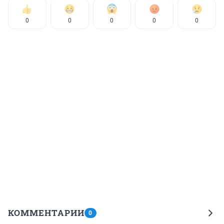
0
0
0
0
0
КОММЕНТАРИИ
0