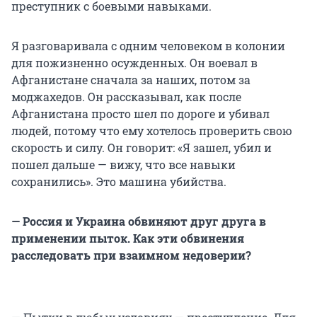
преступник с боевыми навыками.
Я разговаривала с одним человеком в колонии
для пожизненно осужденных. Он воевал в
Афганистане сначала за наших, потом за
моджахедов. Он рассказывал, как после
Афганистана просто шел по дороге и убивал
людей, потому что ему хотелось проверить свою
скорость и силу. Он говорит: «Я зашел, убил и
пошел дальше — вижу, что все навыки
сохранились». Это машина убийства.
— Россия и Украина обвиняют друг друга в
применении пыток. Как эти обвинения
расследовать при взаимном недоверии?