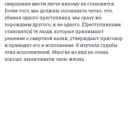
свершения мести легче никому не становится.
Более того, мы должны осознавать четко, что,
убивая одного преступника, мы сразу же
порождаем другого, и не одного. [Преступниками
становятся] те люди, которые принимают
решение о смертной казни, утверждают приговор
и приводят его в исполнение. Я изучала судьбы
этих исполнителей. Многие из них не очень
хорошо заканчивали свою жизнь.