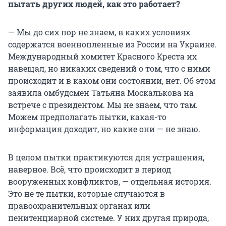
пытать других людей, как это работает?
— Мы до сих пор не знаем, в каких условиях
содержатся военнопленные из России на Украине.
Международный комитет Красного Креста их
навещал, но никаких сведений о том, что с ними
происходит и в каком они состоянии, нет. Об этом
заявила омбудсмен Татьяна Москалькова на
встрече с президентом. Мы не знаем, что там.
Можем предполагать пытки, какая-то
информация доходит, но какие они — не знаю.
В целом пытки практикуются для устрашения,
наверное. Всё, что происходит в период
вооруженных конфликтов, — отдельная история.
Это не те пытки, которые случаются в
правоохранительных органах или
пенитенциарной системе. У них другая природа,