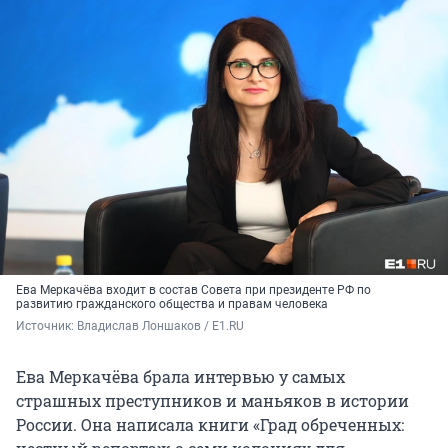
Ева Меркачёва входит в состав Совета при президенте РФ по
развитию гражданского общества и правам человека
Источник: 
Владислав Лоншаков / E1.RU
Ева Меркачёва брала интервью у самых
страшных преступников и маньяков в истории
России. Она написала книги «Град обреченных: