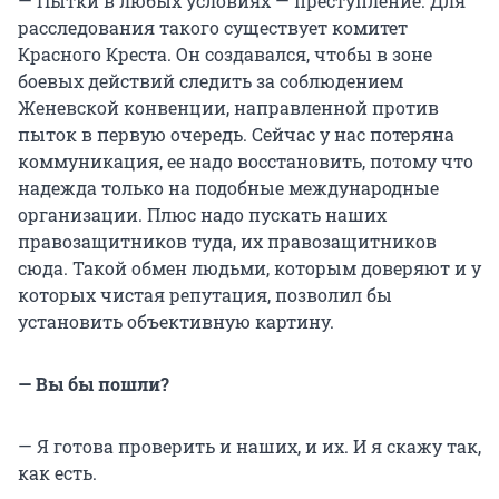
— Пытки в любых условиях — преступление. Для
расследования такого существует комитет
Красного Креста. Он создавался, чтобы в зоне
боевых действий следить за соблюдением
Женевской конвенции, направленной против
пыток в первую очередь. Сейчас у нас потеряна
коммуникация, ее надо восстановить, потому что
надежда только на подобные международные
организации. Плюс надо пускать наших
правозащитников туда, их правозащитников
сюда. Такой обмен людьми, которым доверяют и у
которых чистая репутация, позволил бы
установить объективную картину.
— Вы бы пошли?
— Я готова проверить и наших, и их. И я скажу так,
как есть.