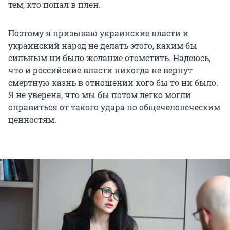
тем, кто попал в плен.
Поэтому я призываю украинские власти и
украинский народ не делать этого, каким бы
сильным ни было желание отомстить. Надеюсь,
что и российские власти никогда не вернут
смертную казнь в отношении кого бы то ни было.
Я не уверена, что мы бы потом легко могли
оправиться от такого удара по общечеловеческим
ценностям.