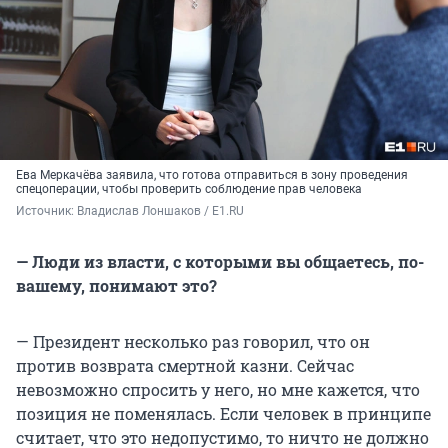
Ева Меркачёва заявила, что готова отправиться в зону проведения
спецоперации, чтобы проверить соблюдение прав человека
Источник: 
Владислав Лоншаков / E1.RU
— Люди из власти, с которыми вы общаетесь, по-
вашему, понимают это?
— Президент несколько раз говорил, что он
против возврата смертной казни. Сейчас
невозможно спросить у него, но мне кажется, что
позиция не поменялась. Если человек в принципе
считает, что это недопустимо, то ничто не должно