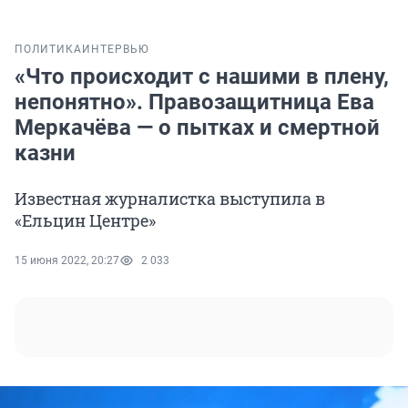
ПОЛИТИКА
ИНТЕРВЬЮ
«Что происходит с нашими в плену,
непонятно». Правозащитница Ева
Меркачёва — о пытках и смертной
казни
Известная журналистка выступила в
«Ельцин Центре»
15 июня 2022, 20:27
2 033