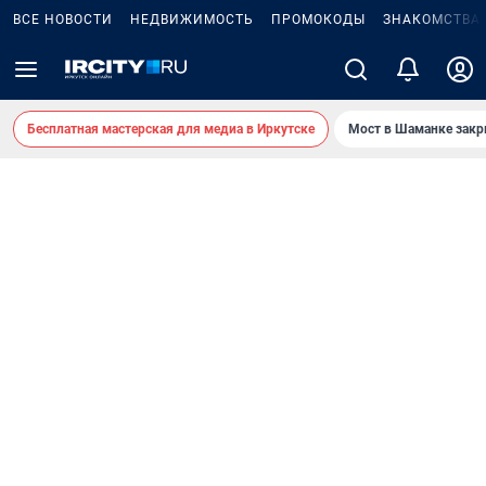
ВСЕ НОВОСТИ
НЕДВИЖИМОСТЬ
ПРОМОКОДЫ
ЗНАКОМСТВА
Бесплатная мастерская для медиа в Иркутске
Мост в Шаманке зак