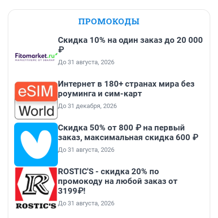
ПРОМОКОДЫ
Скидка 10% на один заказ до 20 000
₽
До 31 августа, 2026
Интернет в 180+ странах мира без
роуминга и сим-карт
До 31 декабря, 2026
Скидка 50% от 800 ₽ на первый
заказ, максимальная скидка 600 ₽
До 31 августа, 2026
ROSTIC'S - скидка 20% по
промокоду на любой заказ от
3199₽!
До 31 августа, 2026