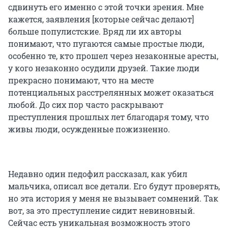
сдвинуть его именно с этой точки зрения. Мне
кажется, заявления [которые сейчас делают]
больше популистские. Вряд ли их авторы
понимают, что пугаются самые простые люди,
особенно те, кто прошел через незаконные аресты,
у кого незаконно осудили друзей. Такие люди
прекрасно понимают, что на месте
потенциальных расстрелянных может оказаться
любой. До сих пор часто раскрывают
преступления прошлых лет благодаря тому, что
живы люди, осужденные пожизненно.
Недавно один педофил рассказал, как убил
мальчика, описал все детали. Его будут проверять,
но эта история у меня не вызывает сомнений. Так
вот, за это преступление сидит невиновный.
Сейчас есть уникальная возможность этого