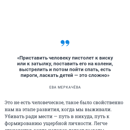
«Приставить человеку пистолет к виску
или к затылку, поставить его на колени,
выстрелить и потом пойти спать, есть
пироги, ласкать детей — это сложно»
ЕВА МЕРКАЧЁВА
Это не есть человеческое, такое было свойственно
нам на этапе развития, когда мы выживали.
Убивать ради мести — путь в никуда, путь к
формированию ущербной личности. Легче