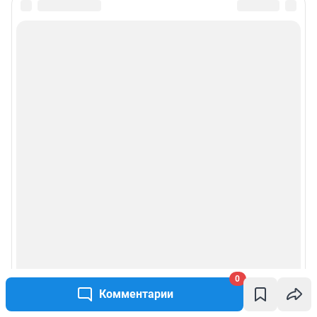
0
Комментарии