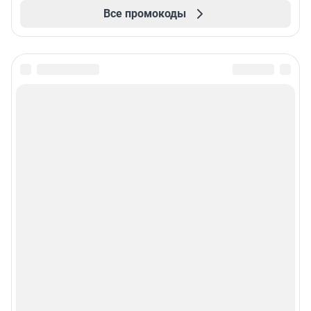
Все промокоды