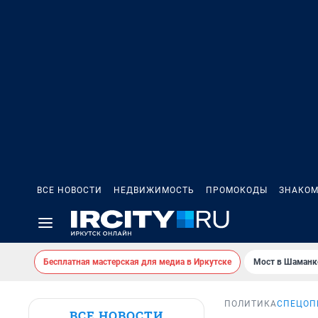
ВСЕ НОВОСТИ
НЕДВИЖИМОСТЬ
ПРОМОКОДЫ
ЗНАКОМ
Бесплатная мастерская для медиа в Иркутске
Мост в Шаманк
ПОЛИТИКА
СПЕЦОП
ВСЕ НОВОСТИ