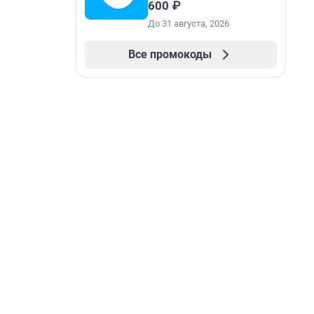
600 ₽
До 31 августа, 2026
Все промокоды