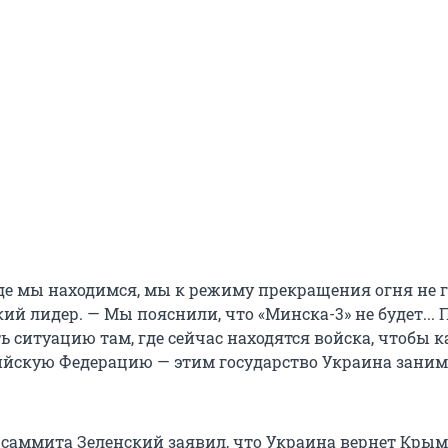
где мы находимся, мы к режиму прекращения огня не 
ий лидер. — Мы пояснили, что «Минска-3» не будет... 
 ситуацию там, где сейчас находятся войска, чтобы к
ийскую Федерацию — этим государство Украина заним
 саммита Зеленский заявил, что Украина вернет Крым