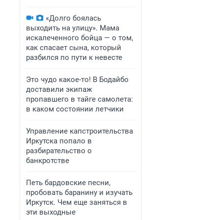
«Долго боялась
выходить на улицу». Мама
искалеченного бойца — о том,
как спасает сына, который
разбился по пути к невесте
Это чудо какое-то! В Бодайбо
доставили экипаж
пропавшего в тайге самолета:
в каком состоянии летчики
Управление капстроительства
Иркутска попало в
разбирательство о
банкротстве
Петь бардовские песни,
пробовать баранину и изучать
Иркутск. Чем еще заняться в
эти выходные