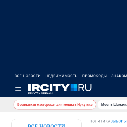
ВСЕ НОВОСТИ
НЕДВИЖИМОСТЬ
ПРОМОКОДЫ
ЗНАКОМ
Бесплатная мастерская для медиа в Иркутске
Мост в Шаманк
ПОЛИТИКА
ВЫБОРЫ
ВСЕ НОВОСТИ