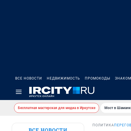
ВСЕ НОВОСТИ
НЕДВИЖИМОСТЬ
ПРОМОКОДЫ
ЗНАКОМ
Бесплатная мастерская для медиа в Иркутске
Мост в Шаманк
ПОЛИТИКА
ПЕРЕГО
ВСЕ НОВОСТИ