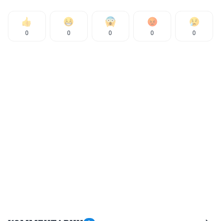
0
0
0
0
0