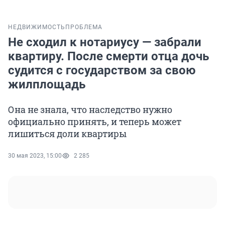
НЕДВИЖИМОСТЬ
ПРОБЛЕМА
Не сходил к нотариусу — забрали
квартиру. После смерти отца дочь
судится с государством за свою
жилплощадь
Она не знала, что наследство нужно
официально принять, и теперь может
лишиться доли квартиры
30 мая 2023, 15:00
2 285