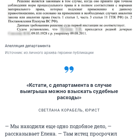
Апелляция департамента
Источник: 
из личного архива героини публикации
«Кстати, с департамента в случае
выигрыша можно взыскать судебные
расходы»
СВЕТЛАНА КОРАБЕЛЬ, ЮРИСТ
— Мы находили еще одно подобное дело, —
рассказывает Елена. — Там истец просрочил