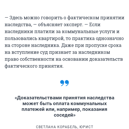
— Здесь можно говорить о фактическом принятии
наследства, — объясняет эксперт. — Если
наследники платили за коммунальные услуги и
пользовались квартирой, то практика однозначно
на стороне наследника. Даже при пропуске срока
на вступление суд признает за наследником
право собственности на основании доказательств
фактического принятия.
«Доказательствами принятия наследства
может быть оплата коммунальных
платежей или, например, показания
соседей»
СВЕТЛАНА КОРАБЕЛЬ, ЮРИСТ