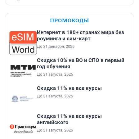
ПРОМОКОДЫ
Интернет в 180+ странах мира без
роуминга и сим-карт
До 31 декабря, 2026
Скидка 10% на ВО и СПО в первый
год обучения
До 31 августа, 2026
Скидка 11% на все курсы
До 31 августа, 2026
Скидка 11% на все курсы
английского
До 31 августа, 2026