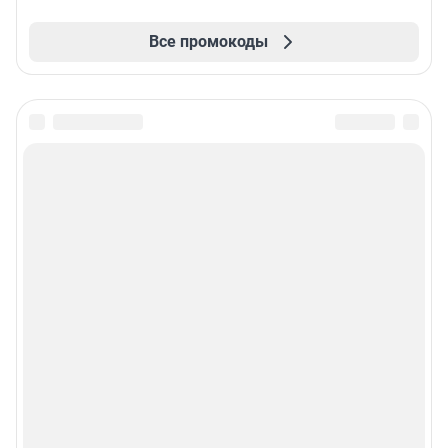
Все промокоды