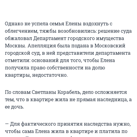
Однако не успела семья Елены вздохнуть с
облегчением, тяжбы возобновились: решение суда
обжаловал Департамент городского имущества
Москвы. Апелляция была подана в Московский
городской суд, в ней представители департамента
отметили: оснований для того, чтобы Елена
получила право собственности на долю
квартиры, недостаточно.
По словам Светланы Корабель, дело осложняется
тем, что в квартире жила не прямая наследница, а
ее дочь.
— Для фактического принятия наследства нужно,
чтобы сама Елена жила в квартире и платила по