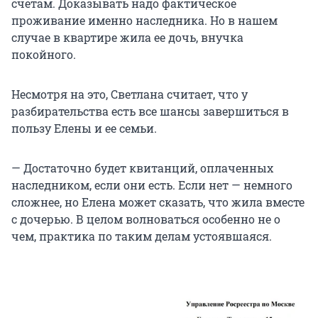
счетам. Доказывать надо фактическое
проживание именно наследника. Но в нашем
случае в квартире жила ее дочь, внучка
покойного.
Несмотря на это, Светлана считает, что у
разбирательства есть все шансы завершиться в
пользу Елены и ее семьи.
— Достаточно будет квитанций, оплаченных
наследником, если они есть. Если нет — немного
сложнее, но Елена может сказать, что жила вместе
с дочерью. В целом волноваться особенно не о
чем, практика по таким делам устоявшаяся.