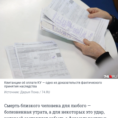
Квитанции об оплате КУ — одно из доказательств фактического
принятия наследства
Источник: 
Дарья Пона / 74.RU
Смерть близкого человека для любого —
болезненная утрата, а для некоторых это удар,