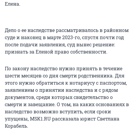
Елена.
Дело о ее наследстве рассматривалось в районном
суде и наконец в марте 2023-го, спустя почти год
после подачи заявления, суд вынес решение:
признать за Еленой право собственности.
По закону наследство нужно принять в течение
шести месяцев со дня смерти родственника. Для
этого нужно обратиться к нотариусу с паспортом,
заявлением о принятии наследства и с рядом
документов, среди которых свидетельство о
смерти и завещание. О том, на каких основаниях в
наследство возможно вступить, если сроки
упущены, MSK1.RU рассказала юрист Светлана
Корабель.