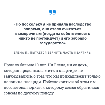
«Но поскольку я не приняла наследство
вовремя, оно стало считаться
выморочным (когда на собственность
никто не претендует) и его забрало
государство»
ЕЛЕНА П., ПЫТАЕТСЯ ВЕРНУТЬ ЧАСТЬ КВАРТИРЫ
Прошло больше 10 лет. Ни Елена, ни ее дочь,
которая продолжала жить в квартире, не
задумывались, о том, что им принадлежит только
половина площади. Побеспокоиться об этом им
посоветовал юрист, к которому семья обратилась
совсем по другому поводу.