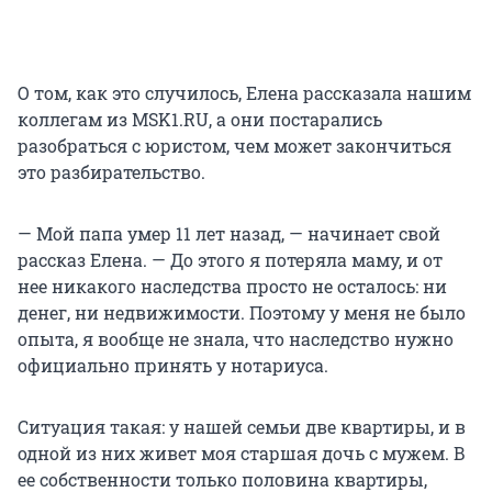
О том, как это случилось, Елена рассказала нашим
коллегам из MSK1.RU, а они постарались
разобраться с юристом, чем может закончиться
это разбирательство.
— Мой папа умер 11 лет назад, — начинает свой
рассказ Елена. — До этого я потеряла маму, и от
нее никакого наследства просто не осталось: ни
денег, ни недвижимости. Поэтому у меня не было
опыта, я вообще не знала, что наследство нужно
официально принять у нотариуса.
Ситуация такая: у нашей семьи две квартиры, и в
одной из них живет моя старшая дочь с мужем. В
ее собственности только половина квартиры,