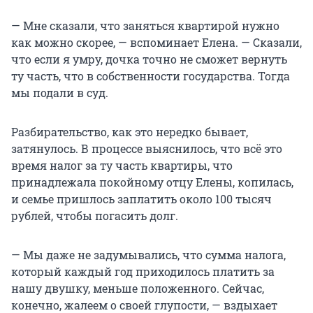
— Мне сказали, что заняться квартирой нужно
как можно скорее, — вспоминает Елена. — Сказали,
что если я умру, дочка точно не сможет вернуть
ту часть, что в собственности государства. Тогда
мы подали в суд.
Разбирательство, как это нередко бывает,
затянулось. В процессе выяснилось, что всё это
время налог за ту часть квартиры, что
принадлежала покойному отцу Елены, копилась,
и семье пришлось заплатить около 100 тысяч
рублей, чтобы погасить долг.
— Мы даже не задумывались, что сумма налога,
который каждый год приходилось платить за
нашу двушку, меньше положенного. Сейчас,
конечно, жалеем о своей глупости, — вздыхает