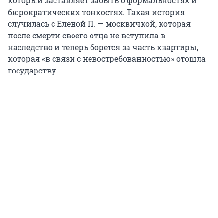
который заставляет забыть о формальностях и
бюрократических тонкостях. Такая история
случилась с Еленой П. — москвичкой, которая
после смерти своего отца не вступила в
наследство и теперь борется за часть квартиры,
которая «в связи с невостребованностью» отошла
государству.