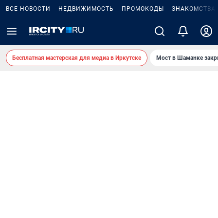
ВСЕ НОВОСТИ
НЕДВИЖИМОСТЬ
ПРОМОКОДЫ
ЗНАКОМСТВА
Бесплатная мастерская для медиа в Иркутске
Мост в Шаманке зак