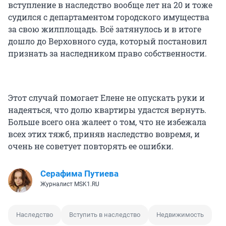
вступление в наследство вообще лет на 20 и тоже
судился с департаментом городского имущества
за свою жилплощадь. Всё затянулось и в итоге
дошло до Верховного суда, который постановил
признать за наследником право собственности.
Этот случай помогает Елене не опускать руки и
надеяться, что долю квартиры удастся вернуть.
Больше всего она жалеет о том, что не избежала
всех этих тяжб, приняв наследство вовремя, и
очень не советует повторять ее ошибки.
Серафима Путиева
Журналист MSK1.RU
Наследство
Вступить в наследство
Недвижимость