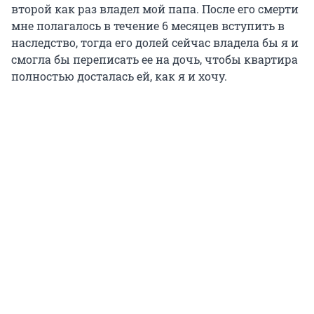
второй как раз владел мой папа. После его смерти
мне полагалось в течение 6 месяцев вступить в
наследство, тогда его долей сейчас владела бы я и
смогла бы переписать ее на дочь, чтобы квартира
полностью досталась ей, как я и хочу.