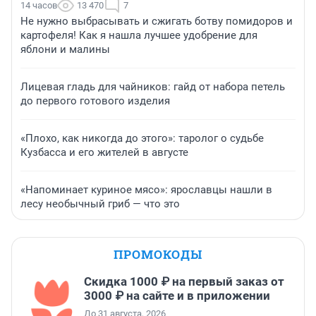
14 часов
13 470
7
Не нужно выбрасывать и сжигать ботву помидоров и
картофеля! Как я нашла лучшее удобрение для
яблони и малины
Лицевая гладь для чайников: гайд от набора петель
до первого готового изделия
«Плохо, как никогда до этого»: таролог о судьбе
Кузбасса и его жителей в августе
«Напоминает куриное мясо»: ярославцы нашли в
лесу необычный гриб — что это
ПРОМОКОДЫ
Скидка 1000 ₽ на первый заказ от
3000 ₽ на сайте и в приложении
До 31 августа, 2026