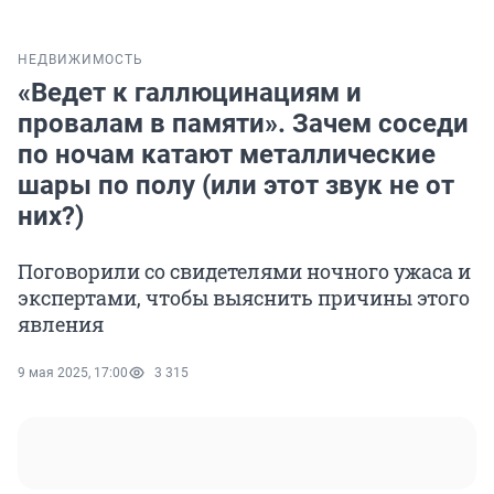
НЕДВИЖИМОСТЬ
«Ведет к галлюцинациям и
провалам в памяти». Зачем соседи
по ночам катают металлические
шары по полу (или этот звук не от
них?)
Поговорили со свидетелями ночного ужаса и
экспертами, чтобы выяснить причины этого
явления
9 мая 2025, 17:00
3 315