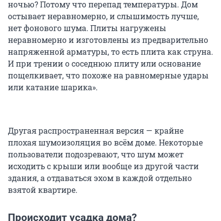
ночью? Потому что перепад температуры. Дом
остывает неравномерно, и слышимость лучше,
нет фонового шума. Плиты нагружены
неравномерно и изготовлены из предварительно
напряженной арматуры, то есть плита как струна.
И при трении о соседнюю плиту или основание
пощелкивает, что похоже на равномерные удары
или катание шарика».
Другая распространенная версия — крайне
плохая шумоизоляция во всём доме. Некоторые
пользователи подозревают, что шум может
исходить с крыши или вообще из другой части
здания, а отдаваться эхом в каждой отдельно
взятой квартире.
Происходит усадка дома?