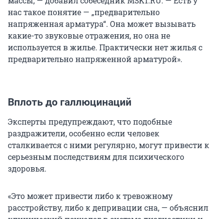
массы, — добавил собеседник MSK1.RU. — Есть у
нас такое понятие — „предварительно
напряженная арматура“. Она может вызывать
какие-то звуковые отражения, но она не
используется в жилье. Практически нет жилья с
предварительно напряженной арматурой».
Вплоть до галлюцинаций
Эксперты предупреждают, что подобные
раздражители, особенно если человек
сталкивается с ними регулярно, могут привести к
серьезным последствиям для психического
здоровья.
«Это может привести либо к тревожному
расстройству, либо к депривации сна, — объяснил