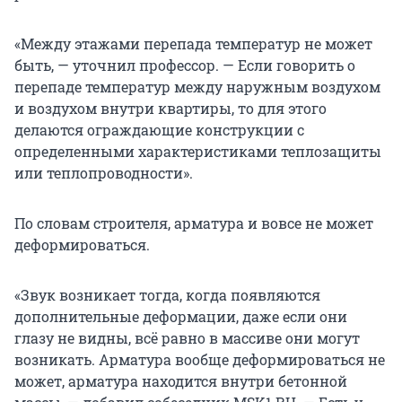
«Между этажами перепада температур не может
быть, — уточнил профессор. — Если говорить о
перепаде температур между наружным воздухом
и воздухом внутри квартиры, то для этого
делаются ограждающие конструкции с
определенными характеристиками теплозащиты
или теплопроводности».
По словам строителя, арматура и вовсе не может
деформироваться.
«Звук возникает тогда, когда появляются
дополнительные деформации, даже если они
глазу не видны, всё равно в массиве они могут
возникать. Арматура вообще деформироваться не
может, арматура находится внутри бетонной