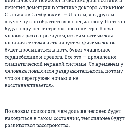
клинический психолог в системе диагностики и
лечения деменции в клинике доктора Аникиной
Станислав Самбурский. — И в том, и в другом
случае нужно обратиться к специалисту. Но точно
будут нарушения тревожного спектра. Когда
человек резко проснулся, его симпатическая
нервная система активируется. Физически он
будет просыпаться в поту, будет учащенное
сердцебиение и тревога. Всё это — проявление
симпатической нервной системы. Со временем у
человека повысится раздражительность, потому
что он перегружен ночью и не
восстанавливается».
По словам психолога, чем дольше человек будет
находиться в таком состоянии, тем сильнее будут
развиваться расстройства.