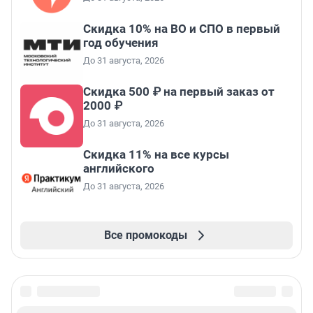
Скидка 10% на ВО и СПО в первый
год обучения
До 31 августа, 2026
Скидка 500 ₽ на первый заказ от
2000 ₽
До 31 августа, 2026
Скидка 11% на все курсы
английского
До 31 августа, 2026
Все промокоды