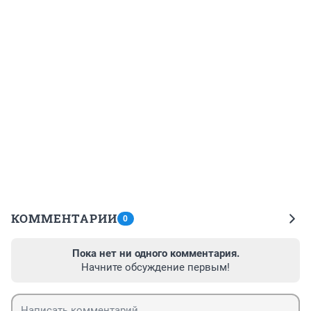
КОММЕНТАРИИ
0
Пока нет ни одного комментария.
Начните обсуждение первым!