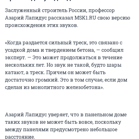
Заслуженный строитель России, профессор
Азарий Лапидус рассказал MSK1.RU свою версию
происхождения этих звуков.
«Когда раздается сильный треск, это связано с
усадкой дома и твердением бетона, — сообщил
эксперт. — Это может продолжаться в течение
нескольких лет. Но звук не такой, будто шары
катают, а треск. Причем он может быть
достаточно громкий. Это в том случае, если дом
сделан из монолитного железобетона».
Азарий Лапидус уверяет, что в панельном доме
таких звуков не может быть вовсе, поскольку
между панелями предусмотрено небольшое
расстояние.