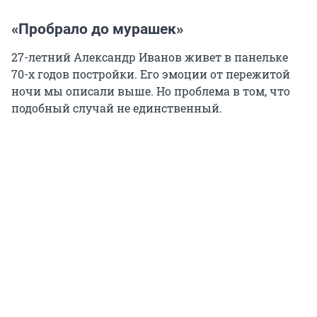
«Пробрало до мурашек»
27-летний
Александр Иванов живет в панельке
70-х
годов постройки. Его эмоции от пережитой
ночи мы описали выше. Но проблема в том, что
подобный случай не единственный.