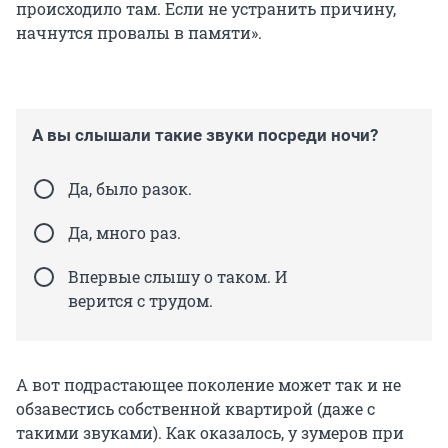
происходило там. Если не устранить причину,
начнутся провалы в памяти».
А вы слышали такие звуки посреди ночи?
Да, было разок.
Да, много раз.
Впервые слышу о таком. И
верится с трудом.
А вот подрастающее поколение может так и не
обзавестись собственной квартирой (даже с
такими звуками). Как оказалось, у зумеров при