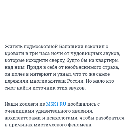
Житель подмосковной Балашихи вскочил с
кровати в три часа ночи от чудовищных звуков,
которые исходили сверху, будто бы из квартиры
над ним. Придя в себя от необъяснимого страха,
он полез в интернет и узнал, чт
о то
же самое
пережили многие жители России. Но мало кто
смог найти источник этих звуков.
Наши коллеги из
MSK1.RU
пообщались с
очевидцами удивительного явления,
архитекторами и психологами, чтобы разобраться
в причинах мистического феномена.