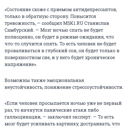
«Состояние схоже с приемом антидепрессантов,
только в обратную сторону. Повысится
тревожность, — сообщил MSK1.RU Станислав
Самбурский. — Мозг ночью спать не будет
полноценно, он будет в режиме ожидания, что
что-то случится опять. То есть человек не будет
проваливаться в глубокий сон, он будет только в
поверхностном сне, и у него будет хроническое
напряжение».
Возможны также эмоциональная
неустойчивость, понижение стрессоустойчивости.
«Если человек просыпается ночью уже не первый
раз, то начнутся панические атаки либо
галлюцинации, — заключил эксперт. — То есть
мозг будет усиливать картинку, достраивать, что