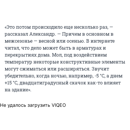
«Это потом происходило еще несколько раз, —
рассказал Александр. — Причем в основном в
межсезонье — весной или осенью. В интернете
читал, что дело может быть в арматурах и
перекрытиях дома. Мол, под воздействием
температур некоторые конструктивные элементы
могут сжиматься или расширяться. Звучит
убедительно, когда ночью, например,
-5 °C
, а днем
+15 °C
, двадцатиградусный скачок как-то влияет
на здание».
Не удалось загрузить VIQEO