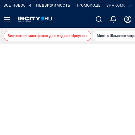
ВСЕ НОВОСТИ
НЕДВИЖИМОСТЬ
ПРОМОКОДЫ
ЗНАКОМСТВА
Бесплатная мастерская для медиа в Иркутске
Мост в Шаманке зак