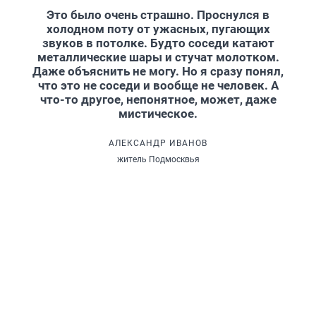
Это было очень страшно. Проснулся в
холодном поту от ужасных, пугающих
звуков в потолке. Будто соседи катают
металлические шары и стучат молотком.
Даже объяснить не могу. Но я сразу понял,
что это не соседи и вообще не человек. А
что-то другое, непонятное, может, даже
мистическое.
АЛЕКСАНДР ИВАНОВ
житель Подмосквья