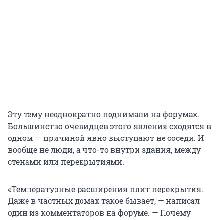
Эту тему неоднократно поднимали на форумах.
Большинство очевидцев этого явления сходятся в
одном — причиной явно выступают не соседи. И
вообще не люди, а что-то внутри здания, между
стенами или перекрытиями.
«Температурные расширения плит перекрытия.
Даже в частных домах такое бывает, — написал
один из комментаторов на форуме. — Почему