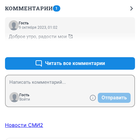
КОММЕНТАРИИ
1
Гость
9 октября 2023, 01:02
Доброе утро, радости мои 🥰
+0
–0
Читать все комментарии
Гость
Отправить
Войти
Новости СМИ2