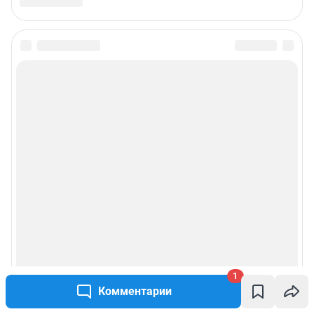
1
Комментарии