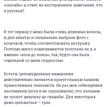
«спасибо» в ответ на восторженное замечание, что
я русская?
В тот период у меня были очень длинные волосы,
и для анкеты я специально выбрала фото с
косичкой, чтобы соответствовать антуражу.
Поэтому много комплиментов получала не я, а
именно «коса до пояса», так, будто она была
отдельной от меня сущностью.
Кстати, целомудренные намерения
действительно являются краеугольным камнем
православных знакомств. Не раз мои собеседники
настаивали (хотя я не спрашивала), что пальцем
не тронут девушку до свадьбы. Для некоторых
даже целоваться — грех.