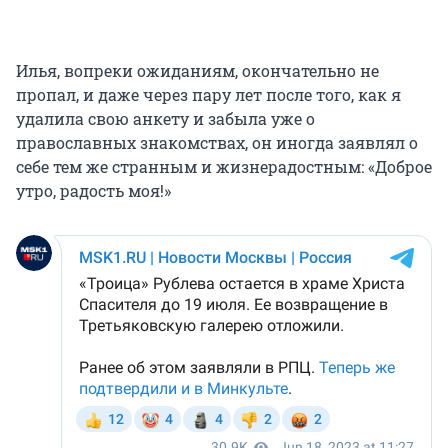
Илья, вопреки ожиданиям, окончательно не
пропал, и даже через пару лет после того, как я
удалила свою анкету и забыла уже о
православных знакомствах, он иногда заявлял о
себе тем же странным и жизнерадостным: «Доброе
утро, радость моя!»