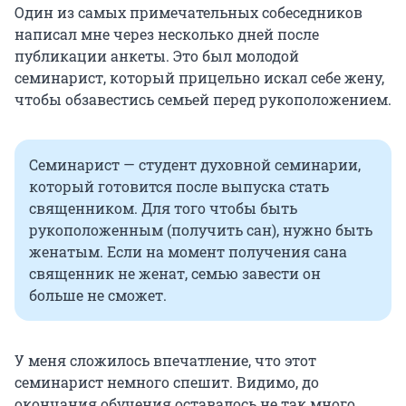
Один из самых примечательных собеседников
написал мне через несколько дней после
публикации анкеты. Это был молодой
семинарист, который прицельно искал себе жену,
чтобы обзавестись семьей перед рукоположением.
Семинарист — студент духовной семинарии,
который готовится после выпуска стать
священником. Для того чтобы быть
рукоположенным (получить сан), нужно быть
женатым. Если на момент получения сана
священник не женат, семью завести он
больше не сможет.
У меня сложилось впечатление, что этот
семинарист немного спешит. Видимо, до
окончания обучения оставалось не так много