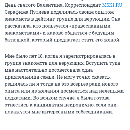
День святого Валентина. Корреспондент
MSK1.RU
Серафима Путиева поделилась своим опытом
знакомств в дейтинг-группе для верующих. Она
рассказала, кто пользуется «православными
знакомствами» и каково общаться с будущим
батюшкой, который предлагает стать его женой.
Мне было лет 18, когда я зарегистрировалась в
группе знакомств для верующих. Вступить туда
мне настоятельно посоветовала одна
приятельница семьи. Не могу точно сказать,
решилась ли я тогда на это всерьез ради нового
опыта или из желания посмеяться над нелепыми
подкатами. Во всяком случае, я была готова
отнестись к кандидатам неиронично, если они
покажутся мне интересными собеседниками.