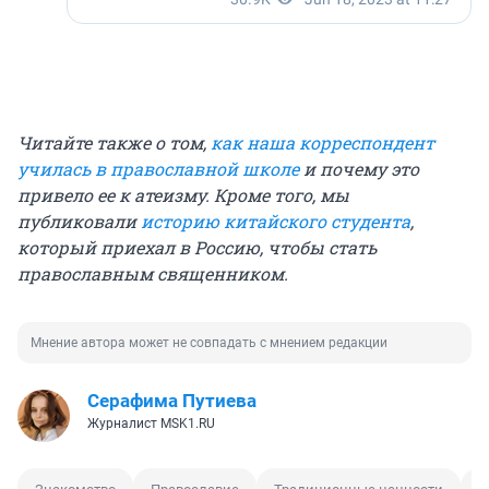
Читайте также о том,
как наша корреспондент
училась в православной школе
и почему это
привело ее к атеизму. Кроме того, мы
публиковали
историю китайского студента
,
который приехал в Россию, чтобы стать
православным священником.
Мнение автора может не совпадать с мнением редакции
Серафима Путиева
Журналист MSK1.RU