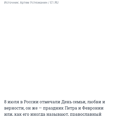
Источник: 
Артем Устюжанин / E1.RU
8 июля в России отмечали День семьи, любви и
верности, он же — праздник Петра и Февронии
или, как его иногда называют, православный