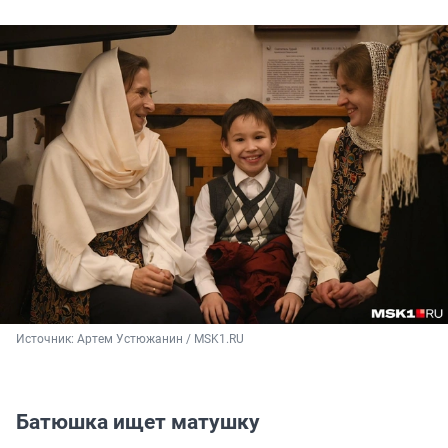
Источник: 
Артем Устюжанин / MSK1.RU
Батюшка ищет матушку