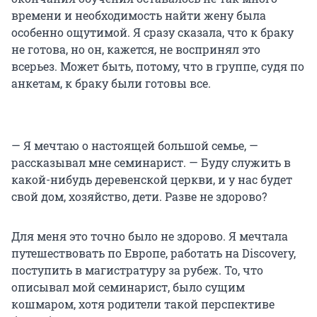
времени и необходимость найти жену была
особенно ощутимой. Я сразу сказала, что к браку
не готова, но он, кажется, не воспринял это
всерьез. Может быть, потому, что в группе, судя по
анкетам, к браку были готовы все.
— Я мечтаю о настоящей большой семье, —
рассказывал мне семинарист. — Буду служить в
какой-нибудь деревенской церкви, и у нас будет
свой дом, хозяйство, дети. Разве не здорово?
Для меня это точно было не здорово. Я мечтала
путешествовать по Европе, работать на Discovery,
поступить в магистратуру за рубеж. То, что
описывал мой семинарист, было сущим
кошмаром, хотя родители такой перспективе