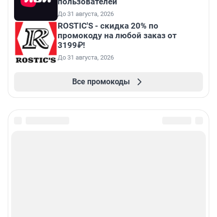
пользователей
До 31 августа, 2026
ROSTIC'S - скидка 20% по
промокоду на любой заказ от
3199₽!
До 31 августа, 2026
Все промокоды