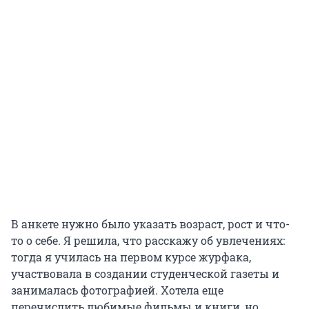
В анкете нужно было указать возраст, рост и что-
то о себе. Я решила, что расскажу об увлечениях:
тогда я училась на первом курсе журфака,
участвовала в создании студенческой газеты и
занималась фотографией. Хотела еще
перечислить любимые фильмы и книги, но