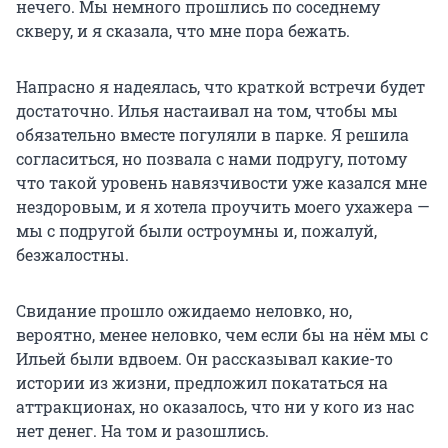
нечего. Мы немного прошлись по соседнему
скверу, и я сказала, что мне пора бежать.
Напрасно я надеялась, что краткой встречи будет
достаточно. Илья настаивал на том, чтобы мы
обязательно вместе погуляли в парке. Я решила
согласиться, но позвала с нами подругу, потому
что такой уровень навязчивости уже казался мне
нездоровым, и я хотела проучить моего ухажера —
мы с подругой были остроумны и, пожалуй,
безжалостны.
Свидание прошло ожидаемо неловко, но,
вероятно, менее неловко, чем если бы на нём мы с
Ильей были вдвоем. Он рассказывал какие-то
истории из жизни, предложил покататься на
аттракционах, но оказалось, что ни у кого из нас
нет денег. На том и разошлись.