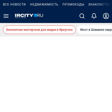
ВСЕ НОВОСТИ
НЕДВИЖИМОСТЬ
ПРОМОКОДЫ
ЗНАКОМСТВА
Бесплатная мастерская для медиа в Иркутске
Мост в Шаманке зак