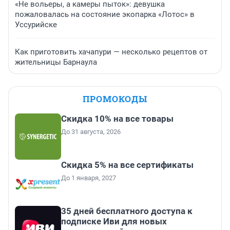
«Не вольеры, а камеры пыток»: девушка
пожаловалась на состояние экопарка «Лотос» в
Уссурийске
Как приготовить хачапури — несколько рецептов от
жительницы Барнаула
ПРОМОКОДЫ
Скидка 10% на все товары
До 31 августа, 2026
Скидка 5% на все сертификаты
До 1 января, 2027
35 дней бесплатного доступа к
подписке Иви для новых