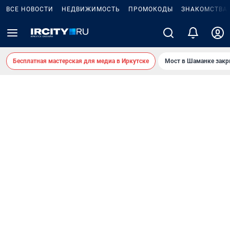
ВСЕ НОВОСТИ
НЕДВИЖИМОСТЬ
ПРОМОКОДЫ
ЗНАКОМСТВА
Бесплатная мастерская для медиа в Иркутске
Мост в Шаманке зак