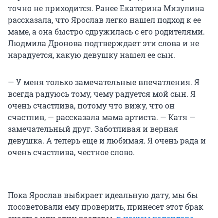
точно не приходится. Ранее Екатерина Мизулина
рассказала, что Ярослав легко нашел подход к ее
маме, а она быстро сдружилась с его родителями.
Людмила Дронова подтверждает эти слова и не
нарадуется, какую девушку нашел ее сын.
— У меня только замечательные впечатления. Я
всегда радуюсь тому, чему радуется мой сын. Я
очень счастлива, потому что вижу, что он
счастлив, — рассказала мама артиста. — Катя —
замечательный друг. Заботливая и верная
девушка. А теперь еще и любимая. Я очень рада и
очень счастлива, честное слово.
Пока Ярослав выбирает идеальную дату, мы бы
посоветовали ему проверить, принесет этот брак