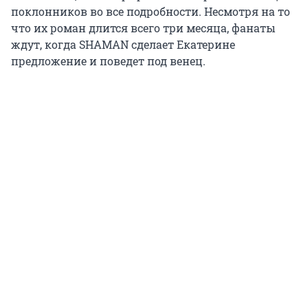
поклонников во все подробности. Несмотря на то
что их роман длится всего три месяца, фанаты
ждут, когда SHAMAN сделает Екатерине
предложение и поведет под венец.