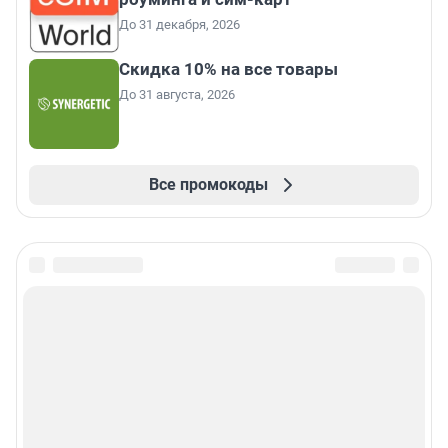
До 31 декабря, 2026
Скидка 10% на все товары
До 31 августа, 2026
Все промокоды