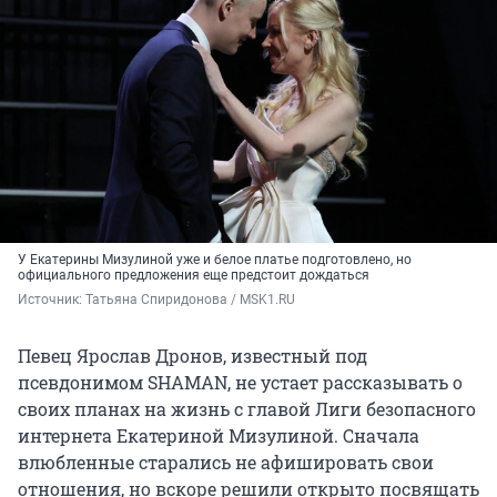
У Екатерины Мизулиной уже и белое платье подготовлено, но
официального предложения еще предстоит дождаться
Источник: 
Татьяна Спиридонова / MSK1.RU
Певец Ярослав Дронов, известный под
псевдонимом SHAMAN, не устает рассказывать о
своих планах на жизнь с главой Лиги безопасного
интернета Екатериной Мизулиной. Сначала
влюбленные старались не афишировать свои
отношения, но вскоре решили открыто посвящать