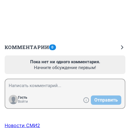
КОММЕНТАРИИ
0
Пока нет ни одного комментария.
Начните обсуждение первым!
Гость
Отправить
Войти
Новости СМИ2