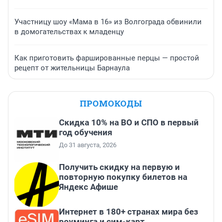
Участницу шоу «Мама в 16» из Волгограда обвинили
в домогательствах к младенцу
Как приготовить фаршированные перцы — простой
рецепт от жительницы Барнаула
ПРОМОКОДЫ
Скидка 10% на ВО и СПО в первый
год обучения
До 31 августа, 2026
Получить скидку на первую и
повторную покупку билетов на
Яндекс Афише
Интернет в 180+ странах мира без
роуминга и сим-карт