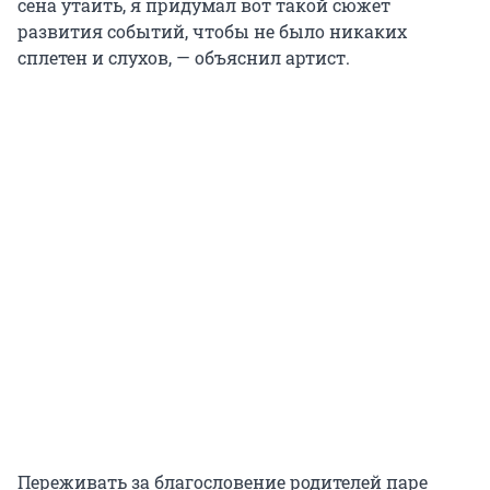
сена утаить, я придумал вот такой сюжет
развития событий, чтобы не было никаких
сплетен и слухов, — объяснил артист.
Переживать за благословение родителей паре