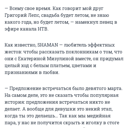
— Всему свое время. Как говорит мой друг
Григорий Лепс, свадьба будет летом, не знаю
какого года, но будет летом, — намекнул певец в
эфире канала НТВ.
Как известно, SHAMAN — любитель эффектных
жестов: чтобы рассказать поклонникам о том, что
они с Екатериной Мизулиной вместе, он придумал
целый ход с белым платьем, цветами и
признаниями в любви.
— Предложение встречаться было девятого марта.
На самом деле, это не сказать чтобы популярная
история: предложения встречаться никто не
делает. А вообще для девушки это некий этап,
когда ты это делаешь… Так как мы медийная
пара, у нас не получится скрыть и иголку в стоге