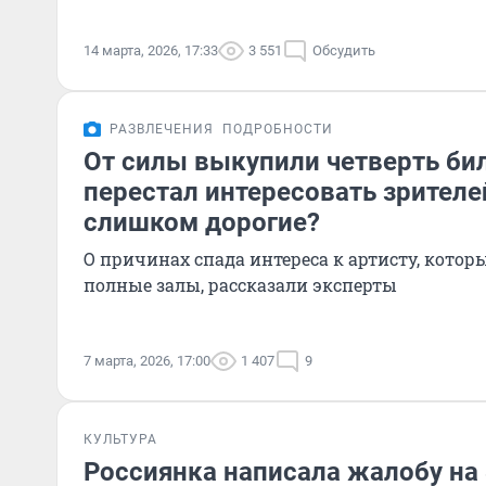
14 марта, 2026, 17:33
3 551
Обсудить
РАЗВЛЕЧЕНИЯ
ПОДРОБНОСТИ
От силы выкупили четверть б
перестал интересовать зрителе
слишком дорогие?
О причинах спада интереса к артисту, котор
полные залы, рассказали эксперты
7 марта, 2026, 17:00
1 407
9
КУЛЬТУРА
Россиянка написала жалобу на