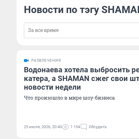
Новости по тэгу SHAMA
РАЗВЛЕЧЕНИЯ
Водонаева хотела выбросить ре
катера, а SHAMAN сжег свои ш
новости недели
Что произошло в мире шоу-бизнеса
25 июля, 2026, 20:40
1 154
Обсудить