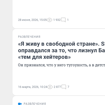
28 июня, 2026, 15:05
1 932
1
РАЗВЛЕЧЕНИЯ
«Я живу в свободной стране».
оправдался за то, что лизнул Б
«тем для хейтеров»
Он признался, что у него тугоухость, а в дет
16 марта, 2026, 10:24
2 877
7
РАЗВЛЕЧЕНИЯ