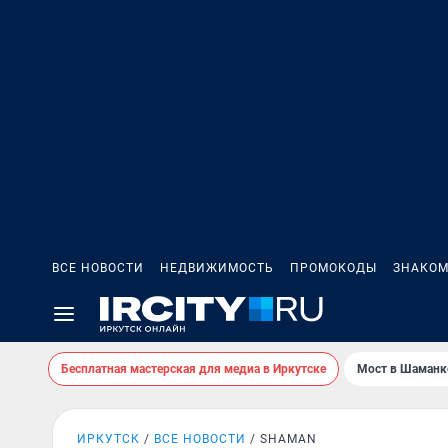
ВСЕ НОВОСТИ
НЕДВИЖИМОСТЬ
ПРОМОКОДЫ
ЗНАКОМ
Бесплатная мастерская для медиа в Иркутске
Мост в Шаманк
ИРКУТСК
ВСЕ НОВОСТИ
SHAMAN