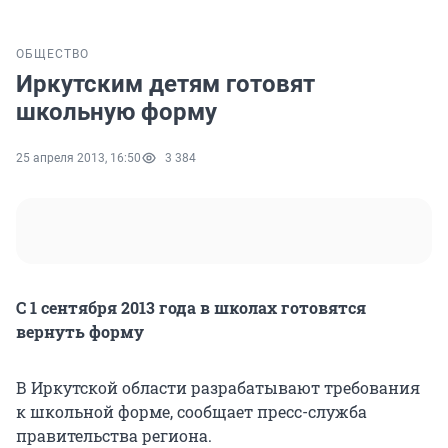
ОБЩЕСТВО
Иркутским детям готовят
школьную форму
25 апреля 2013, 16:50
3 384
С 1 сентября 2013 года в школах готовятся
вернуть форму
В Иркутской области разрабатывают требования
к школьной форме, сообщает пресс-служба
правительства региона.