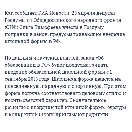
Как сообщает РИА Новости, 23 апреля депутат
Госдумы от Общероссийского народного фронта
(ОНФ) Ольга Тимофеева внесла в Госдуму
поправки в закон, предусматривающие введение
школьной формы в РФ.
По данным иркутских властей, закон «Об
образовании в РФ» будет предусматривать
введение обязательной школьной формы с 1
сентября 2013 года. Школьная форма делится на
повседневную, парадную и спортивную. При этом
форма должна соответствовать деловому стилю и
носить светский характер. Окончательное
решение о введении той или иной формы одежды
в конкретной школе принимают родители.