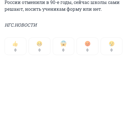
России отменили в 90-е годы, сейчас школы сами
решают, носить ученикам форму или нет.
НГС.НОВОСТИ
0
0
0
0
0