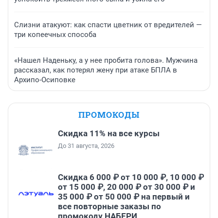
Слизни атакуют: как спасти цветник от вредителей —
три копеечных способа
«Нашел Наденьку, а у нее пробита голова». Мужчина
рассказал, как потерял жену при атаке БПЛА в
Архипо-Осиповке
ПРОМОКОДЫ
Скидка 11% на все курсы
До 31 августа, 2026
Скидка 6 000 ₽ от 10 000 ₽, 10 000 ₽
от 15 000 ₽, 20 000 ₽ от 30 000 ₽ и
35 000 ₽ от 50 000 ₽ на первый и
все повторные заказы по
промокоду НАБЕРИ