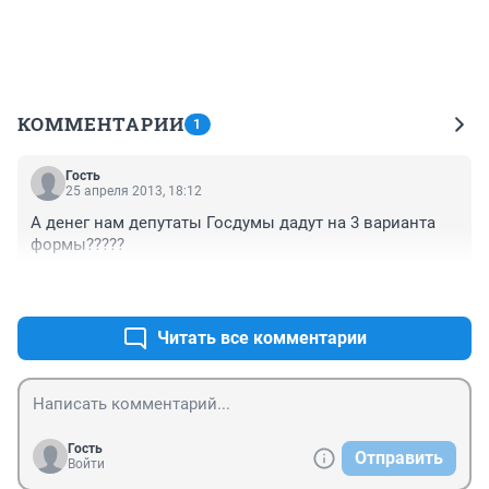
КОММЕНТАРИИ
1
Гость
25 апреля 2013, 18:12
А денег нам депутаты Госдумы дадут на 3 варианта 
формы?????
+5
–0
Читать все комментарии
Гость
Отправить
Войти