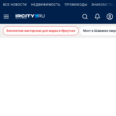
ВСЕ НОВОСТИ
НЕДВИЖИМОСТЬ
ПРОМОКОДЫ
ЗНАКОМСТВА
Бесплатная мастерская для медиа в Иркутске
Мост в Шаманке зак