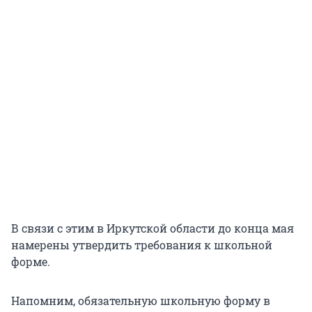
В связи с этим в Иркутской области до конца мая
намерены утвердить требования к школьной
форме.
Напомним, обязательную школьную форму в