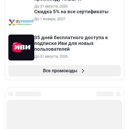
До 31 августа, 2026
Скидка 5% на все сертификаты
До 1 января, 2027
35 дней бесплатного доступа к
подписке Иви для новых
пользователей
До 31 августа, 2026
Все промокоды