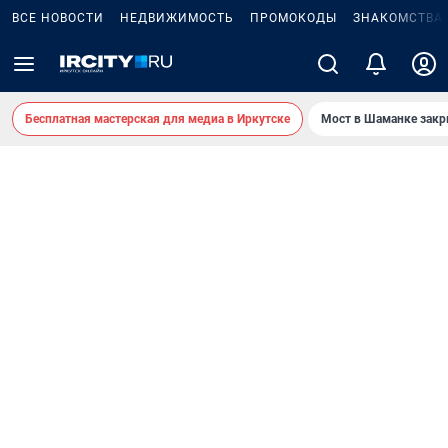
ВСЕ НОВОСТИ
НЕДВИЖИМОСТЬ
ПРОМОКОДЫ
ЗНАКОМСТВА
Бесплатная мастерская для медиа в Иркутске
Мост в Шаманке зак