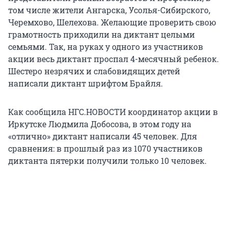
том числе жители Ангарска, Усолья-Сибирского,
Черемхово, Шелехова. Желающие проверить свою
грамотность приходили на диктант целыми
семьями. Так, на руках у одного из участников
акции весь диктант проспал 4-месячный ребенок.
Шестеро незрячих и слабовидящих детей
написали диктант шрифтом Брайля.
Как сообщила НГС.НОВОСТИ координатор акции в
Иркутске Людмила Добосова, в этом году на
«отлично» диктант написали 45 человек. Для
сравнения: в прошлый раз из 1070 участников
диктанта пятерки получили только 10 человек.