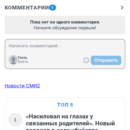
КОММЕНТАРИИ
0
Пока нет ни одного комментария.
Начните обсуждение первым!
Гость
Отправить
Войти
Новости СМИ2
ТОП 5
«Насиловал на глазах у
1
связанных родителей». Новый