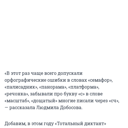
«В этот раз чаще всего допускали
орфографические ошибки в словах «семафор»,
«палисадник», «панорама», «платформа»,
«речонка», забывали про букву «с» в слове
«масштаб», «дощатый» многие писали через «сч»,
— рассказала Людмила Добосова.
Добавим, в этом году «Тотальный диктант»