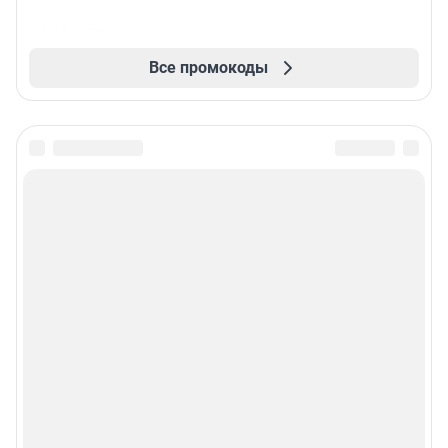
Все промокоды