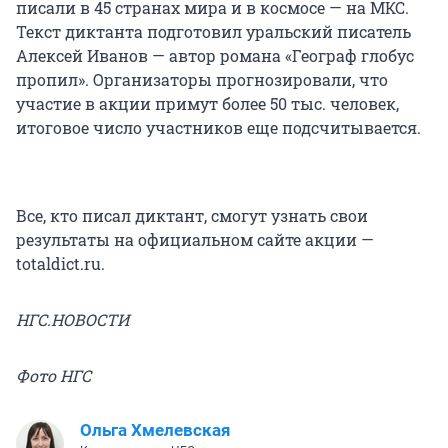
писали в 45 странах мира и в космосе — на МКС.
Текст диктанта подготовил уральский писатель
Алексей Иванов — автор романа «Географ глобус
пропил». Организаторы прогнозировали, что
участие в акции примут более 50 тыс. человек,
итоговое число участников еще подсчитывается.
Все, кто писал диктант, смогут узнать свои
результаты на официальном сайте акции —
totaldict.ru.
НГС.НОВОСТИ
Фото НГС
Ольга Хмелевская