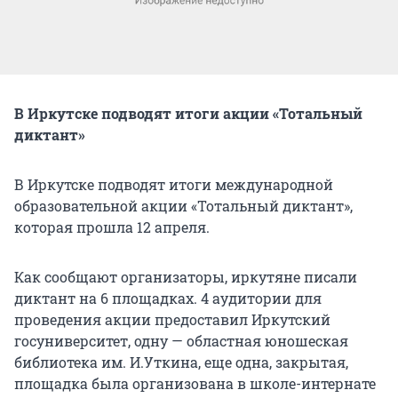
В Иркутске подводят итоги акции «Тотальный
диктант»
В Иркутске подводят итоги международной
образовательной акции «Тотальный диктант»,
которая прошла 12 апреля.
Как сообщают организаторы, иркутяне писали
диктант на 6 площадках. 4 аудитории для
проведения акции предоставил Иркутский
госуниверситет, одну — областная юношеская
библиотека им. И.Уткина, еще одна, закрытая,
площадка была организована в школе-интернате