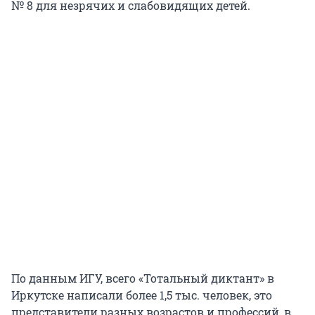
№ 8 для незрячих и слабовидящих детей.
По данным ИГУ, всего «Тотальный диктант» в
Иркутске написали более 1,5 тыс. человек, это
представители разных возрастов и профессий, в