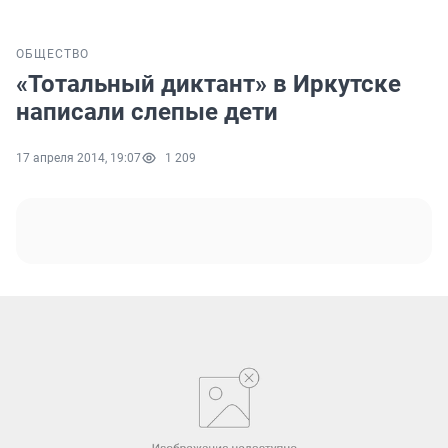
ОБЩЕСТВО
«Тотальный диктант» в Иркутске
написали слепые дети
17 апреля 2014, 19:07
1 209